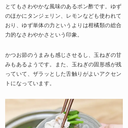
とてもさわやかな風味のあるポン酢です。ゆず
のほかにタンジェリン、レモンなども使われて
おり、ゆず単体の力というよりは柑橘類の総合
力的なさわやかさという印象。
かつお節のうまみも感じさせるし、玉ねぎの甘
みもあるようです。また、玉ねぎの固形感が残
っていて、ザラッとした舌触りがよいアクセン
トになっています。