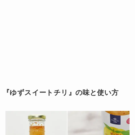
『ゆずスイートチリ』の味と使い方