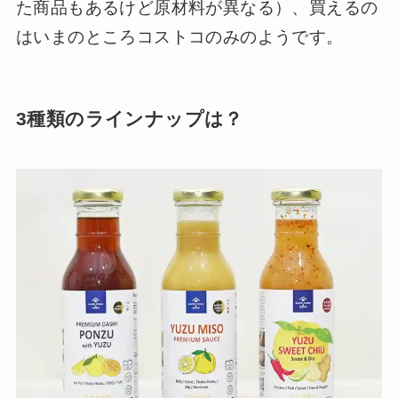
た商品もあるけど原材料が異なる）、買えるの
はいまのところコストコのみのようです。
3種類のラインナップは？