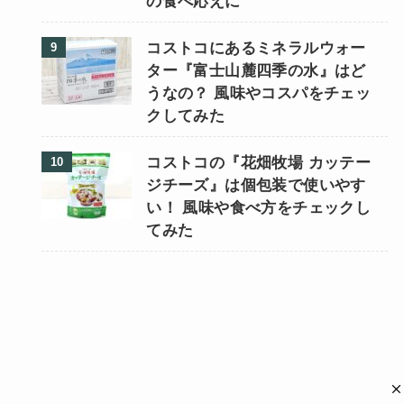
の食べ応えに
コストコにあるミネラルウォー
ター『富士山麓四季の水』はど
うなの？ 風味やコスパをチェッ
クしてみた
コストコの『花畑牧場 カッテー
ジチーズ』は個包装で使いやす
い！ 風味や食べ方をチェックし
てみた