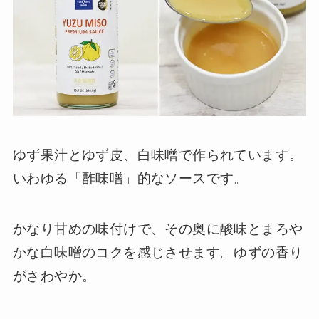
ゆず果汁とゆず皮、白味噌で作られています。
いわゆる「酢味噌」的なソースです。
かなり甘めの味付けで、その奥に酸味とまろや
かな白味噌のコクを感じさせます。ゆずの香り
がさわやか。