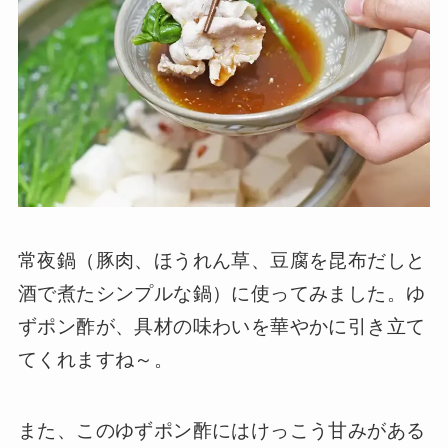
常夜鍋（豚肉、ほうれん草、豆腐を昆布だしと
酒で煮たシンプルな鍋）に使ってみました。ゆ
ずポン酢が、具材の味わいを華やかに引き立て
てくれますね～。
また、このゆずポン酢にはけっこう甘みがある