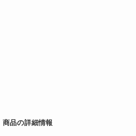
商品の詳細情報