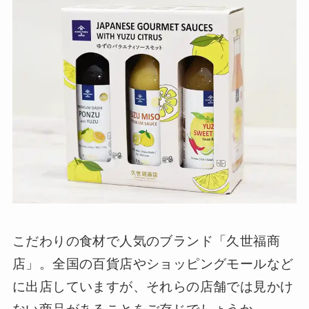
こだわりの食材で人気のブランド「久世福商
店」。全国の百貨店やショッピングモールなど
に出店していますが、それらの店舗では見かけ