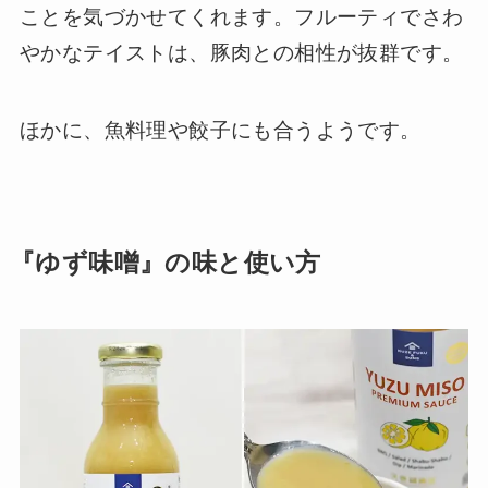
ことを気づかせてくれます。フルーティでさわ
やかなテイストは、豚肉との相性が抜群です。
ほかに、魚料理や餃子にも合うようです。
『ゆず味噌』の味と使い方