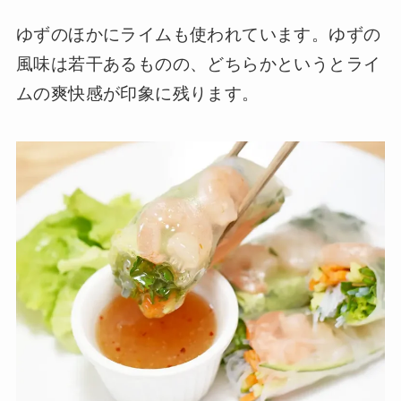
ゆずのほかにライムも使われています。ゆずの
風味は若干あるものの、どちらかというとライ
ムの爽快感が印象に残ります。