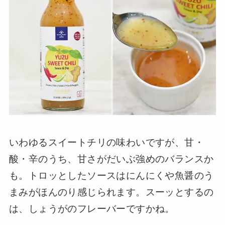
いわゆるスイートチリの味わいですが、甘・
酸・辛のうち、甘さがだいぶ強めのバランスか
も。トロッとしたソースはにんにくや魚醤のう
まみがほんのり感じられます。スーッとするの
は、しょうがのフレーバーですかね。