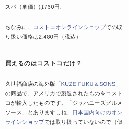
スパ（単価）は760円。
ちなみに、
コストコオンラインショップ
での取
り扱い価格は2,480円（税込）。
買えるのはコストコだけ？
久世福商店の海外版「
KUZE FUKU＆SONS
」
の商品で、アメリカで製造されたものをコスト
コが輸入したものです。「ジャパニーズグルメ
ソース」とありますしね。
日本国内向けのオン
ラインショップ
では取り扱っていないので（似