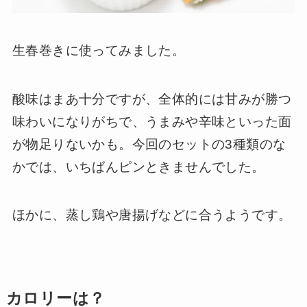
生春巻きに使ってみました。
酸味はまあ十分ですが、全体的には甘みが勝つ
味わいになりがちで、うまみや辛味といった面
が物足りないかも。今回のセットの3種類のな
かでは、いちばんピンときませんでした。
ほかに、蒸し鶏や唐揚げなどに合うようです。
カロリーは？