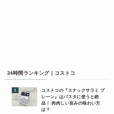
24時間ランキング｜コストコ
コストコの『スナックサラミ プ
レーン』はパスタに使うと絶
品！ 肉肉しい旨みの味わい方
は？