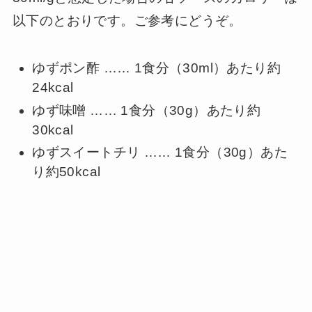
以下のとおりです。ご参考にどうぞ。
ゆずポン酢 …… 1食分（30ml）あたり約
24kcal
ゆず味噌 …… 1食分（30g）あたり約
30kcal
ゆずスイートチリ …… 1食分（30g）あた
り約50kcal