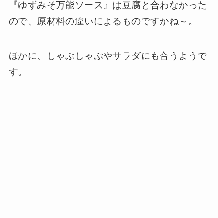
『ゆずみそ万能ソース』は豆腐と合わなかった
ので、原材料の違いによるものですかね～。
ほかに、しゃぶしゃぶやサラダにも合うようで
す。