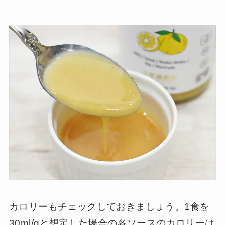
カロリーもチェックしておきましょう。1食を
30ml/gと想定した場合の各ソースのカロリーは