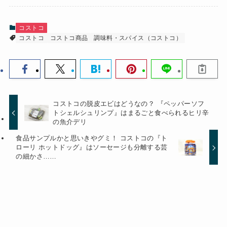
コストコ
コストコ
コストコ商品
調味料・スパイス（コストコ）
コストコの脱皮エビはどうなの？ 『ペッパーソフ
トシェルシュリンプ』はまるごと食べられるヒリ辛
の魚介デリ
食品サンプルかと思いきやグミ！ コストコの『ト
ローリ ホットドッグ』はソーセージも分離する芸
の細かさ……