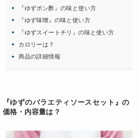
『ゆずポン酢』の味と使い方
『ゆず味噌』の味と使い方
『ゆずスイートチリ』の味と使い方
カロリーは？
商品の詳細情報
『ゆずのバラエティソースセット』の
価格・内容量は？