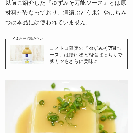
以前ご紹介した『ゆずみそ万能ソース』とは原
材料が異なっており、濃縮ぶどう果汁やはちみ
つは本品には使われていません。
あわせて読みたい
コストコ限定の『ゆずみそ万能ソ
ース』は揚げ物と相性ばっちりで
豚カツもさらに美味に