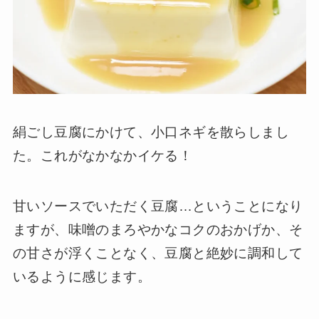
絹ごし豆腐にかけて、小口ネギを散らしまし
た。これがなかなかイケる！
甘いソースでいただく豆腐…ということになり
ますが、味噌のまろやかなコクのおかげか、そ
の甘さが浮くことなく、豆腐と絶妙に調和して
いるように感じます。