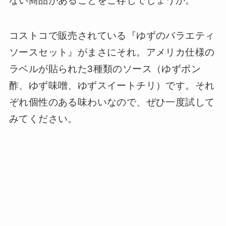
ない商品があることをご存じでしょうか。
コストコで販売されている『ゆずのバラエティ
ソースセット』がまさにそれ。アメリカ仕様の
ラベルが貼られた3種類のソース（ゆずポン
酢、ゆず味噌、ゆずスイートチリ）です。それ
ぞれ個性のある味わいなので、ぜひ一度試して
みてください。