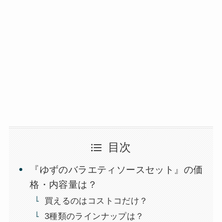
目次
『ゆずのバラエティソースセット』の価
格・内容量は？
買えるのはコストコだけ？
3種類のラインナップは？