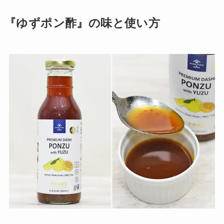
『ゆずポン酢』の味と使い方