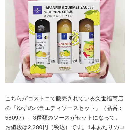
こちらがコストコで販売されている久世福商店
の『ゆずのバラエティソースセット』（品番：
58097）。3種類のソースがセットになって、
お値段は2,280円（税込）です。1本あたりのコ