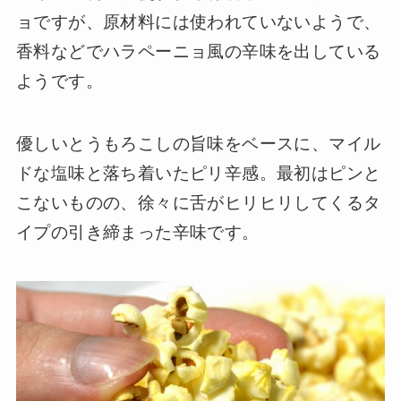
ョですが、原材料には使われていないようで、
香料などでハラペーニョ風の辛味を出している
ようです。
優しいとうもろこしの旨味をベースに、マイル
ドな塩味と落ち着いたピリ辛感。最初はピンと
こないものの、徐々に舌がヒリヒリしてくるタ
イプの引き締まった辛味です。