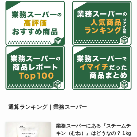
通算ランキング｜業務スーパー
業務スーパーにある『スチームチ
キン（むね）』はどうなの？ 1kg