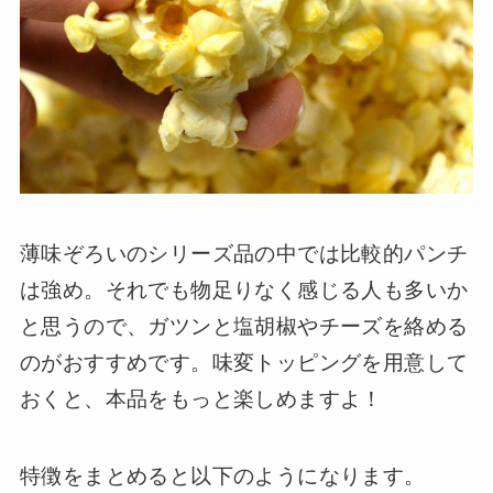
薄味ぞろいのシリーズ品の中では比較的パンチ
は強め。それでも物足りなく感じる人も多いか
と思うので、ガツンと塩胡椒やチーズを絡める
のがおすすめです。味変トッピングを用意して
おくと、本品をもっと楽しめますよ！
特徴をまとめると以下のようになります。