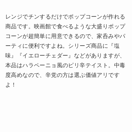
レンジでチンするだけでポップコーンが作れる
商品です。映画館で食べるような大盛りポップ
コーンが超簡単に用意できるので、家呑みやパ
ーティに便利ですよね。シリーズ商品に『塩
味』『イエローチェダー』などがありますが、
本品はハラペーニョ風のピリ辛テイスト。中毒
度高めなので、辛党の方は選ぶ価値アリです
よ！