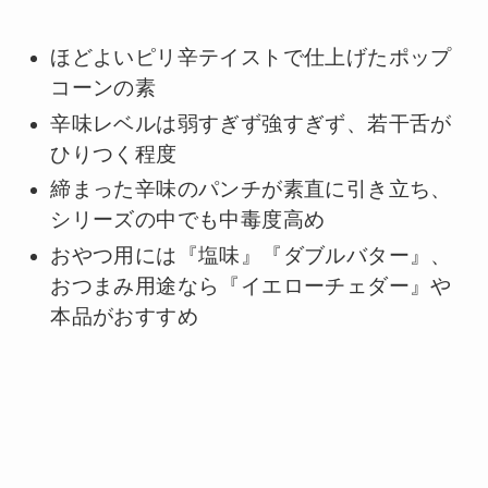
ほどよいピリ辛テイストで仕上げたポップ
コーンの素
辛味レベルは弱すぎず強すぎず、若干舌が
ひりつく程度
締まった辛味のパンチが素直に引き立ち、
シリーズの中でも中毒度高め
おやつ用には『塩味』『ダブルバター』、
おつまみ用途なら『イエローチェダー』や
本品がおすすめ