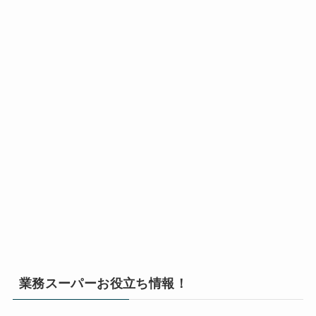
業務スーパーお役立ち情報！