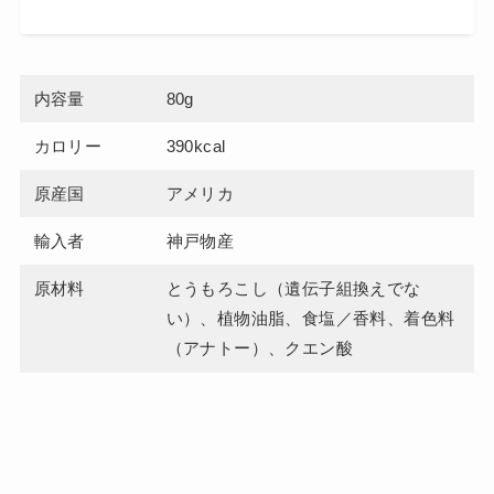
内容量
80g
カロリー
390kcal
原産国
アメリカ
輸入者
神戸物産
原材料
とうもろこし（遺伝子組換えでな
い）、植物油脂、食塩／香料、着色料
（アナトー）、クエン酸