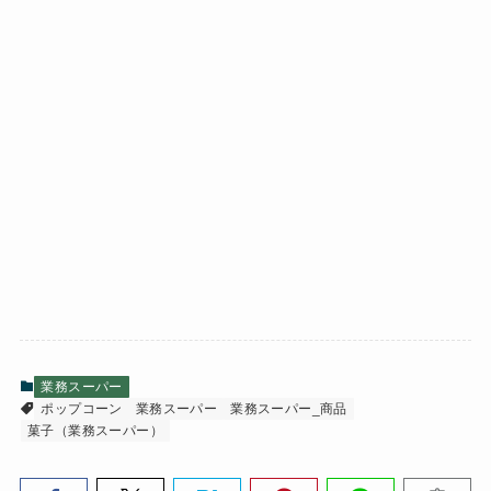
業務スーパー
ポップコーン
業務スーパー
業務スーパー_商品
菓子（業務スーパー）