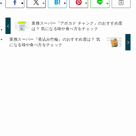
業務スーパー『アボカド チャンク』のおすすめ度
は？ 気になる味や食べ方をチェック
業務スーパー『煮込み竹輪』のおすすめ度は？ 気
になる味や食べ方をチェック