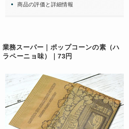
商品の評価と詳細情報
業務スーパー｜ポップコーンの素（ハ
ラペーニョ味）｜73円