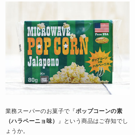
業務スーパーのお菓子で『
ポップコーンの素
（ハラペーニョ味）
』という商品はご存知でし
ょうか。