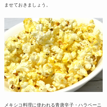
ませておきましょう。
メキシコ料理に使われる青唐辛子・ハラペーニ