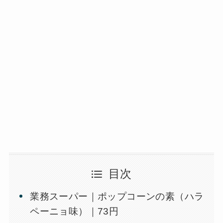
目次
業務スーパー｜ポップコーンの素（ハラ
ペーニョ味）｜73円