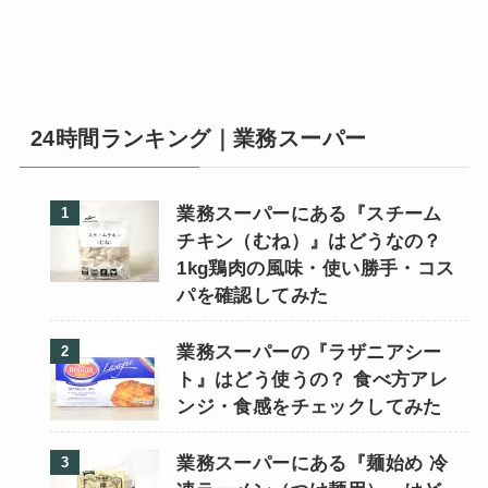
24時間ランキング｜業務スーパー
業務スーパーにある『スチーム
チキン（むね）』はどうなの？
1kg鶏肉の風味・使い勝手・コス
パを確認してみた
業務スーパーの『ラザニアシー
ト』はどう使うの？ 食べ方アレ
ンジ・食感をチェックしてみた
業務スーパーにある『麺始め 冷