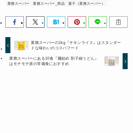
業務スーパー
業務スーパー_商品
菓子（業務スーパー）
業務スーパーの1kg『チキンライス』はスタンダー
ドな味わいのコスパフード
業務スーパーにある10食『麺始め 割子細うどん』
はモチモチ派の常備食におすすめ