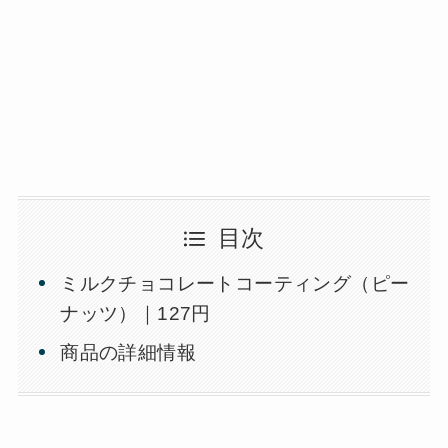
目次
ミルクチョコレートコーティング（ピー
ナッツ）｜127円
商品の詳細情報