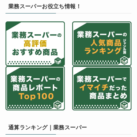
業務スーパーお役立ち情報！
通算ランキング｜業務スーパー