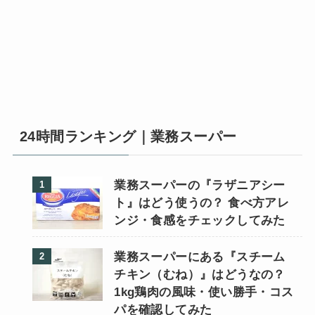
24時間ランキング｜業務スーパー
業務スーパーの『ラザニアシー
ト』はどう使うの？ 食べ方アレ
ンジ・食感をチェックしてみた
業務スーパーにある『スチーム
チキン（むね）』はどうなの？
1kg鶏肉の風味・使い勝手・コス
パを確認してみた