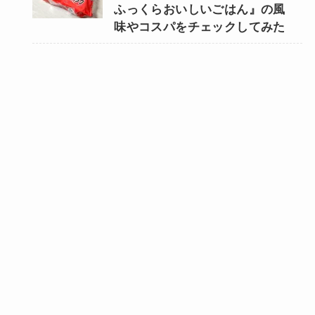
ふっくらおいしいごはん』の風
味やコスパをチェックしてみた