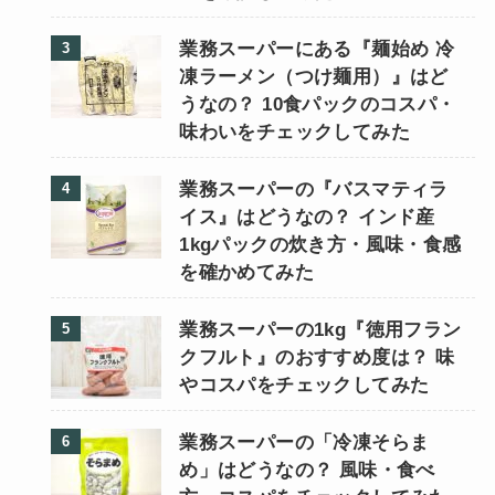
業務スーパーにある『麺始め 冷
凍ラーメン（つけ麺用）』はど
うなの？ 10食パックのコスパ・
味わいをチェックしてみた
業務スーパーの『バスマティラ
イス』はどうなの？ インド産
1kgパックの炊き方・風味・食感
を確かめてみた
業務スーパーの1kg『徳用フラン
クフルト』のおすすめ度は？ 味
やコスパをチェックしてみた
業務スーパーの「冷凍そらま
め」はどうなの？ 風味・食べ