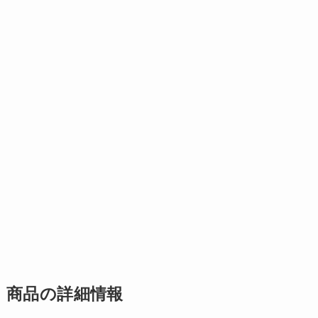
商品の詳細情報