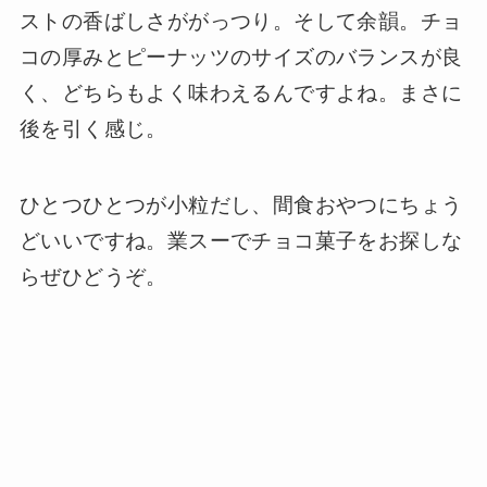
ストの香ばしさががっつり。そして余韻。チョ
コの厚みとピーナッツのサイズのバランスが良
く、どちらもよく味わえるんですよね。まさに
後を引く感じ。
ひとつひとつが小粒だし、間食おやつにちょう
どいいですね。業スーでチョコ菓子をお探しな
らぜひどうぞ。