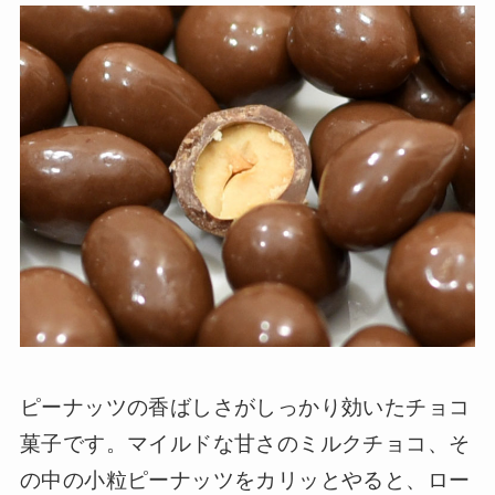
ピーナッツの香ばしさがしっかり効いたチョコ
菓子です。マイルドな甘さのミルクチョコ、そ
の中の小粒ピーナッツをカリッとやると、ロー