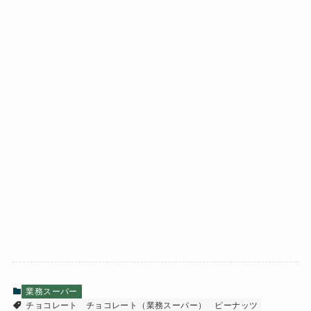
業務スーパー
チョコレート
チョコレート（業務スーパー）
ピーナッツ