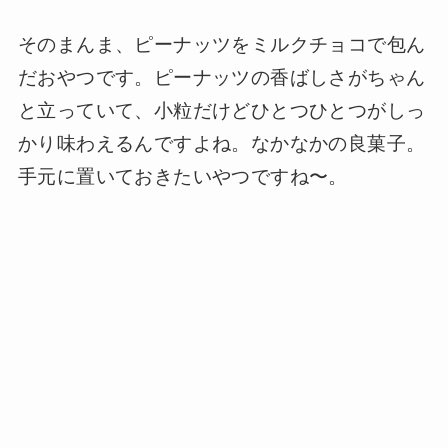
そのまんま、ピーナッツをミルクチョコで包ん
だおやつです。ピーナッツの香ばしさがちゃん
と立っていて、小粒だけどひとつひとつがしっ
かり味わえるんですよね。なかなかの良菓子。
手元に置いておきたいやつですね〜。