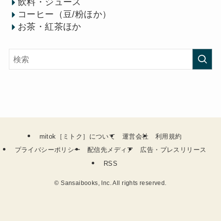
飲料・ジュース
コーヒー（豆/粉ほか）
お茶・紅茶ほか
mitok［ミトク］について
運営会社
利用規約
プライバシーポリシー
配信先メディア
広告・プレスリリース
RSS
©
Sansaibooks, Inc. All rights reserved.