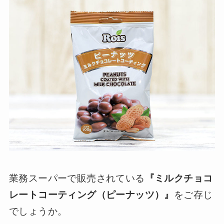
業務スーパーで販売されている
『ミルクチョコ
レートコーティング（ピーナッツ）』
をご存じ
でしょうか。