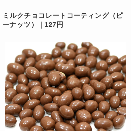
ミルクチョコレートコーティング（ピ
ーナッツ）｜127円