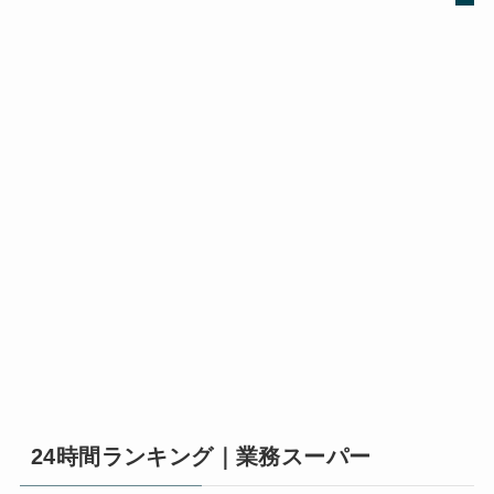
24時間ランキング｜業務スーパー