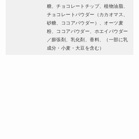
糖、チョコレートチップ、植物油脂、
チョコレートパウダー（カカオマス、
砂糖、ココアパウダー）、オーツ麦
粉、ココアパウダー、ホエイパウダー
／膨張剤、乳化剤、香料、（一部に乳
成分・小麦・大豆を含む）