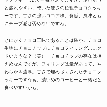
と崩れやすい、乾いた硬さの粒粗チョコクッキ
ーです。甘さの強いココア味。食感、風味とも
にチープ感は否めないですね。
とにかくチョコ三昧であることは確か。チョコ
生地にチョコチップにチョコフィリング……ク
ドいような？（笑） チョコチップの存在は控
えめなんですが、フィリングは量があって、や
わらか＆濃厚。甘さで埋め尽くされたチョコク
ッキーですなぁ。濃いめのコーヒーと一緒だと
食べやすいかも。