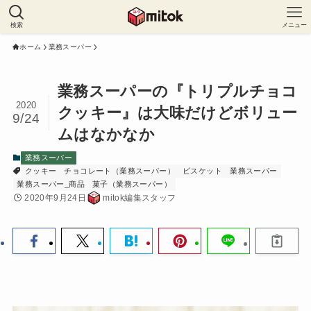
検索
メニュー
ホーム
業務スーパー
業務スーパーの『トリプルチョコ
2020
クッキー』は大味だけどボリュー
9/24
ムはなかなか
業務スーパー
クッキー
チョコレート（業務スーパー）
ビスケット
業務スーパー
業務スーパー_商品
菓子（業務スーパー）
2020年9月24日
mitok編集スタッフ