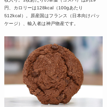
円、カロリーは128kcal（100gあたり
512kcal）。原産国はフランス（日本向けパッ
ケージ）、輸入者は神戸物産です。