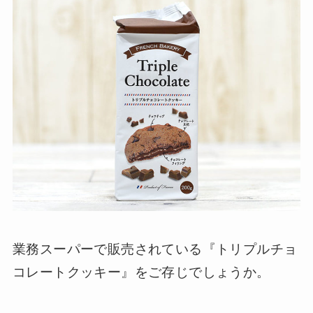
業務スーパーで販売されている『トリプルチョ
コレートクッキー』をご存じでしょうか。