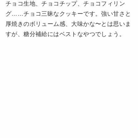
チョコ生地、チョコチップ、チョコフィリン
グ……チョコ三昧なクッキーです。強い甘さと
厚焼きのボリューム感、大味かな〜とは思いま
すが、糖分補給にはベストなやつでしょう。