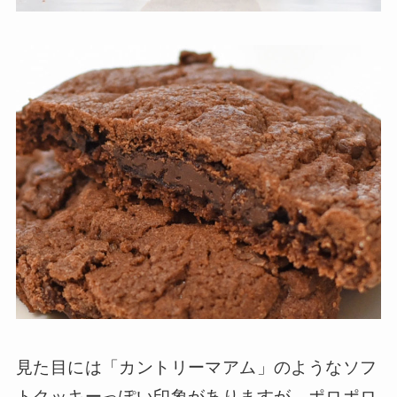
見た目には「カントリーマアム」のようなソフ
トクッキーっぽい印象がありますが、ポロポロ