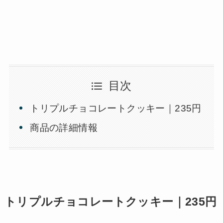
目次
トリプルチョコレートクッキー｜235円
商品の詳細情報
トリプルチョコレートクッキー｜235円