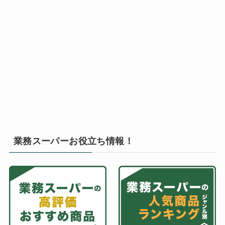
業務スーパーお役立ち情報！