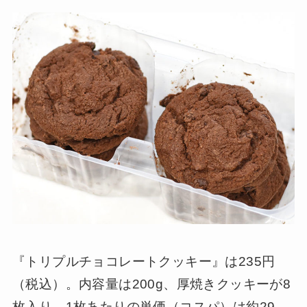
『トリプルチョコレートクッキー』は235円
（税込）。内容量は200g、厚焼きクッキーが8
枚入り。1枚あたりの単価（コスパ）は約29