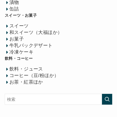
漬物
缶詰
スイーツ・お菓子
スイーツ
和スイーツ（大福ほか）
お菓子
牛乳パックデザート
冷凍ケーキ
飲料・コーヒー
飲料・ジュース
コーヒー（豆/粉ほか）
お茶・紅茶ほか