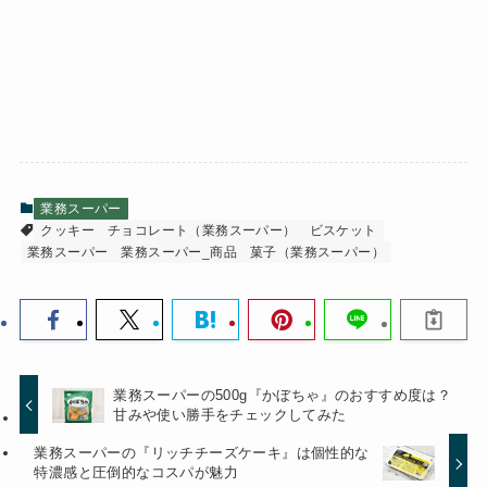
業務スーパー
クッキー
チョコレート（業務スーパー）
ビスケット
業務スーパー
業務スーパー_商品
菓子（業務スーパー）
業務スーパーの500g『かぼちゃ』のおすすめ度は？
甘みや使い勝手をチェックしてみた
業務スーパーの『リッチチーズケーキ』は個性的な
特濃感と圧倒的なコスパが魅力