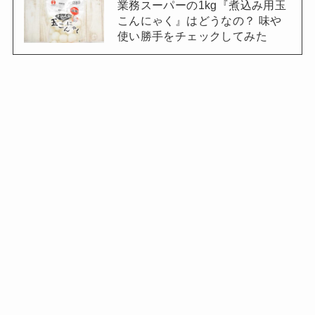
業務スーパーの1kg『煮込み用玉
こんにゃく』はどうなの？ 味や
使い勝手をチェックしてみた