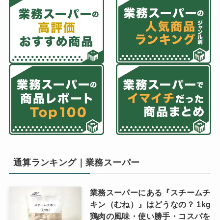
通算ランキング｜業務スーパー
業務スーパーにある『スチームチ
キン（むね）』はどうなの？ 1kg
鶏肉の風味・使い勝手・コスパを