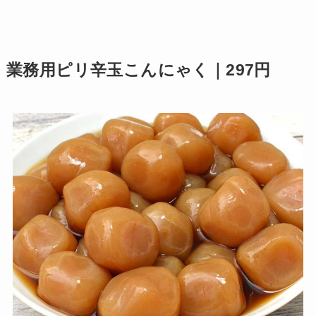
業務用ピリ辛玉こんにゃく｜297円