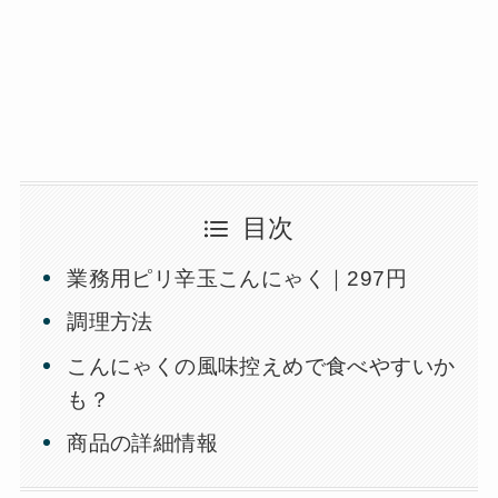
目次
業務用ピリ辛玉こんにゃく｜297円
調理方法
こんにゃくの風味控えめで食べやすいか
も？
商品の詳細情報