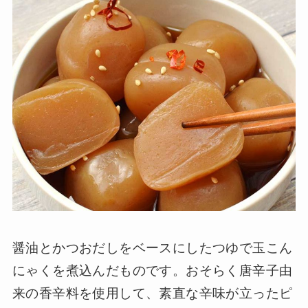
醤油とかつおだしをベースにしたつゆで玉こん
にゃくを煮込んだものです。おそらく唐辛子由
来の香辛料を使用して、素直な辛味が立ったピ