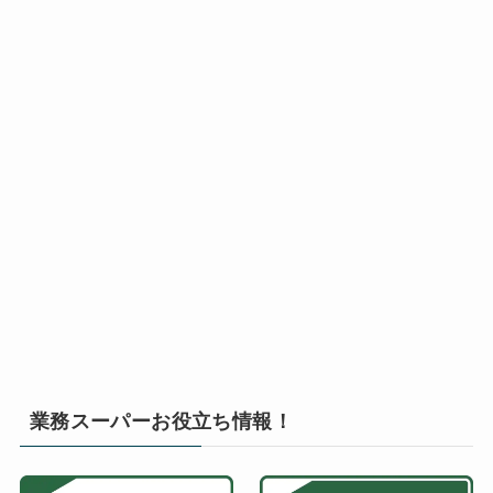
業務スーパーお役立ち情報！