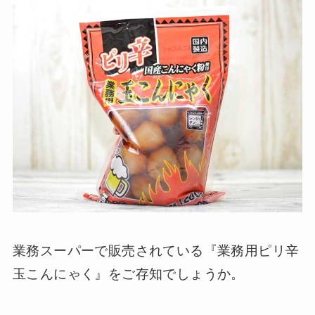
業務スーパーで販売されている『業務用ピリ辛
玉こんにゃく』をご存知でしょうか。