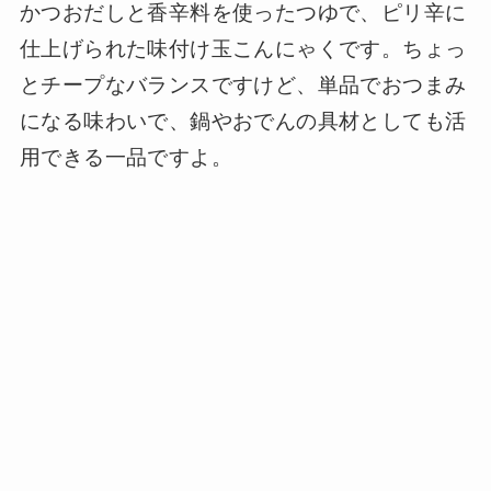
かつおだしと香辛料を使ったつゆで、ピリ辛に
仕上げられた味付け玉こんにゃくです。ちょっ
とチープなバランスですけど、単品でおつまみ
になる味わいで、鍋やおでんの具材としても活
用できる一品ですよ。