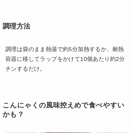
調理方法
調理は袋のまま熱湯で約5分加熱するか、耐熱
容器に移してラップをかけて10個あたり約2分
チンするだけ。
こんにゃくの風味控えめで食べやすい
かも？