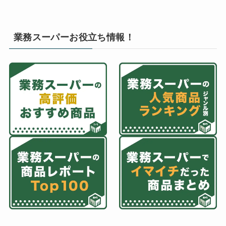
業務スーパーお役立ち情報！