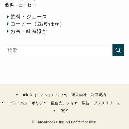
飲料・コーヒー
飲料・ジュース
コーヒー（豆/粉ほか）
お茶・紅茶ほか
mitok［ミトク］について
運営会社
利用規約
プライバシーポリシー
配信先メディア
広告・プレスリリース
RSS
©
Sansaibooks, Inc. All rights reserved.