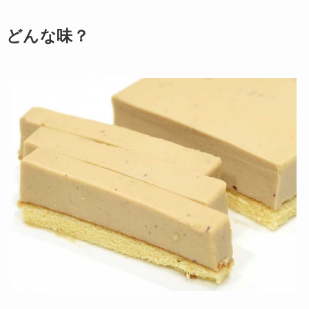
どんな味？