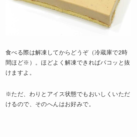
食べる際は解凍してからどうぞ（冷蔵庫で2時
間ほど※）。ほどよく解凍できればパコッと抜
けますよ。
※ただ、わりとアイス状態でもおいしくいただ
けるので、そのへんはお好みで。