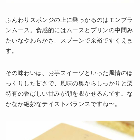
ふんわりスポンジの上に乗っかるのはモンブラ
ンムース。食感的にはムースとプリンの中間み
たいなやわらかさ。スプーンで余裕ですくえま
す。
その味わいは、お芋スイーツといった風情のほ
っくりした甘さで、風味の奥からしっかりと栗
特有の香ばしい甘みが顔を覗かせるんです。な
かなか絶妙なテイストバランスですね〜。