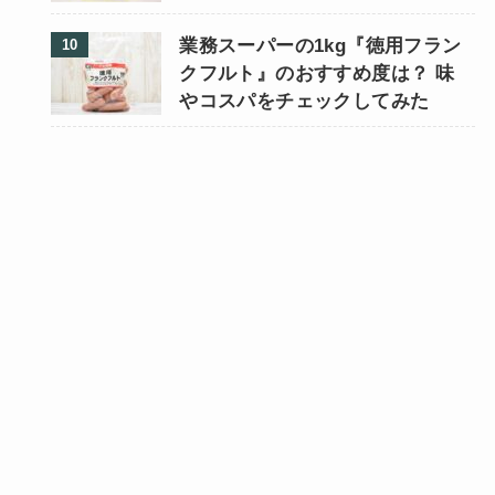
業務スーパーの1kg『徳用フラン
クフルト』のおすすめ度は？ 味
やコスパをチェックしてみた