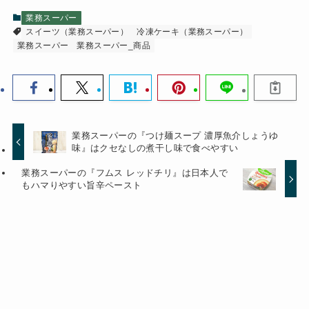
業務スーパー
スイーツ（業務スーパー）
冷凍ケーキ（業務スーパー）
業務スーパー
業務スーパー_商品
業務スーパーの『つけ麺スープ 濃厚魚介しょうゆ
味』はクセなしの煮干し味で食べやすい
業務スーパーの『フムス レッドチリ』は日本人で
もハマりやすい旨辛ペースト