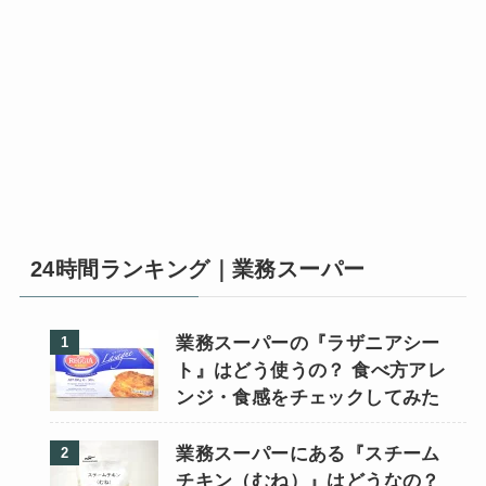
24時間ランキング｜業務スーパー
業務スーパーの『ラザニアシー
ト』はどう使うの？ 食べ方アレ
ンジ・食感をチェックしてみた
業務スーパーにある『スチーム
チキン（むね）』はどうなの？