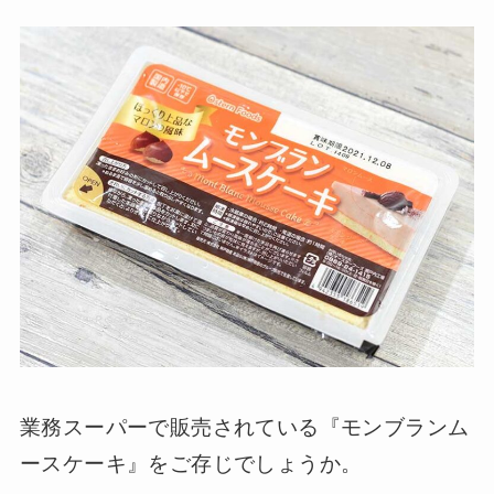
業務スーパーで販売されている『モンブランム
ースケーキ』をご存じでしょうか。