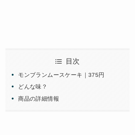
目次
モンブランムースケーキ｜375円
どんな味？
商品の詳細情報