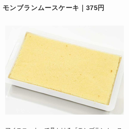
モンブランムースケーキ｜375円