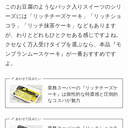
このお豆腐のようなパック入りスイーツのシリ
ーズには「リッチチーズケーキ」「リッチショ
コラ」「リッチ抹茶ケーキ」などもあります
が、わりとどれもひとクセある感じですよね。
クセなく万人受けタイプを選ぶなら、本品『モ
ンブランムースケーキ』が一番おすすめです
よ。
あわせて読みたい
業務スーパーの『リッチチーズケ
ーキ』は個性的な特濃感と圧倒的
なコスパが魅力
あわせて読みたい
業務スーパーの『リッチショコラ