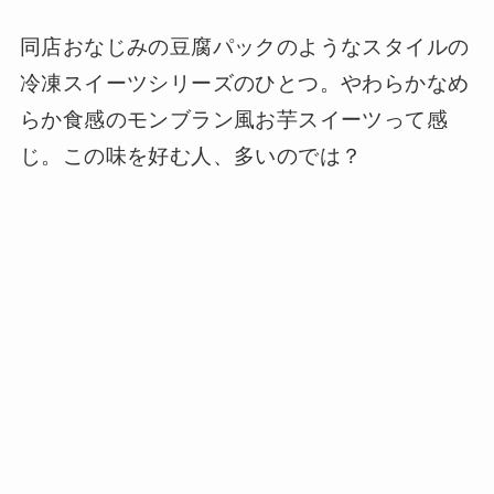
同店おなじみの豆腐パックのようなスタイルの
冷凍スイーツシリーズのひとつ。やわらかなめ
らか食感のモンブラン風お芋スイーツって感
じ。この味を好む人、多いのでは？