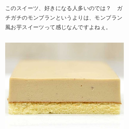
このスイーツ、好きになる人多いのでは？ ガ
チガチのモンブランというよりは、モンブラン
風お芋スイーツって感じなんですよねぇ。