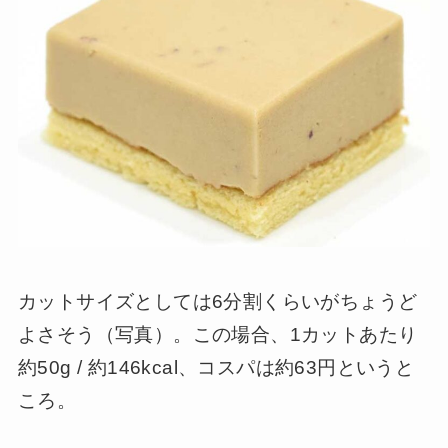
カットサイズとしては6分割くらいがちょうど
よさそう（写真）。この場合、1カットあたり
約50g / 約146kcal、コスパは約63円というと
ころ。