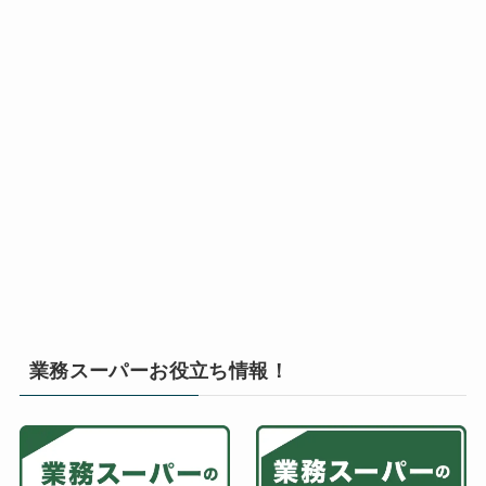
業務スーパーお役立ち情報！