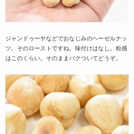
ジャンドゥーヤなどでおなじみのヘーゼルナッ
ツ。そのローストですね。味付けはなし。粒感
はこのくらい。そのままパクついてどうぞ。