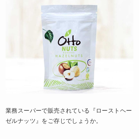
業務スーパーで販売されている『ローストヘー
ゼルナッツ』をご存じでしょうか。