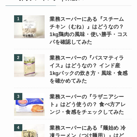
業務スーパーにある『スチーム
チキン（むね）』はどうなの？
1kg鶏肉の風味・使い勝手・コス
パを確認してみた
業務スーパーの『バスマティラ
イス』はどうなの？ インド産
1kgパックの炊き方・風味・食感
を確かめてみた
業務スーパーの『ラザニアシー
ト』はどう使うの？ 食べ方アレ
ンジ・食感をチェックしてみた
業務スーパーにある『麺始め 冷
凍ラーメン（つけ麺用）』はど