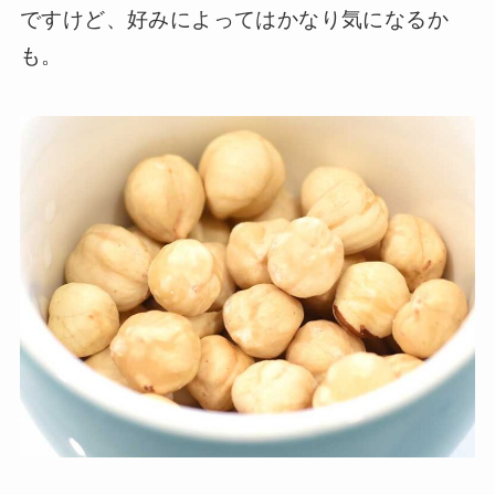
ですけど、好みによってはかなり気になるか
も。