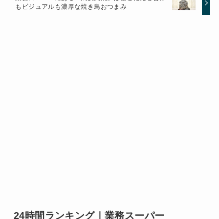
もビジュアルも濃厚な焼き鳥おつまみ
24時間ランキング｜業務スーパー