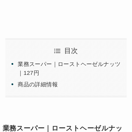
目次
業務スーパー｜ローストヘーゼルナッツ
｜127円
商品の詳細情報
業務スーパー｜ローストヘーゼルナッ