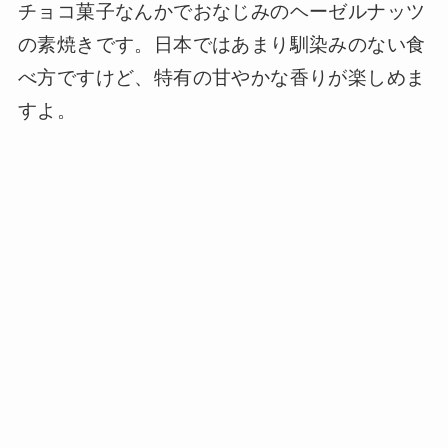
チョコ菓子なんかでおなじみのヘーゼルナッツ
の素焼きです。日本ではあまり馴染みのない食
べ方ですけど、特有の甘やかな香りが楽しめま
すよ。