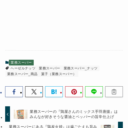
業務スーパー
ヘーゼルナッツ
業務スーパー
業務スーパー_ナッツ
業務スーパー_商品
菓子（業務スーパー）
業務スーパーの『鶏屋さんのミックス手羽唐揚』は
みんなが好きそうな醤油とペッパーの旨辛仕上げ
業務スーパーにある『鶏炭火焼』は歯ごたえも旨み