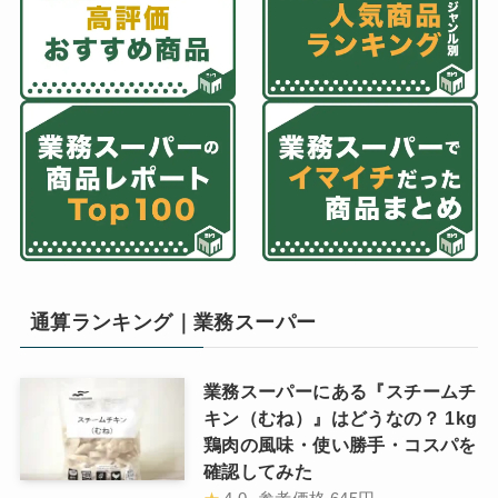
通算ランキング｜業務スーパー
業務スーパーにある『スチームチ
キン（むね）』はどうなの？ 1kg
鶏肉の風味・使い勝手・コスパを
確認してみた