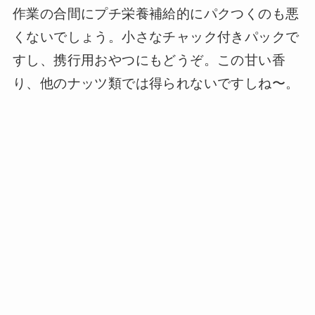
作業の合間にプチ栄養補給的にパクつくのも悪
くないでしょう。小さなチャック付きパックで
すし、携行用おやつにもどうぞ。この甘い香
り、他のナッツ類では得られないですしね〜。