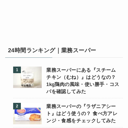
24時間ランキング｜業務スーパー
業務スーパーにある『スチーム
チキン（むね）』はどうなの？
1kg鶏肉の風味・使い勝手・コス
パを確認してみた
業務スーパーの『ラザニアシー
ト』はどう使うの？ 食べ方アレ
ンジ・食感をチェックしてみた