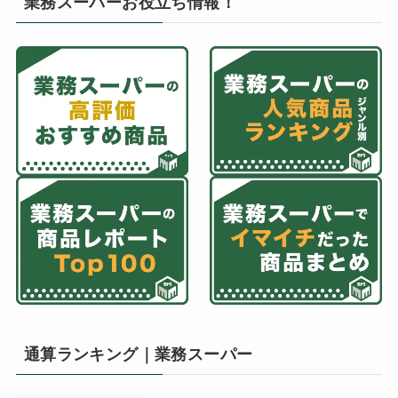
業務スーパーお役立ち情報！
通算ランキング｜業務スーパー