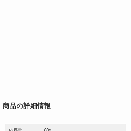
商品の詳細情報
内容量
80g