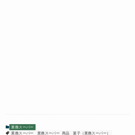
業務スーパー
業務スーパー
業務スーパー_商品
菓子（業務スーパー）