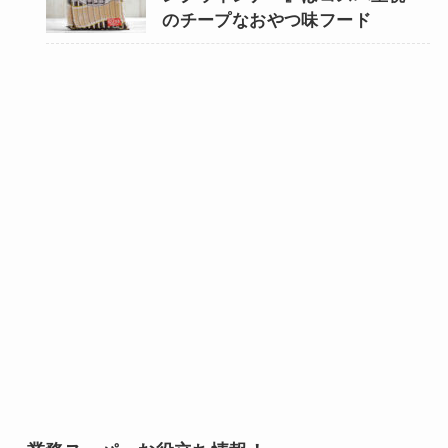
のチープなおやつ味フード