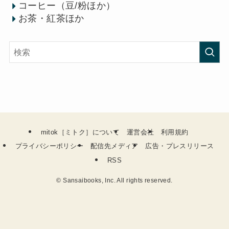
コーヒー（豆/粉ほか）
お茶・紅茶ほか
mitok［ミトク］について
運営会社
利用規約
プライバシーポリシー
配信先メディア
広告・プレスリリース
RSS
©
Sansaibooks, Inc. All rights reserved.