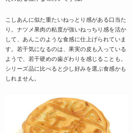
こしあんに似た重たいねっとり感がある口当た
り。ナツメ果肉の粘度が強いねっちり感を活か
して、あんこのような食感に仕上げられていま
す。若干気になるのは、果実の皮も入っている
ようで、若干硬めの歯ざわりを感じることも。
シリーズ品に比べると少し好みを選ぶ食感かも
しれません。