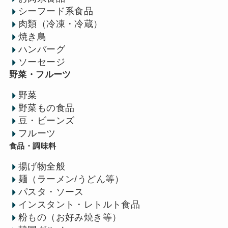
シーフード系食品
肉類（冷凍・冷蔵）
焼き鳥
ハンバーグ
ソーセージ
野菜・フルーツ
野菜
野菜もの食品
豆・ビーンズ
フルーツ
食品・調味料
揚げ物全般
麺（ラーメン/うどん等）
パスタ・ソース
インスタント・レトルト食品
粉もの（お好み焼き等）