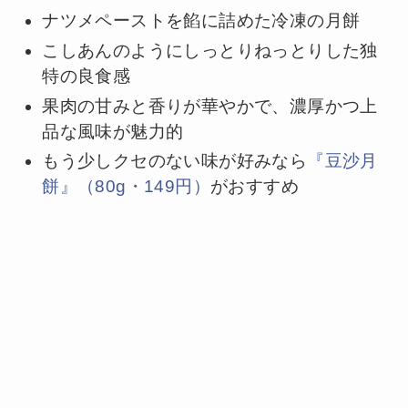
ナツメペーストを餡に詰めた冷凍の月餅
こしあんのようにしっとりねっとりした独
特の良食感
果肉の甘みと香りが華やかで、濃厚かつ上
品な風味が魅力的
もう少しクセのない味が好みなら
『豆沙月
餅』（80g・149円）
がおすすめ