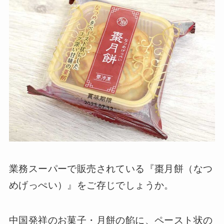
業務スーパーで販売されている『棗月餅（なつ
めげっぺい）』をご存じでしょうか。
中国発祥のお菓子・月餅の餡に、ペースト状の