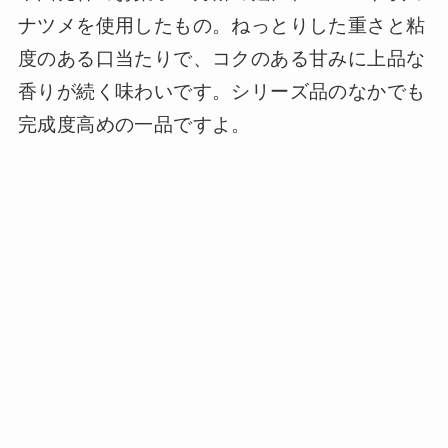
ナツメを使用したもの。ねっとりした重さと粘
度のある口当たりで、コクのある甘みに上品な
香りが続く味わいです。シリーズ品のなかでも
完成度高めの一品ですよ。