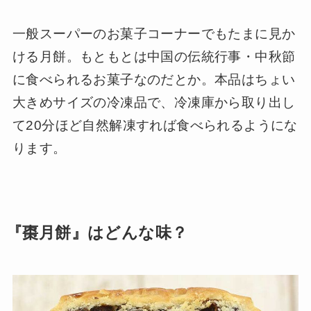
一般スーパーのお菓子コーナーでもたまに見か
ける月餅。もともとは中国の伝統行事・中秋節
に食べられるお菓子なのだとか。本品はちょい
大きめサイズの冷凍品で、冷凍庫から取り出し
て20分ほど自然解凍すれば食べられるようにな
ります。
『棗月餅』はどんな味？