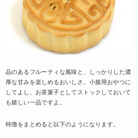
品のあるフルーティな風味と、しっかりした濃
厚な甘みを楽しめるおいしさ。小腹用おやつに
してよし、お茶菓子としてストックしておいて
も嬉しい一品ですよ。
特徴をまとめると以下のようになります。