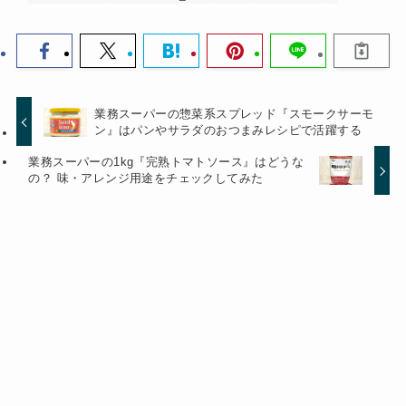
業務スーパーの惣菜系スプレッド『スモークサーモ
ン』はパンやサラダのおつまみレシピで活躍する
業務スーパーの1kg『完熟トマトソース』はどうな
の？ 味・アレンジ用途をチェックしてみた