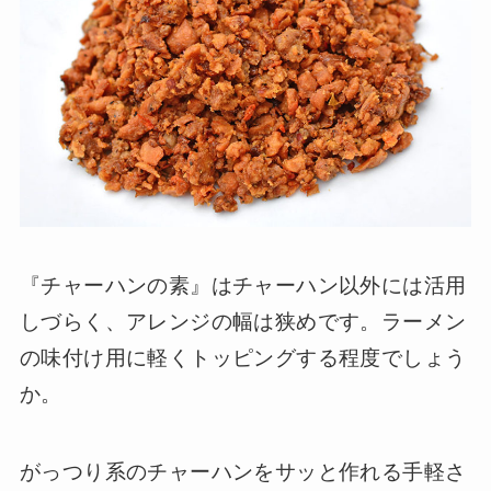
『チャーハンの素』はチャーハン以外には活用
しづらく、アレンジの幅は狭めです。ラーメン
の味付け用に軽くトッピングする程度でしょう
か。
がっつり系のチャーハンをサッと作れる手軽さ