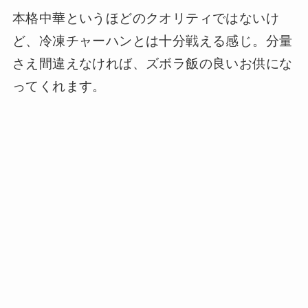
本格中華というほどのクオリティではないけ
ど、冷凍チャーハンとは十分戦える感じ。分量
さえ間違えなければ、ズボラ飯の良いお供にな
ってくれます。