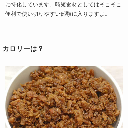
に特化しています。時短食材としてはそこそこ
便利で使い切りやすい部類に入りますよ。
カロリーは？