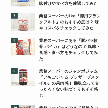
味付けや食べ方を確認してみた
業務スーパーの1kg『徳用フラン
クフルト』のおすすめ度は？ 味
やコスパをチェックしてみた
業務スーパーにある『豚バラ軟
骨 パイカ』はどうなの？ 風味・
食感・食べ方をチェックしてみ
た
業務スーパーのジャンボジャム
『いちごジャム プレザーブスタ
イル』の果肉感！ 酸味立って甘
ったるくない味づくりもイイ感
じ