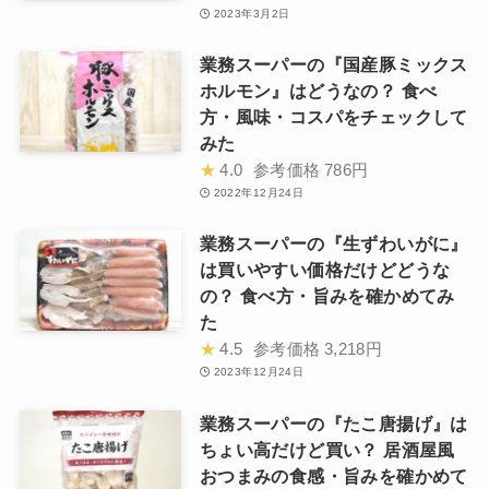
2023年3月2日
業務スーパーの『国産豚ミックス
ホルモン』はどうなの？ 食べ
方・風味・コスパをチェックして
みた
★
4.0
参考価格
786円
2022年12月24日
業務スーパーの『生ずわいがに』
は買いやすい価格だけどどうな
の？ 食べ方・旨みを確かめてみ
た
★
4.5
参考価格
3,218円
2023年12月24日
業務スーパーの『たこ唐揚げ』は
ちょい高だけど買い？ 居酒屋風
おつまみの食感・旨みを確かめて