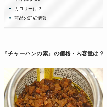
カロリーは？
商品の詳細情報
『チャーハンの素』の価格・内容量は？