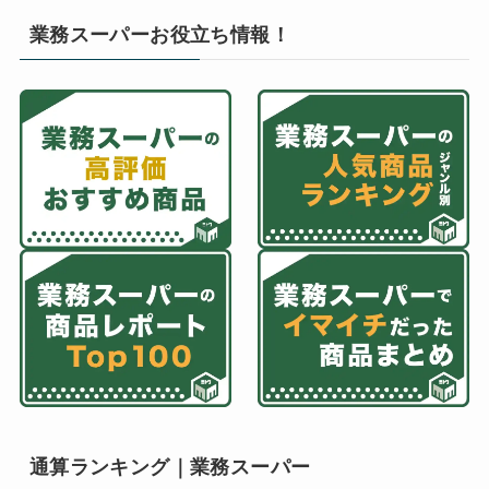
業務スーパーお役立ち情報！
通算ランキング｜業務スーパー