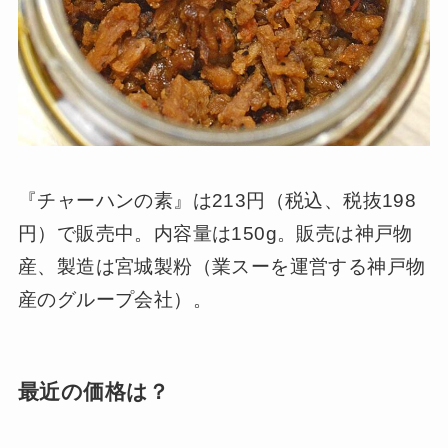
『チャーハンの素』は213円（税込、税抜198
円）で販売中。内容量は150g。販売は神戸物
産、製造は宮城製粉（業スーを運営する神戸物
産のグループ会社）。
最近の価格は？