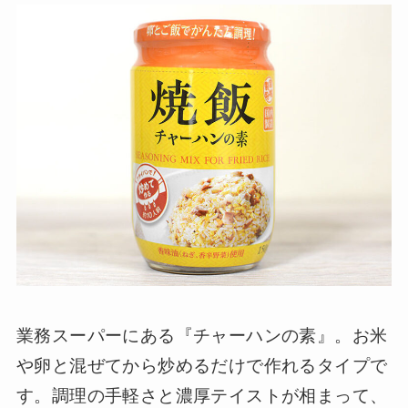
業務スーパーにある『チャーハンの素』。お米
や卵と混ぜてから炒めるだけで作れるタイプで
す。調理の手軽さと濃厚テイストが相まって、