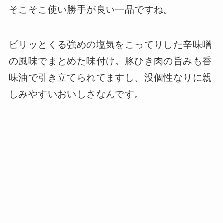
そこそこ使い勝手が良い一品ですね。
ピリッとくる強めの塩気をこってりした辛味噌
の風味でまとめた味付け。豚ひき肉の旨みも香
味油で引き立てられてますし、没個性なりに親
しみやすいおいしさなんです。