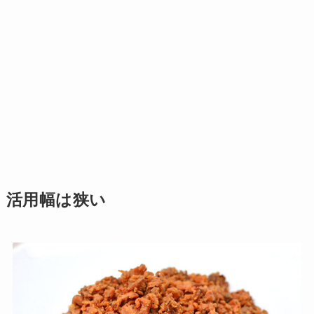
活用幅は狭い