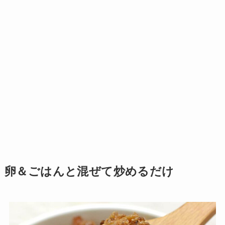
卵＆ごはんと混ぜて炒めるだけ