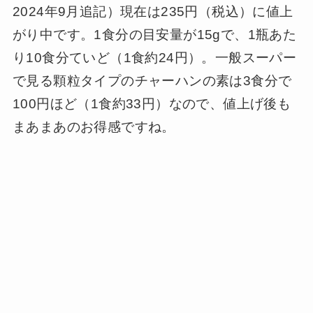
2024年9月追記）現在は235円（税込）に値上
がり中です。1食分の目安量が15gで、1瓶あた
り10食分ていど（1食約24円）。一般スーパー
で見る顆粒タイプのチャーハンの素は3食分で
100円ほど（1食約33円）なので、値上げ後も
まあまあのお得感ですね。