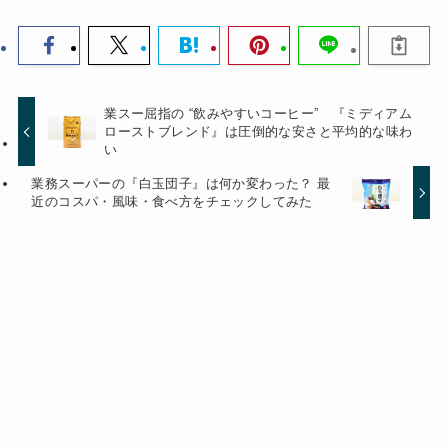
業スー屈指の “飲みやすいコーヒー” 『ミディアム
ローストブレンド』は圧倒的な安さと平均的な味わ
い
業務スーパーの『白玉団子』は何か変わった？ 最
近のコスパ・風味・食べ方をチェックしてみた