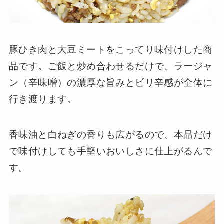
豚ひき肉と大豆ミートをこってり味付けした商
品です。ご飯と炒め合わせるだけで、ラージャ
ン（辛味噌）の濃厚な旨みとピリ辛感が全体に
行き渡ります。
香味油と白ねぎの香りも広がるので、本品だけ
で味付けしても手堅いおいしさに仕上がるんで
す。