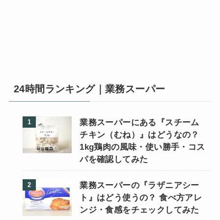
24時間ランキング｜業務スーパー
業務スーパーにある『スチーム
チキン（むね）』はどうなの？
1kg鶏肉の風味・使い勝手・コス
パを確認してみた
業務スーパーの『ラザニアシー
ト』はどう使うの？ 食べ方アレ
ンジ・食感をチェックしてみた