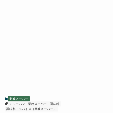
業務スーパー
チャーハン
業務スーパー
調味料
調味料・スパイス（業務スーパー）