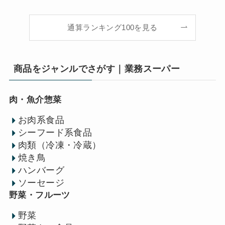
通算ランキング100を見る
商品をジャンルでさがす｜業務スーパー
肉・魚介惣菜
お肉系食品
シーフード系食品
肉類（冷凍・冷蔵）
焼き鳥
ハンバーグ
ソーセージ
野菜・フルーツ
野菜