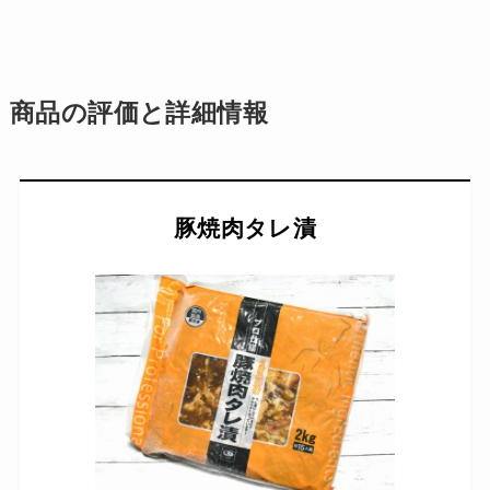
商品の評価と詳細情報
豚焼肉タレ漬