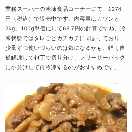
業務スーパーの冷凍食品コーナーにて、1274
円（税込）で販売中です。内容量はガツンと
2kg。100g単価にして63.7円の計算ですね。冷
凍状態ではタレごとカチカチに固まっており、
少量ずつ使いづらいのは気になるかも。軽く自
然解凍して包丁で切り分け、フリーザーバッグ
に小分けして再冷凍するのがおすすめです。