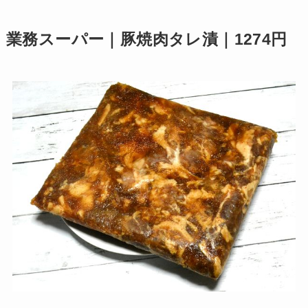
業務スーパー｜豚焼肉タレ漬｜1274円