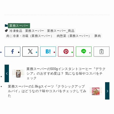
業務スーパー
冷凍食品
業務スーパー
業務スーパー_商品
肉｜冷凍・冷蔵（業務スーパー）
肉惣菜（業務スーパー）
豚肉
業務スーパーの500gインスタントコーヒー『デラク
シア』のおすすめ度は？ 気になる味やコスパをチ
ェック
業務スーパーの1.8kgスイーツ『クラシックアップ
ルパイ』はどうなの？味やコスパをチェックしてみ
た