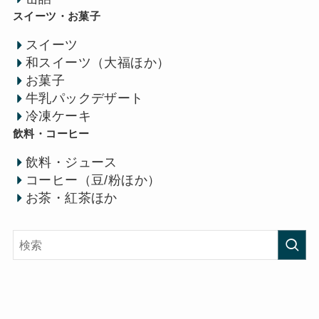
スイーツ・お菓子
スイーツ
和スイーツ（大福ほか）
お菓子
牛乳パックデザート
冷凍ケーキ
飲料・コーヒー
飲料・ジュース
コーヒー（豆/粉ほか）
お茶・紅茶ほか