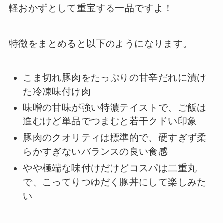
軽おかずとして重宝する一品ですよ！
特徴をまとめると以下のようになります。
こま切れ豚肉をたっぷりの甘辛だれに漬け
た冷凍味付け肉
味噌の甘味が強い特濃テイストで、ご飯は
進むけど単品でつまむと若干クドい印象
豚肉のクオリティは標準的で、硬すぎず柔
らかすぎないバランスの良い食感
やや極端な味付けだけどコスパは二重丸
で、こってりつゆだく豚丼にして楽しみた
い