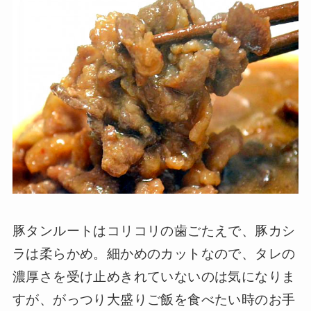
豚タンルートはコリコリの歯ごたえで、豚カシ
ラは柔らかめ。細かめのカットなので、タレの
濃厚さを受け止めきれていないのは気になりま
すが、がっつり大盛りご飯を食べたい時のお手