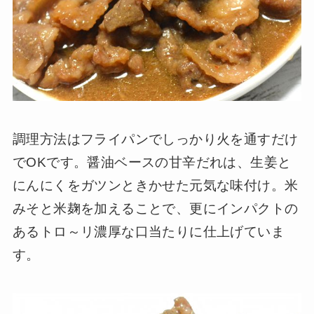
調理方法はフライパンでしっかり火を通すだけ
でOKです。醤油ベースの甘辛だれは、生姜と
にんにくをガツンときかせた元気な味付け。米
みそと米麹を加えることで、更にインパクトの
あるトロ～リ濃厚な口当たりに仕上げていま
す。