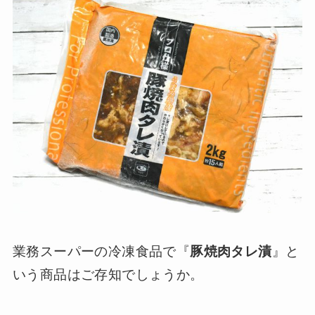
業務スーパーの冷凍食品で『
豚焼肉タレ漬
』と
いう商品はご存知でしょうか。