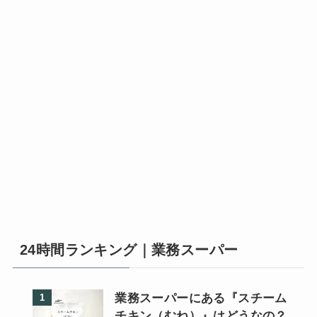
24時間ランキング｜業務スーパー
業務スーパーにある『スチーム
チキン（むね）』はどうなの？