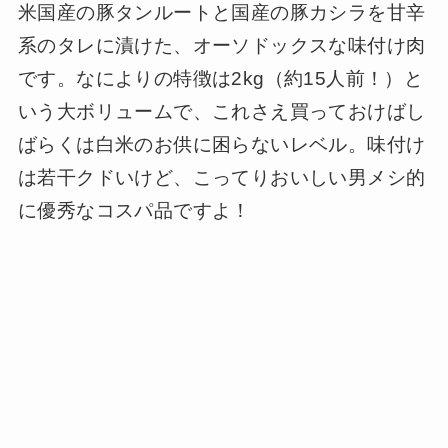
米国産の豚タンルートと国産の豚カシラを甘辛
系のタレに漬けた、オーソドックスな味付け肉
です。なによりの特徴は2kg（約15人前！）と
いう大ボリュームで、これさえ買っておけばし
ばらくは白米のお供に困らないレベル。味付け
は若干クドいけど、こってりおいしい男メシ的
に優秀なコスパ品ですよ！