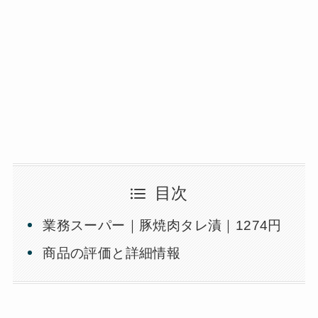
目次
業務スーパー｜豚焼肉タレ漬｜1274円
商品の評価と詳細情報