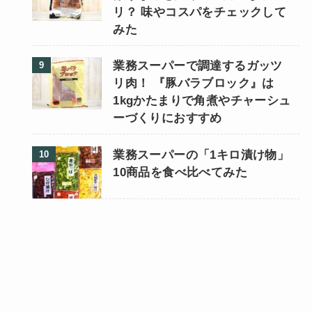
リ？ 味やコスパをチェックして
みた
業務スーパーで調達するガッツ
リ肉！ 『豚バラブロック』は
1kgかたまりで角煮やチャーシュ
ーづくりにおすすめ
業務スーパーの「1キロ漬け物」
10商品を食べ比べてみた