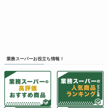
業務スーパーお役立ち情報！