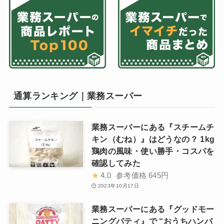
通算ランキング｜業務スーパー
業務スーパーにある『スチームチ
キン（むね）』はどうなの？ 1kg
鶏肉の風味・使い勝手・コスパを
確認してみた
★
4.0
参考価格
645円
2023年10月17日
業務スーパーにある『グッドモー
ニングパティ』で “おうちハンバ