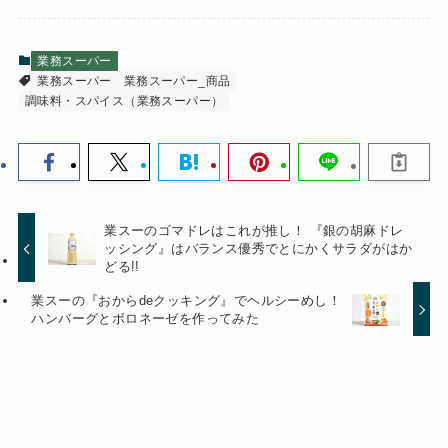
業務スーパー
業務スーパー
業務スーパー_商品
調味料・スパイス（業務スーパー）
業スーのゴマドレはこれが推し！ 『銀の胡麻ドレ
ッシング』はバランス優秀でとにかくサラダがはか
どる!!
業スーの『おからdeクッキング』でヘルシーめし！
ハンバーグとボロネーゼを作ってみた