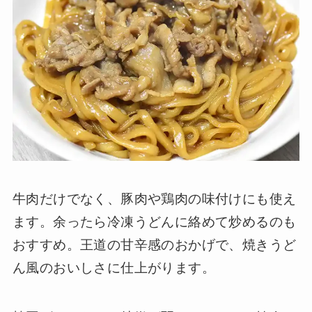
牛肉だけでなく、豚肉や鶏肉の味付けにも使え
ます。余ったら冷凍うどんに絡めて炒めるのも
おすすめ。王道の甘辛感のおかげで、焼きうど
ん風のおいしさに仕上がります。