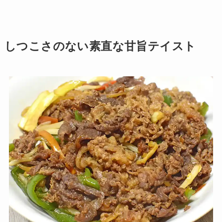
しつこさのない素直な甘旨テイスト