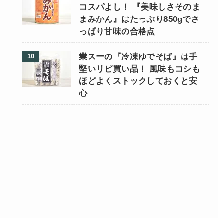
コスパよし！ 『美味しさそのま
まみかん』はたっぷり850gでさ
っぱり甘味の合格点
業スーの『冷凍ゆでそば』は手
堅いリピ買い品！ 風味もコシも
ほどよくストックしておくと安
心