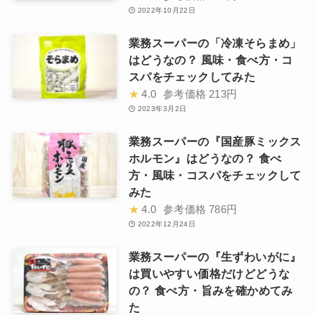
2022年10月22日
業務スーパーの「冷凍そらまめ」
はどうなの？ 風味・食べ方・コ
スパをチェックしてみた
★
4.0
参考価格
213円
2023年3月2日
業務スーパーの『国産豚ミックス
ホルモン』はどうなの？ 食べ
方・風味・コスパをチェックして
みた
★
4.0
参考価格
786円
2022年12月24日
業務スーパーの『生ずわいがに』
は買いやすい価格だけどどうな
の？ 食べ方・旨みを確かめてみ
た