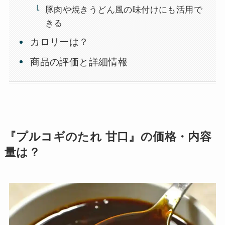
豚肉や焼きうどん風の味付けにも活用で
きる
カロリーは？
商品の評価と詳細情報
『プルコギのたれ 甘口』の価格・内容
量は？