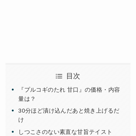
目次
『プルコギのたれ 甘口』の価格・内容
量は？
30分ほど漬け込んだあと焼き上げるだ
け
しつこさのない素直な甘旨テイスト