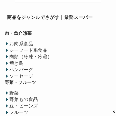
商品をジャンルでさがす｜業務スーパー
肉・魚介惣菜
お肉系食品
シーフード系食品
肉類（冷凍・冷蔵）
焼き鳥
ハンバーグ
ソーセージ
野菜・フルーツ
野菜
野菜もの食品
豆・ビーンズ
フルーツ