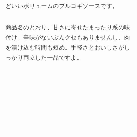
どいいボリュームのプルコギソースです。
商品名のとおり、甘さに寄せたまったり系の味
付け。辛味がないぶんクセもありませんし、肉
を漬け込む時間も短め。手軽さとおいしさがし
っかり両立した一品ですよ。