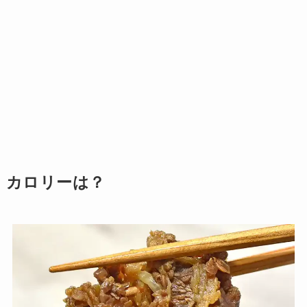
カロリーは？