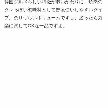
韓国グルメらしい特徴が弱いかわりに、焼肉の
タレっぽい調味料として普段使いしやすいタイ
プ。余りづらいボリュームですし、迷ったら気
楽に試してOKな一品ですよ。