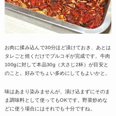
お肉に揉み込んで30分ほど漬けておき、あとは
タレごと焼くだけでプルコギが完成です。牛肉
100gに対して本品30g（大さじ2杯）が目安と
のこと。好みでちょい多めにしてもよいかと。
味はあまり染みませんが、漬け込まずにそのま
ま調味料として使ってもOKです。野菜炒めな
どに使う場合にはそれでも十分ですね。