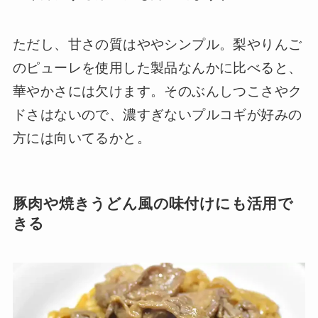
ただし、甘さの質はややシンプル。梨やりんご
のピューレを使用した製品なんかに比べると、
華やかさには欠けます。そのぶんしつこさやク
ドさはないので、濃すぎないプルコギが好みの
方には向いてるかと。
豚肉や焼きうどん風の味付けにも活用で
きる