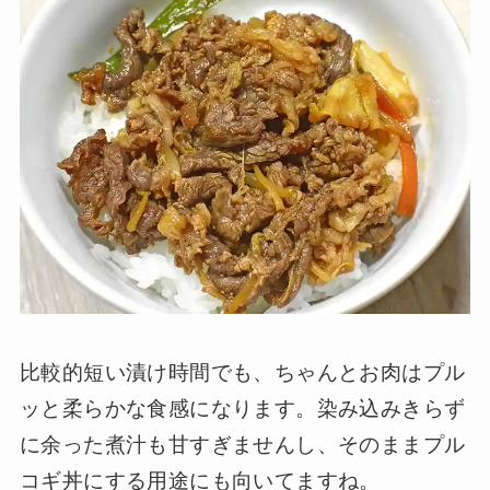
比較的短い漬け時間でも、ちゃんとお肉はプル
ッと柔らかな食感になります。染み込みきらず
に余った煮汁も甘すぎませんし、そのままプル
コギ丼にする用途にも向いてますね。