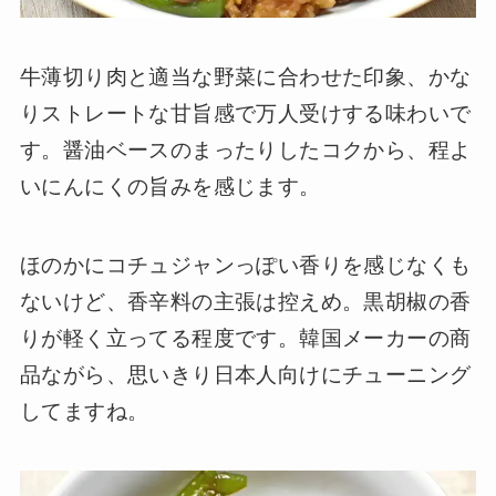
牛薄切り肉と適当な野菜に合わせた印象、かな
りストレートな甘旨感で万人受けする味わいで
す。醤油ベースのまったりしたコクから、程よ
いにんにくの旨みを感じます。
ほのかにコチュジャンっぽい香りを感じなくも
ないけど、香辛料の主張は控えめ。黒胡椒の香
りが軽く立ってる程度です。韓国メーカーの商
品ながら、思いきり日本人向けにチューニング
してますね。