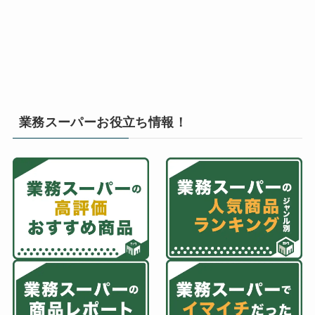
業務スーパーお役立ち情報！