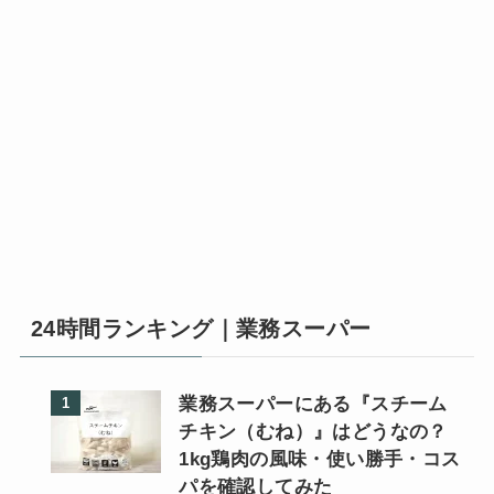
24時間ランキング｜業務スーパー
業務スーパーにある『スチーム
チキン（むね）』はどうなの？
1kg鶏肉の風味・使い勝手・コス
パを確認してみた