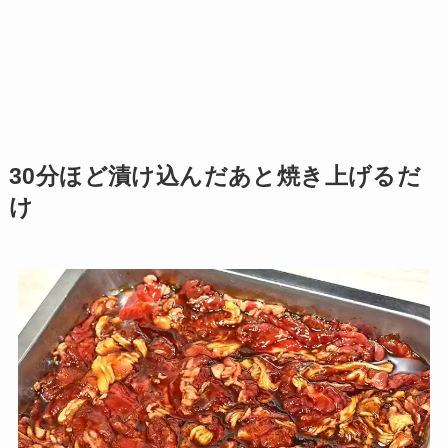
30分ほど漬け込んだあと焼き上げるだ
け