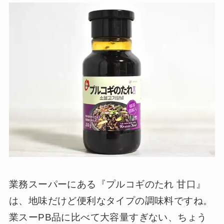
業務スーパーにある『プルコギのたれ 甘口』
は、地味だけど便利なタイプの調味料ですね。
業スーPB品に比べて大容量すぎない、ちょう