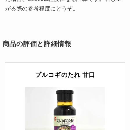
がる際の参考程度にどうぞ。
商品の評価と詳細情報
プルコギのたれ 甘口