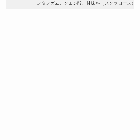
ンタンガム、クエン酸、甘味料（スクラロース）