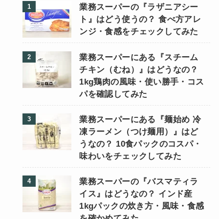
業務スーパーの『ラザニアシー
ト』はどう使うの？ 食べ方アレ
ンジ・食感をチェックしてみた
業務スーパーにある『スチーム
チキン（むね）』はどうなの？
1kg鶏肉の風味・使い勝手・コス
パを確認してみた
業務スーパーにある『麺始め 冷
凍ラーメン（つけ麺用）』はど
うなの？ 10食パックのコスパ・
味わいをチェックしてみた
業務スーパーの『バスマティラ
イス』はどうなの？ インド産
1kgパックの炊き方・風味・食感
を確かめてみた