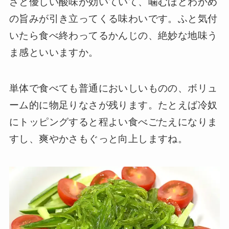
さと優しい酸味が効いていて、噛むほどわかめ
の旨みが引き立ってくる味わいです。ふと気付
いたら食べ終わってるかんじの、絶妙な地味う
ま感といいますか。
単体で食べても普通においしいものの、ボリュ
ーム的に物足りなさが残ります。たとえば冷奴
にトッピングすると程よい食べごたえになりま
すし、爽やかさもぐっと向上しますね。