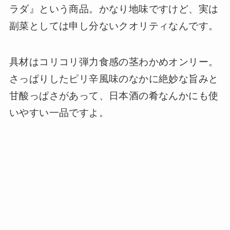
ラダ』という商品。かなり地味ですけど、実は
副菜としては申し分ないクオリティなんです。
具材はコリコリ弾力食感の茎わかめオンリー。
さっぱりしたピリ辛風味のなかに絶妙な旨みと
甘酸っぱさがあって、日本酒の肴なんかにも使
いやすい一品ですよ。