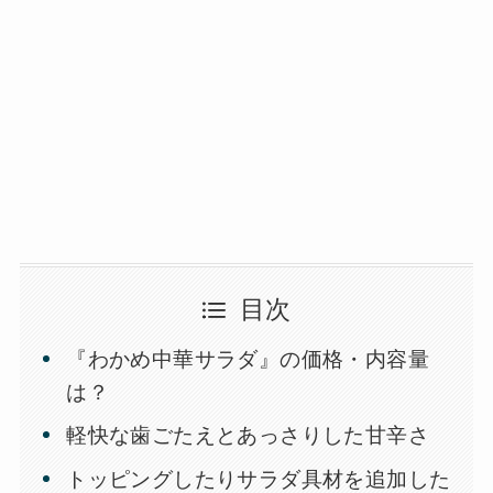
目次
『わかめ中華サラダ』の価格・内容量
は？
軽快な歯ごたえとあっさりした甘辛さ
トッピングしたりサラダ具材を追加した