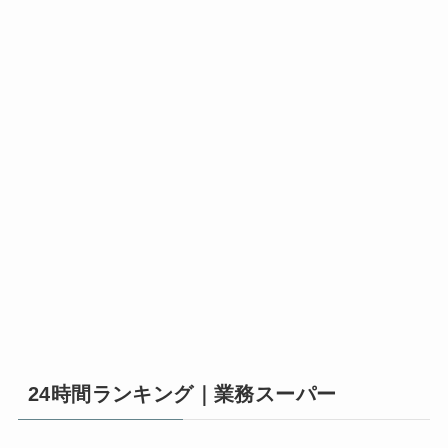
24時間ランキング｜業務スーパー