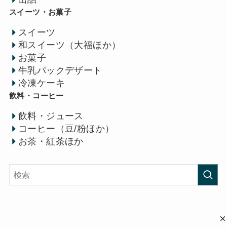
スイーツ・お菓子
スイーツ
和スイーツ（大福ほか）
お菓子
牛乳パックデザート
冷凍ケーキ
飲料・コーヒー
飲料・ジュース
コーヒー（豆/粉ほか）
お茶・紅茶ほか