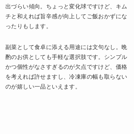
出づらい傾向。ちょっと変化球ですけど、キム
チと和えれば旨辛感が向上してご飯おかずにな
ったりもします。
副菜として食卓に添える用途には文句なし。晩
酌のお供としても手軽な選択肢です。シンプル
かつ個性がなさすぎるのが欠点ですけど、価格
を考えれば許せますし、冷凍庫の幅も取らない
のが嬉しい一品といえます。