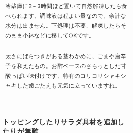
冷蔵庫に2～3時間ほど置いて自然解凍したら食
べられます。調味液は程よい量なので、余計な
水分は出ません。下処理は不要。解凍したらそ
のまま小鉢などに移してOKです。
太さにばらつきがある茎わかめに、ごまや唐辛
子を和えたもの。お酢ベースのさらっとした甘
酸っぱい味付けです。特有のコリコリシャキシ
ャキした歯ごたえも元気に立っていますね。
トッピングしたりサラダ具材を追加し
たりが無難