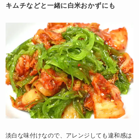
キムチなどと一緒に白米おかずにも
淡白な味付けなので、アレンジしても違和感は