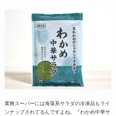
業務スーパーには海藻系サラダの冷凍品もライ
ンナップされてるんですよね。『わかめ中華サ