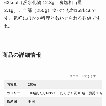
63kcal（炭水化物 12.3g、食塩相当量
2.1g）。全部（250g）食べても約158kcalで
す。気軽にほかの料理とあわせられる数値です
ね。
商品の詳細情報
スクロールできます
内容量
250g
カロリー
100gあたり63kcal（たんぱく質 0.9g、脂質 1.1
原産国
中国