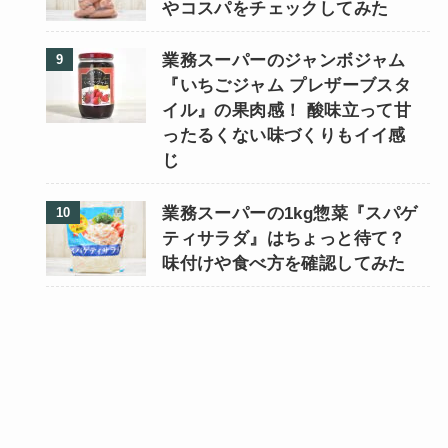
やコスパをチェックしてみた
業務スーパーのジャンボジャム
『いちごジャム プレザーブスタ
イル』の果肉感！ 酸味立って甘
ったるくない味づくりもイイ感
じ
業務スーパーの1kg惣菜『スパゲ
ティサラダ』はちょっと待て？
味付けや食べ方を確認してみた