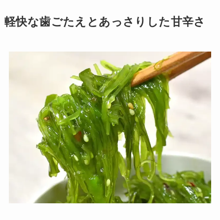
軽快な歯ごたえとあっさりした甘辛さ