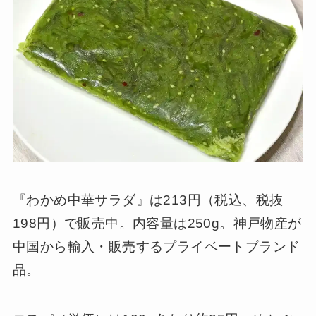
『わかめ中華サラダ』は213円（税込、税抜
198円）で販売中。内容量は250g。神戸物産が
中国から輸入・販売するプライベートブランド
品。