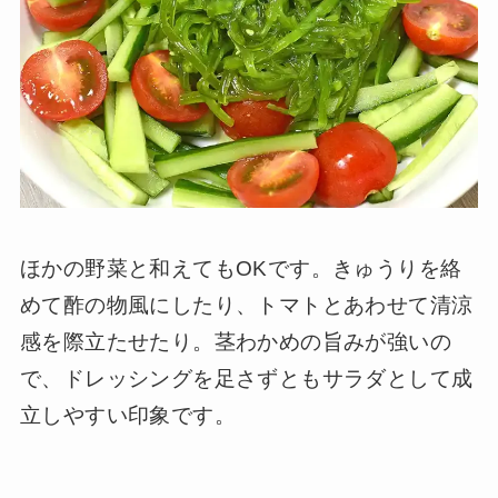
ほかの野菜と和えてもOKです。きゅうりを絡
めて酢の物風にしたり、トマトとあわせて清涼
感を際立たせたり。茎わかめの旨みが強いの
で、ドレッシングを足さずともサラダとして成
立しやすい印象です。