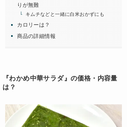
りが無難
キムチなどと一緒に白米おかずにも
カロリーは？
商品の詳細情報
『わかめ中華サラダ』の価格・内容量
は？