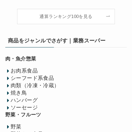
通算ランキング100を見る
商品をジャンルでさがす｜業務スーパー
肉・魚介惣菜
お肉系食品
シーフード系食品
肉類（冷凍・冷蔵）
焼き鳥
ハンバーグ
ソーセージ
野菜・フルーツ
野菜