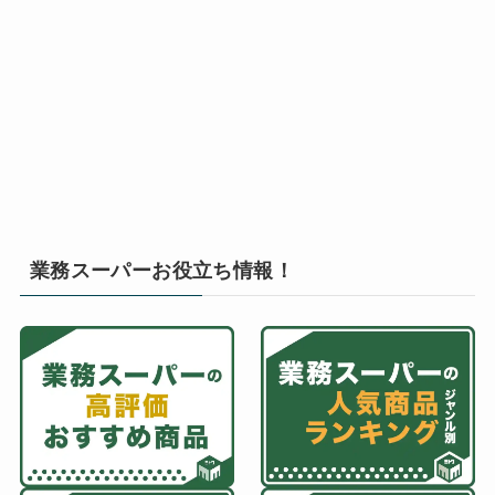
業務スーパーお役立ち情報！