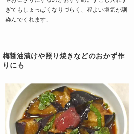
ぎてもしょっぱくなりづらく、程よい塩気が馴
染んでくれます。
梅醤油漬けや照り焼きなどのおかず作
りにも