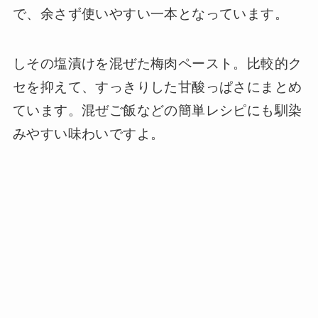
で、余さず使いやすい一本となっています。
しその塩漬けを混ぜた梅肉ペースト。比較的ク
セを抑えて、すっきりした甘酸っぱさにまとめ
ています。混ぜご飯などの簡単レシピにも馴染
みやすい味わいですよ。