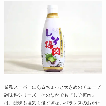
業務スーパーにあるちょっと大きめのチューブ
調味料シリーズ。そのなかでも『しそ梅肉』
は、酸味も塩気も強すぎないバランスのおかげ