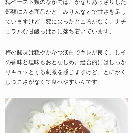
梅ペースト類のなかでは、かなりあっさりした
部類に入る商品かと。みりんなどで甘さを足し
ていますけど、変に尖ったところがなく、ナチ
ュラルな甘酸っぱさに落ち着いています。
梅の酸味は穏やかかつ淡白でキレが良く、しそ
の香味と塩味もおとなしめ。総合的にはしっか
りキュッとくる刺激を感じますけど、とにかく
しつこさがなくて食べやすいんです。