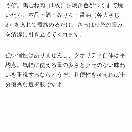
うぞ。鶏むね肉（1枚）を焼き色がつくまで焼
いたら、本品・酒・みりん・醤油（各大さじ
2）を入れて煮絡めるだけ。さっぱり系の旨み
を清涼に引き立ててくれます。
強い個性はありませんし、クオリティ自体は平
均点。気軽に使える量の多さとクセのない味わ
いを重視するならどうぞ。利便性を考えれば十
分優秀な選択肢ですよ。