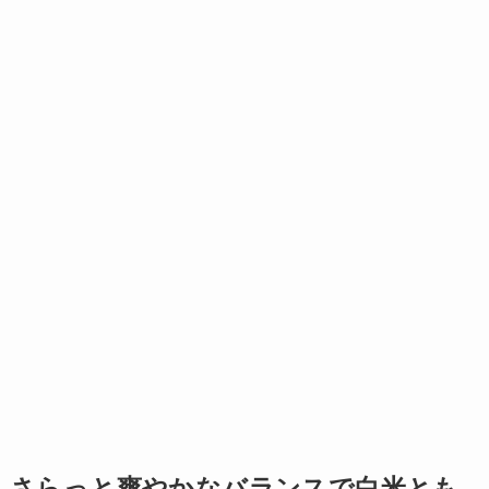
さらっと爽やかなバランスで白米とも