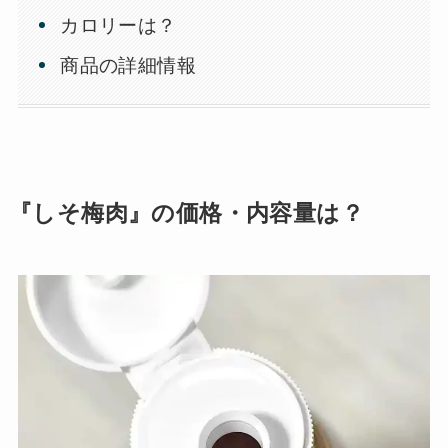
カロリーは？
商品の詳細情報
『しそ梅肉』の価格・内容量は？