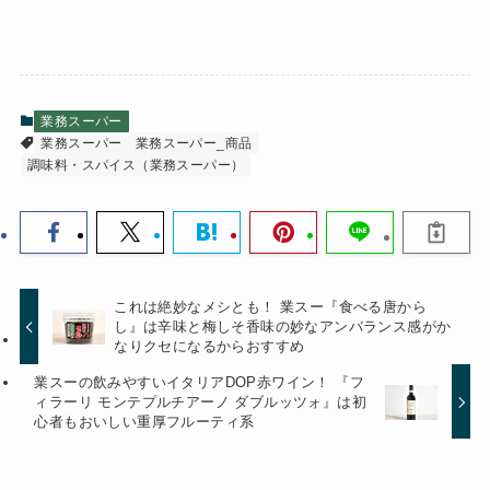
業務スーパー
業務スーパー
業務スーパー_商品
調味料・スパイス（業務スーパー）
これは絶妙なメシとも！ 業スー『食べる唐から
し』は辛味と梅しそ香味の妙なアンバランス感がか
なりクセになるからおすすめ
業スーの飲みやすいイタリアDOP赤ワイン！ 『フ
ィラーリ モンテプルチアーノ ダブルッツォ』は初
心者もおいしい重厚フルーティ系