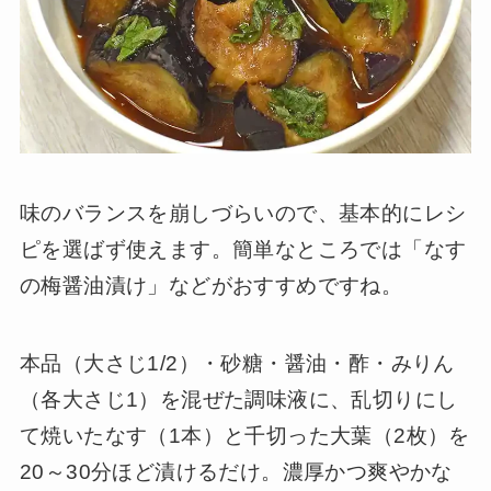
味のバランスを崩しづらいので、基本的にレシ
ピを選ばず使えます。簡単なところでは「なす
の梅醤油漬け」などがおすすめですね。
本品（大さじ1/2）・砂糖・醤油・酢・みりん
（各大さじ1）を混ぜた調味液に、乱切りにし
て焼いたなす（1本）と千切った大葉（2枚）を
20～30分ほど漬けるだけ。濃厚かつ爽やかな