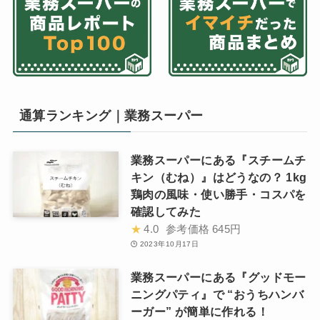
通算ランキング｜業務スーパー
業務スーパーにある『スチームチ
キン（むね）』はどうなの？ 1kg
鶏肉の風味・使い勝手・コスパを
確認してみた
★
4.0
参考価格
645円
2023年10月17日
業務スーパーにある『グッドモー
ニングパティ』で “おうちハンバ
ーガー” が簡単に作れる！