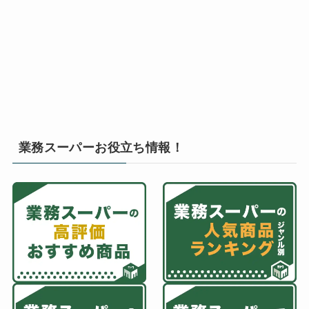
業務スーパーお役立ち情報！