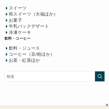
スイーツ
和スイーツ（大福ほか）
お菓子
牛乳パックデザート
冷凍ケーキ
飲料・コーヒー
飲料・ジュース
コーヒー（豆/粉ほか）
お茶・紅茶ほか