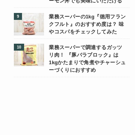
ーモン丼でも美味にいただける
業務スーパーの1kg『徳用フラン
クフルト』のおすすめ度は？ 味
やコスパをチェックしてみた
業務スーパーで調達するガッツ
リ肉！ 『豚バラブロック』は
1kgかたまりで角煮やチャーシュ
ーづくりにおすすめ