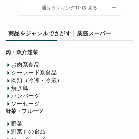
通算ランキング100を見る
商品をジャンルでさがす｜業務スーパー
肉・魚介惣菜
お肉系食品
シーフード系食品
肉類（冷凍・冷蔵）
焼き鳥
ハンバーグ
ソーセージ
野菜・フルーツ
野菜
野菜もの食品