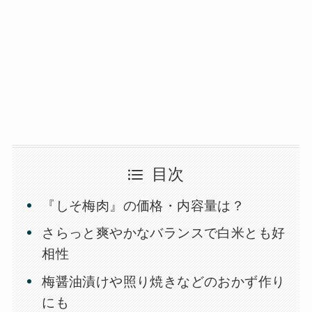
目次
『しそ梅肉』の価格・内容量は？
さらっと爽やかなバランスで白米とも好
相性
梅醤油漬けや照り焼きなどのおかず作り
にも