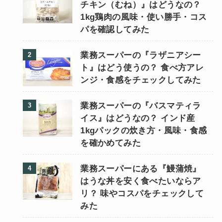
チキン（むね）』はどうなの？
1kg鶏肉の風味・使い勝手・コス
パを確認してみた
業務スーパーの『ラザニアシー
ト』はどう使うの？ 食べ方アレ
ンジ・食感をチェックしてみた
業務スーパーの『バスマティラ
イス』はどうなの？ インド産
1kgパックの炊き方・風味・食感
を確かめてみた
業務スーパーにある『鰻蒲焼』
はうな丼を安く食べたいならア
リ？ 味やコスパをチェックして
みた