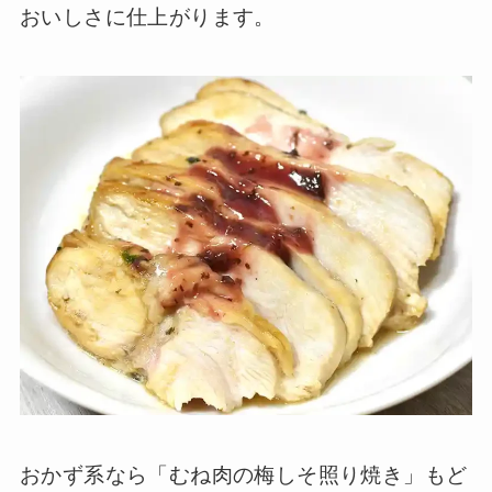
おいしさに仕上がります。
おかず系なら「むね肉の梅しそ照り焼き」もど