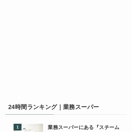
24時間ランキング｜業務スーパー
業務スーパーにある『スチーム