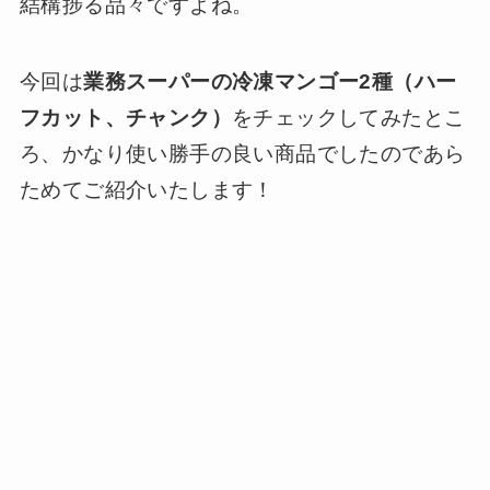
結構捗る品々ですよね。
今回は
業務スーパーの冷凍マンゴー2種（ハー
フカット、チャンク）
をチェックしてみたとこ
ろ、かなり使い勝手の良い商品でしたのであら
ためてご紹介いたします！