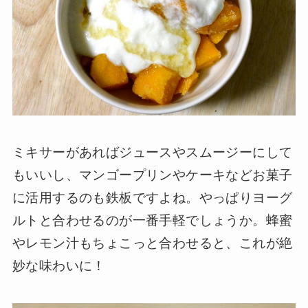
ミキサーがあればジュースやスムージーにして
もいいし、マンゴープリンやケーキなどお菓子
に活用するのも鉄板ですよね。やっぱりヨーグ
ルトと合わせるのが一番手軽でしょうか。蜂蜜
やレモン汁もちょこっと合わせると、これが絶
妙な味わいに！