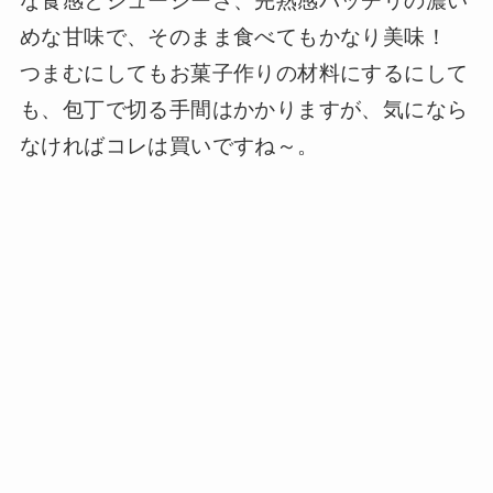
な食感とジューシーさ、完熟感バッチリの濃い
めな甘味で、そのまま食べてもかなり美味！
つまむにしてもお菓子作りの材料にするにして
も、包丁で切る手間はかかりますが、気になら
なければコレは買いですね～。