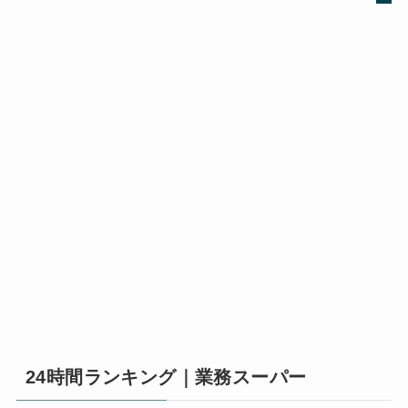
24時間ランキング｜業務スーパー