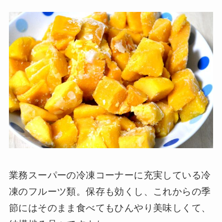
業務スーパーの冷凍コーナーに充実している冷
凍のフルーツ類。保存も効くし、これからの季
節にはそのまま食べてもひんやり美味しくて、