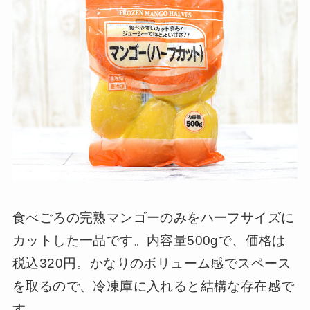
食べごろの完熟マンゴーのみをハーフサイズに
カットした一品です。内容量500gで、価格は
税込320円。かなりのボリューム感でスペース
を取るので、冷凍庫に入れると結構な存在感で
す。