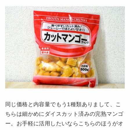
同じ価格と内容量でもう1種類ありまして、こ
ちらは細かめにダイスカット済みの完熟マンゴ
ー。お手軽に活用したいならこちらのほうがオ