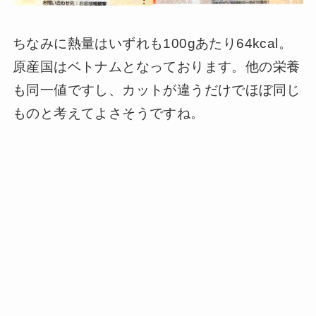
ちなみに熱量はいずれも100gあたり64kcal。
原産国はベトナムとなっております。他の栄養
も同一値ですし、カットが違うだけでほぼ同じ
ものと考えてよさそうですね。