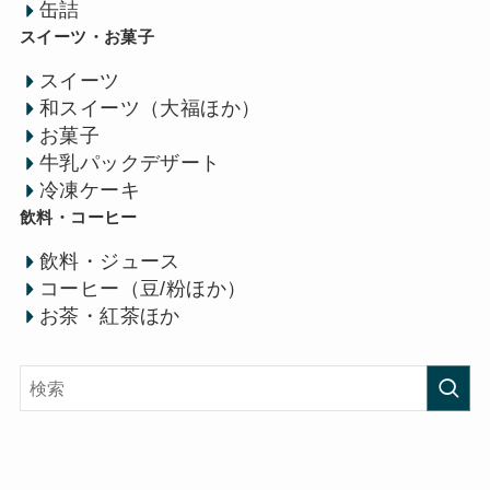
缶詰
スイーツ・お菓子
スイーツ
和スイーツ（大福ほか）
お菓子
牛乳パックデザート
冷凍ケーキ
飲料・コーヒー
飲料・ジュース
コーヒー（豆/粉ほか）
お茶・紅茶ほか