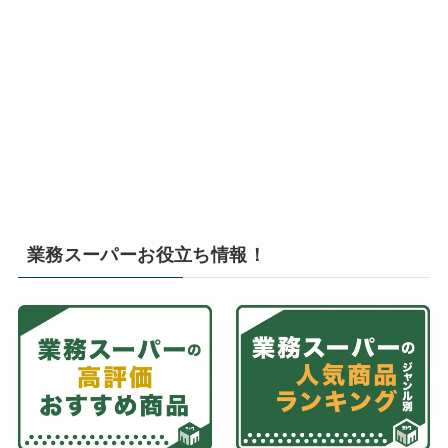
業務スーパーお役立ち情報！