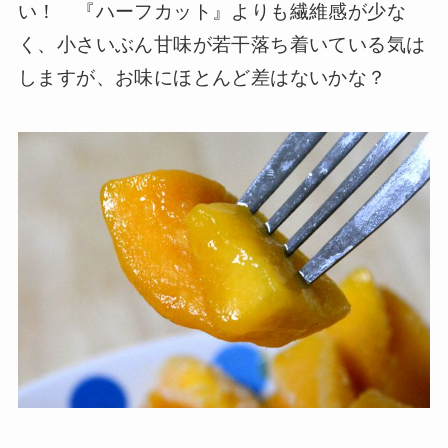
い！ 『ハーフカット』よりも繊維感が少な
く、小さいぶん甘味が若干落ち着いている気は
しますが、お味にほとんど差はないかな？