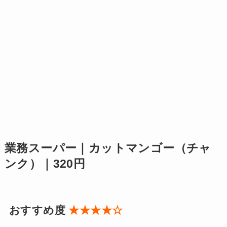
業務スーパー｜カットマンゴー（チャ
ンク）｜320円
おすすめ度
★★★★☆