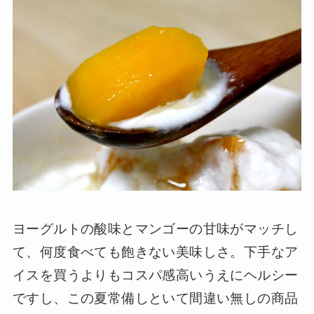
ヨーグルトの酸味とマンゴーの甘味がマッチし
て、何度食べても飽きない美味しさ。下手なア
イスを買うよりもコスパ感高いうえにヘルシー
ですし、この夏常備しといて間違い無しの商品