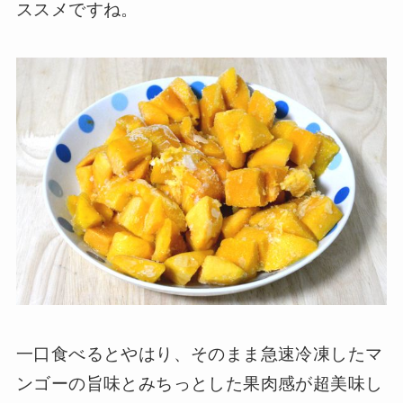
ススメですね。
一口食べるとやはり、そのまま急速冷凍したマ
ンゴーの旨味とみちっとした果肉感が超美味し