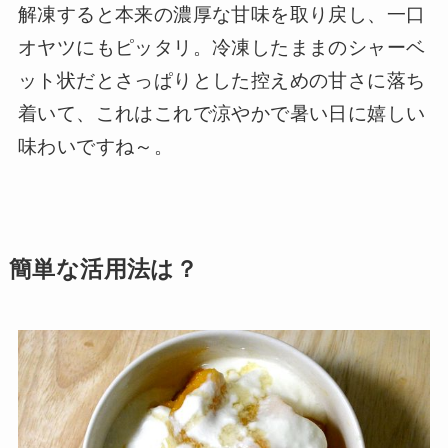
解凍すると本来の濃厚な甘味を取り戻し、一口
オヤツにもピッタリ。冷凍したままのシャーベ
ット状だとさっぱりとした控えめの甘さに落ち
着いて、これはこれで涼やかで暑い日に嬉しい
味わいですね～。
簡単な活用法は？