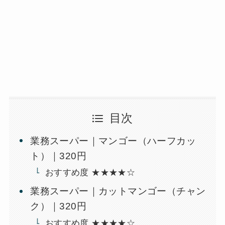
目次
業務スーパー｜マンゴー（ハーフカッ
ト）｜320円
おすすめ度 ★★★★☆
業務スーパー｜カットマンゴー（チャン
ク）｜320円
おすすめ度 ★★★★☆