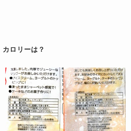
カロリーは？