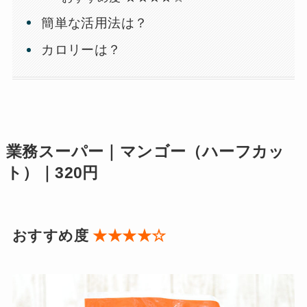
簡単な活用法は？
カロリーは？
業務スーパー｜マンゴー（ハーフカッ
ト）｜320円
おすすめ度
★★★★☆