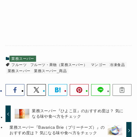
業務スーパー
フルーツ
フルーツ・果物（業務スーパー）
マンゴー
冷凍食品
業務スーパー
業務スーパー_商品
業務スーパー『ひよこ豆』のおすすめ度は？ 気に
なる味や食べ方をチェック
業務スーパー『Bavarica Brie（ブリーチーズ）』の
おすすめ度は？ 気になる味や食べ方をチェック