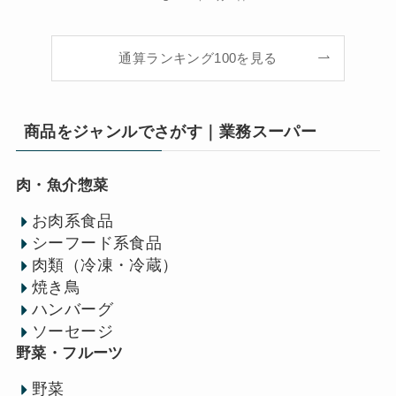
通算ランキング100を見る
商品をジャンルでさがす｜業務スーパー
肉・魚介惣菜
お肉系食品
シーフード系食品
肉類（冷凍・冷蔵）
焼き鳥
ハンバーグ
ソーセージ
野菜・フルーツ
野菜