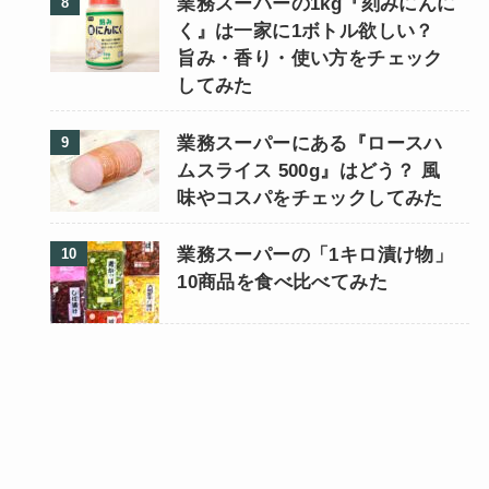
業務スーパーの1kg『刻みにんに
く』は一家に1ボトル欲しい？
旨み・香り・使い方をチェック
してみた
業務スーパーにある『ロースハ
ムスライス 500g』はどう？ 風
味やコスパをチェックしてみた
業務スーパーの「1キロ漬け物」
10商品を食べ比べてみた