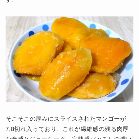
そこそこの厚みにスライスされたマンゴーが
7,8切れ入っており、これが繊維感の残る肉厚