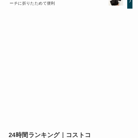
ーチに折りたためて便利
24時間ランキング｜コストコ