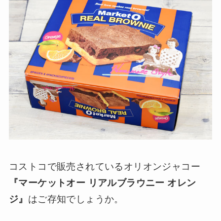
コストコで販売されているオリオンジャコー
『マーケットオー リアルブラウニー オレン
ジ』
はご存知でしょうか。