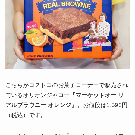
こちらがコストコのお菓子コーナーで販売され
ているオリオンジャコー
『マーケットオー リ
アルブラウニー オレンジ』
。お値段は1,598円
（税込）です。