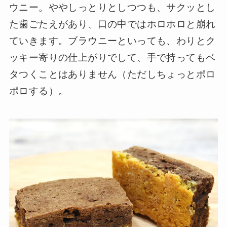
ウニー。ややしっとりとしつつも、サクッとし
た歯ごたえがあり、口の中ではホロホロと崩れ
ていきます。ブラウニーといっても、わりとク
ッキー寄りの仕上がりでして、手で持ってもベ
タつくことはありません（ただしちょっとポロ
ポロする）。