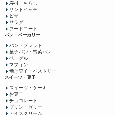
寿司・ちらし
サンドイッチ
ピザ
サラダ
フードコート
パン・ベーカリー
パン・ブレッド
菓子パン・惣菜パン
ベーグル
マフィン
焼き菓子・ペストリー
スイーツ・菓子
スイーツ・ケーキ
お菓子
チョコレート
プリン・ゼリー
アイスクリーム