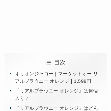
目次
オリオンジャコー｜マーケットオー リ
アルブラウニー オレンジ｜1,598円
『リアルブラウニー オレンジ』は何個
入り？
『リアルブラウニー オレンジ』はどん