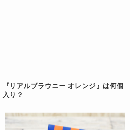
『リアルブラウニー オレンジ』は何個
入り？