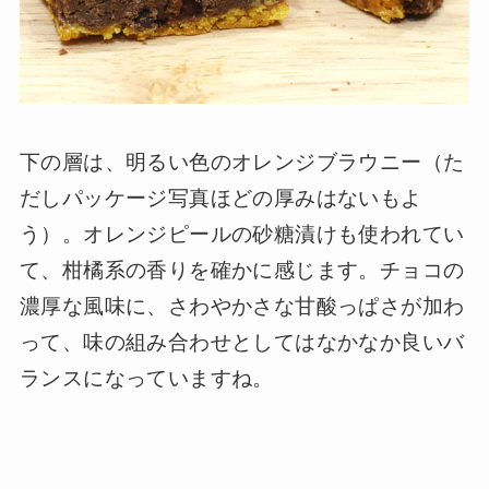
下の層は、明るい色のオレンジブラウニー（た
だしパッケージ写真ほどの厚みはないもよ
う）。オレンジピールの砂糖漬けも使われてい
て、柑橘系の香りを確かに感じます。チョコの
濃厚な風味に、さわやかさな甘酸っぱさが加わ
って、味の組み合わせとしてはなかなか良いバ
ランスになっていますね。