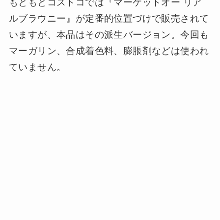
もともとコストコでは『マーケットオー リア
ルブラウニー』が定番的位置づけで販売されて
いますが、本品はその派生バージョン。今回も
マーガリン、合成着色料、膨脹剤などは使われ
ていません。