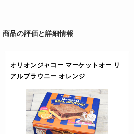
商品の評価と詳細情報
オリオンジャコー マーケットオー リ
アルブラウニー オレンジ