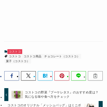
コストコ
コストコ
コストコ商品
チョコレート（コストコ）
菓子（コストコ）
コストコの野菜『ブーケレタス』のおすすめ度は？
気になる味や食べ方をチェック
コストコのオリジナル「メッシュバッグ」はミニポ