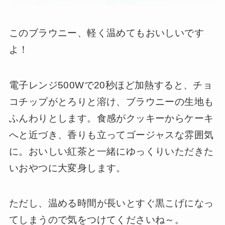
このブラウニー、軽く温めてもおいしいです
よ！
電子レンジ500Wで20秒ほど加熱すると、チョ
コチップがとろりと溶け、ブラウニーの生地も
ふんわりとします。食感がクッキーからケーキ
へと近づき、香りも立ってゴージャスな雰囲気
に。おいしい紅茶と一緒にゆっくりいただきた
いおやつに大変身します。
ただし、温める時間が長いとすぐ黒こげになっ
てしまうので気をつけてくださいね～。