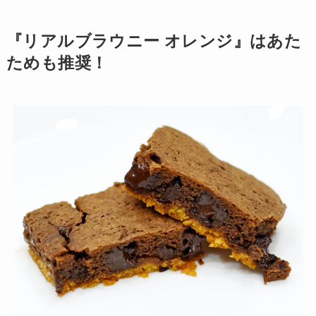
『リアルブラウニー オレンジ』はあた
ためも推奨！