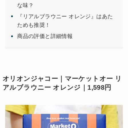
な味？
『リアルブラウニー オレンジ』はあた
ためも推奨！
商品の評価と詳細情報
オリオンジャコー｜マーケットオー リ
アルブラウニー オレンジ｜1,598円