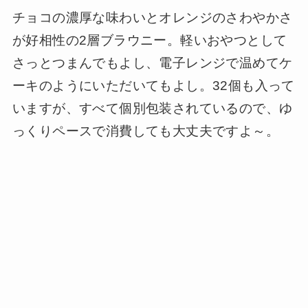
チョコの濃厚な味わいとオレンジのさわやかさ
が好相性の2層ブラウニー。軽いおやつとして
さっとつまんでもよし、電子レンジで温めてケ
ーキのようにいただいてもよし。32個も入って
いますが、すべて個別包装されているので、ゆ
っくりペースで消費しても大丈夫ですよ～。