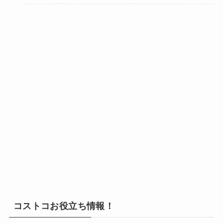
コストコお役立ち情報！