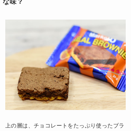
な味？
上の層は、チョコレートをたっぷり使ったブラ