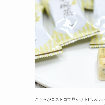
こちらがコストコで見かけるピルボッ