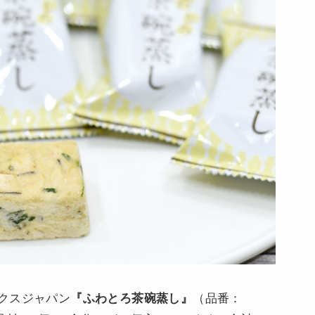
クスジャパン
『ふわとろ茶碗蒸し』
（品番：