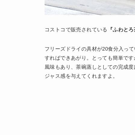
コストコで販売されている
『ふわとろ
フリーズドライの具材が20食分入っ
すればできあがり。とっても簡単です
風味もあり、茶碗蒸しとしての完成度
ジャス感を与えてくれますよ。