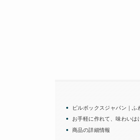
ピルボックスジャパン｜ふわ
お手軽に作れて、味わいは
商品の詳細情報