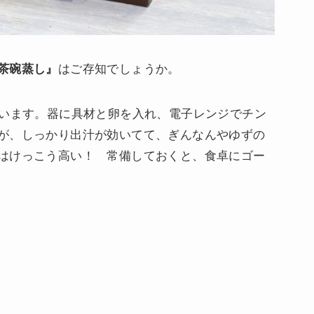
茶碗蒸し』
はご存知でしょうか。
ています。器に具材と卵を入れ、電子レンジでチン
が、しっかり出汁が効いてて、ぎんなんやゆずの
はけっこう高い！ 常備しておくと、食卓にゴー