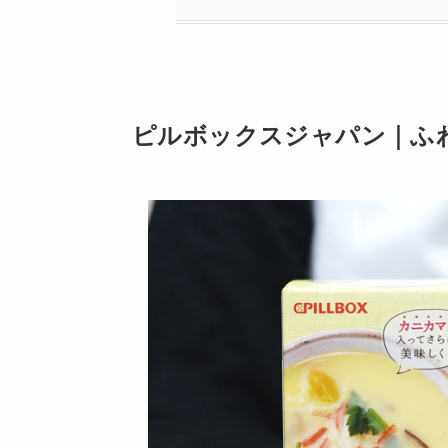
ピルボックスジャパン｜ふわ