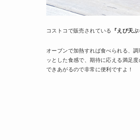
コストコで販売されている
『えび天ぷ
オーブンで加熱すれば食べられる、調
ッとした食感で、期待に応える満足度
できあがるので非常に便利ですよ！