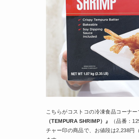
こちらがコストコの冷凍食品コーナー
（TEMPURA SHRIMP）』
（品番：1
チャー印の商品で、お値段は2,238