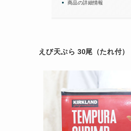
商品の詳細情報
えび天ぷら 30尾（たれ付）｜