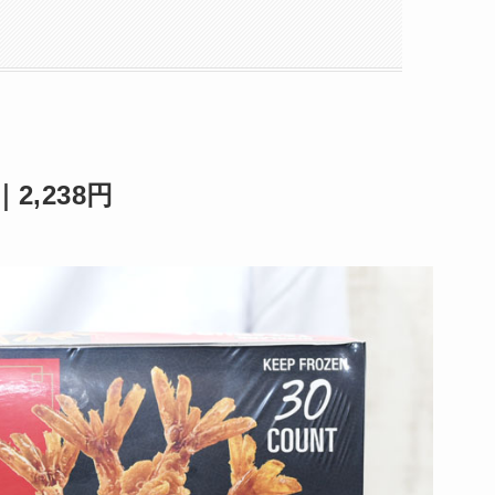
2,238円