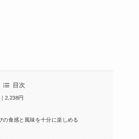
目次
2,238円
びの食感と風味を十分に楽しめる