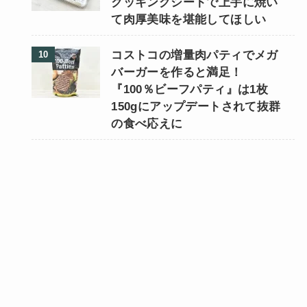
クッキングシートで上手に焼い
て肉厚美味を堪能してほしい
コストコの増量肉パティでメガ
バーガーを作ると満足！
『100％ビーフパティ』は1枚
150gにアップデートされて抜群
の食べ応えに