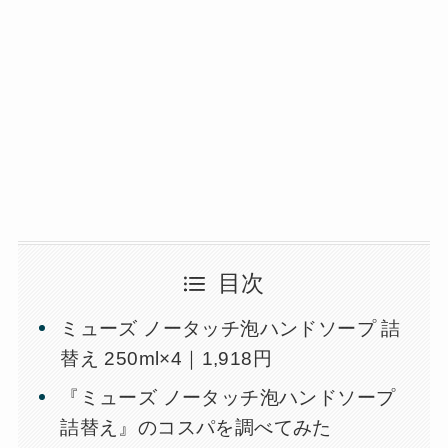
目次
ミューズ ノータッチ泡ハンドソープ 詰
替え 250ml×4｜1,918円
『ミューズ ノータッチ泡ハンドソープ
詰替え』のコスパを調べてみた