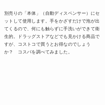
別売りの「本体」（自動ディスペンサー）にセ
ットして使用します。手をかざすだけで泡が出
てくるので、何にも触らずに手洗いができて衛
生的。ドラッグストアなどでも見かける商品で
すが、コストコで買うとお得なのでしょう
か？ コスパを調べてみました。