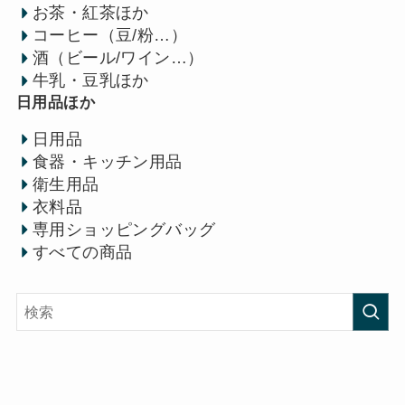
お茶・紅茶ほか
コーヒー（豆/粉…）
酒（ビール/ワイン…）
牛乳・豆乳ほか
日用品ほか
日用品
食器・キッチン用品
衛生用品
衣料品
専用ショッピングバッグ
すべての商品