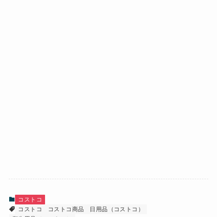
コストコ
コストコ
コストコ商品
日用品（コストコ）