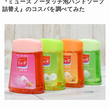
『ミューズ ノータッチ泡ハンドソープ
詰替え』のコスパを調べてみた