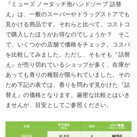
『ミューズ ノータッチ泡ハンドソープ 詰替
え』は、一般のスーパーやドラッグストアでも
見かける商品です。それらと比べて、コストコ
で購入したほうがお得なのでしょうか？ そこ
で、いくつかの店舗で価格をチェック。コスパ
を比較してみました。ただし、そもそも『詰替
え』が売り切れているショップが多く、在庫が
あっても香りの種類が限られていました。その
ため下記の表では、香りを問わず見かけた『詰
替え』の価格となります。厳密な比較とはいき
ませんが、目安としてご参照ください。