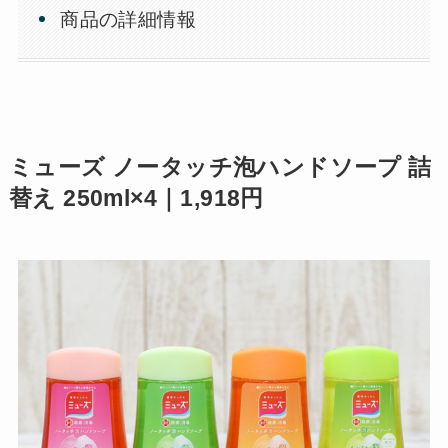
商品の詳細情報
ミューズ ノータッチ泡ハンドソープ 詰
替え 250ml×4｜1,918円