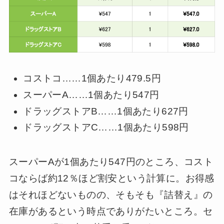
コストコ……1個あたり479.5円
スーパーA……1個あたり547円
ドラッグストアB……1個あたり627円
ドラッグストアC……1個あたり598円
スーパーAが1個あたり547円のところ、コスト
コならば約12％ほど割安という計算に。お得感
はそれほどないものの、そもそも『詰替え』の
在庫があるという時点でありがたいところ。セ