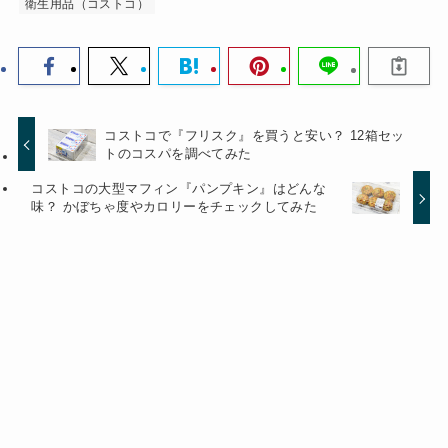
衛生用品（コストコ）
コストコで『フリスク』を買うと安い？ 12箱セッ
トのコスパを調べてみた
コストコの大型マフィン『パンプキン』はどんな
味？ かぼちゃ度やカロリーをチェックしてみた