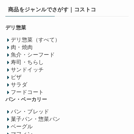
商品をジャンルでさがす｜コストコ
デリ惣菜
デリ惣菜（すべて）
肉・焼肉
魚介・シーフード
寿司・ちらし
サンドイッチ
ピザ
サラダ
フードコート
パン・ベーカリー
パン・ブレッド
菓子パン・惣菜パン
ベーグル