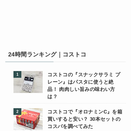
24時間ランキング｜コストコ
コストコの『スナックサラミ プ
レーン』はパスタに使うと絶
品！ 肉肉しい旨みの味わい方
は？
コストコで『オロナミンC』を箱
買いすると安い？ 30本セットの
コスパを調べてみた