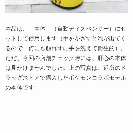
本品は、「本体」（自動ディスペンサー）にセ
ットして使用します（手をかざすと泡が出てく
るので、何にも触れずに手を洗えて衛生的）。
ただ、今回の店舗チェック時には、肝心の本体
は見かけませんでした。上の写真は、近所のド
ラッグストアで購入したポケモンコラボモデル
の本体です。