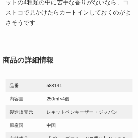
ットの4種類の中に苦手な香りがないなら、コ
ストコで見かけたらカートインしておくのがよ
さそうです。
商品の詳細情報
品番
588141
内容量
250ml×4個
製造販売元
レキットベンキーザー・ジャパン
原産国
中国