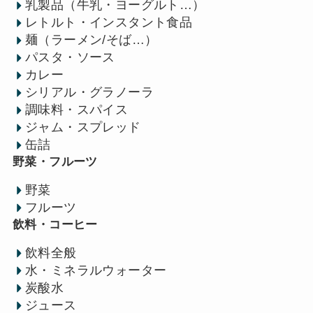
乳製品（牛乳・ヨーグルト…）
レトルト・インスタント食品
麺（ラーメン/そば…）
パスタ・ソース
カレー
シリアル・グラノーラ
調味料・スパイス
ジャム・スプレッド
缶詰
野菜・フルーツ
野菜
フルーツ
飲料・コーヒー
飲料全般
水・ミネラルウォーター
炭酸水
ジュース