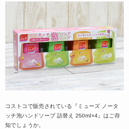
コストコで販売されている『ミューズ ノータ
ッチ泡ハンドソープ 詰替え 250ml×4』はご存
知でしょうか。