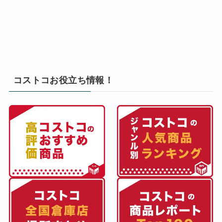
コストコお役立ち情報！