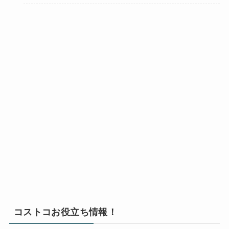
コストコお役立ち情報！