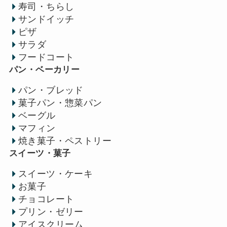
寿司・ちらし
サンドイッチ
ピザ
サラダ
フードコート
パン・ベーカリー
パン・ブレッド
菓子パン・惣菜パン
ベーグル
マフィン
焼き菓子・ペストリー
スイーツ・菓子
スイーツ・ケーキ
お菓子
チョコレート
プリン・ゼリー
アイスクリーム