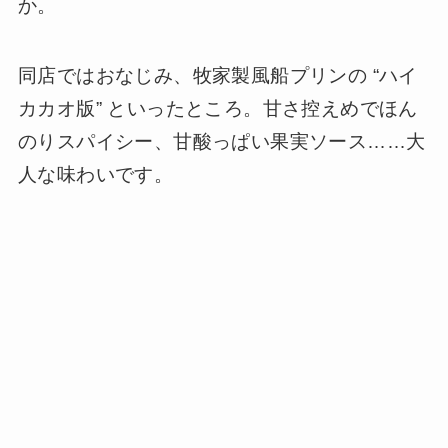
か。
同店ではおなじみ、牧家製風船プリンの “ハイ
カカオ版” といったところ。甘さ控えめでほん
のりスパイシー、甘酸っぱい果実ソース……大
人な味わいです。