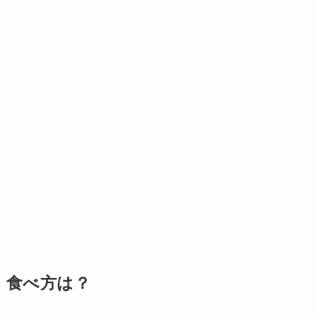
食べ方は？