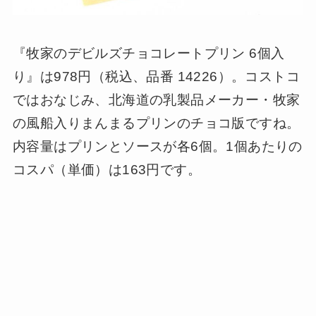
『牧家のデビルズチョコレートプリン 6個入
り』は978円（税込、品番 14226）。コストコ
ではおなじみ、北海道の乳製品メーカー・牧家
の風船入りまんまるプリンのチョコ版ですね。
内容量はプリンとソースが各6個。1個あたりの
コスパ（単価）は163円です。