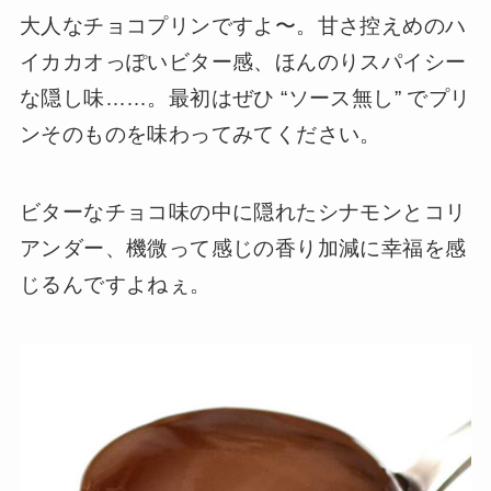
大人なチョコプリンですよ〜。甘さ控えめのハ
イカカオっぽいビター感、ほんのりスパイシー
な隠し味……。最初はぜひ “ソース無し” でプリ
ンそのものを味わってみてください。
ビターなチョコ味の中に隠れたシナモンとコリ
アンダー、機微って感じの香り加減に幸福を感
じるんですよねぇ。