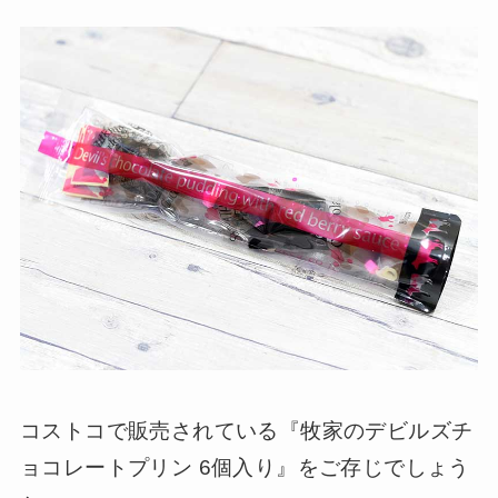
コストコで販売されている『牧家のデビルズチ
ョコレートプリン 6個入り』をご存じでしょう