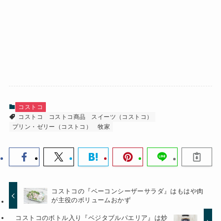
コストコ
コストコ
コストコ商品
スイーツ（コストコ）
プリン・ゼリー（コストコ）
牧家
コストコの『ベーコンシーザーサラダ』はもはや肉
が主役のボリュームおかず
コストコのボトル入り『ベジタブルパエリア』は炒