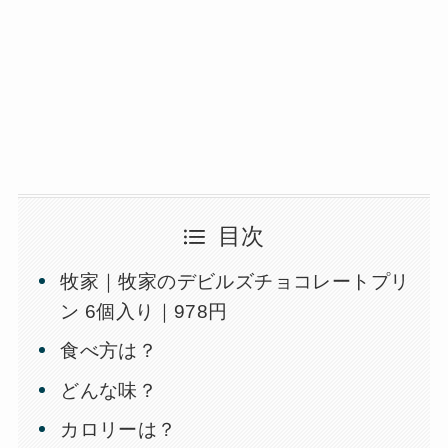
目次
牧家｜牧家のデビルズチョコレートプリ
ン 6個入り｜978円
食べ方は？
どんな味？
カロリーは？