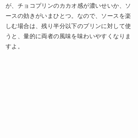
が、チョコプリンのカカオ感が濃いせいか、ソ
ースの効きがいまひとつ。なので、ソースを楽
しむ場合は、残り半分以下のプリンに対して使
うと、量的に両者の風味を味わいやすくなりま
すよ。