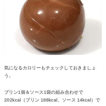
気になるカロリーもチェックしておきましょ
う。
プリン1個＆ソース1袋の組み合わせで
202kcal（プリン 188kcal、ソース 14kcal）で