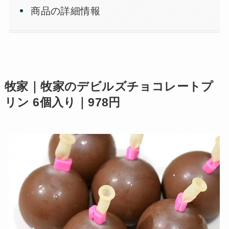
商品の詳細情報
牧家｜牧家のデビルズチョコレートプ
リン 6個入り｜978円