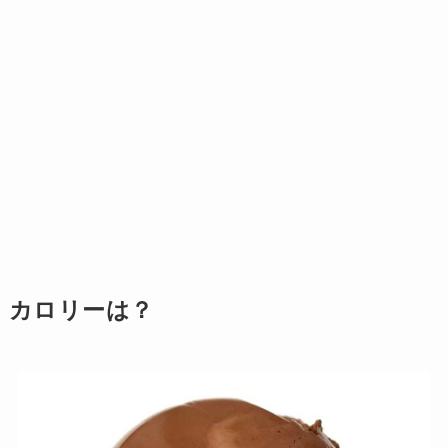
カロリーは？