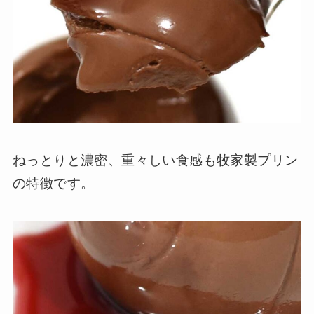
ねっとりと濃密、重々しい食感も牧家製プリン
の特徴です。