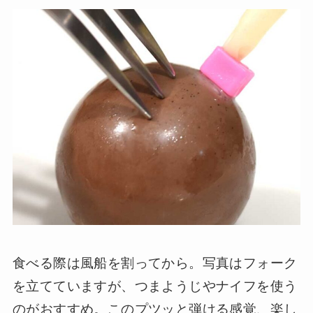
食べる際は風船を割ってから。写真はフォーク
を立てていますが、つまようじやナイフを使う
のがおすすめ。このプツッと弾ける感覚、楽し