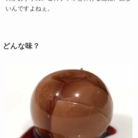
いんですよねぇ。
どんな味？