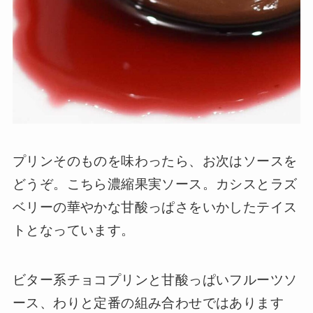
プリンそのものを味わったら、お次はソースを
どうぞ。こちら濃縮果実ソース。カシスとラズ
ベリーの華やかな甘酸っぱさをいかしたテイス
トとなっています。
ビター系チョコプリンと甘酸っぱいフルーツソ
ース、わりと定番の組み合わせではあります