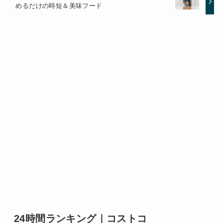
めるだけの時短＆美味フード
24時間ランキング｜コストコ