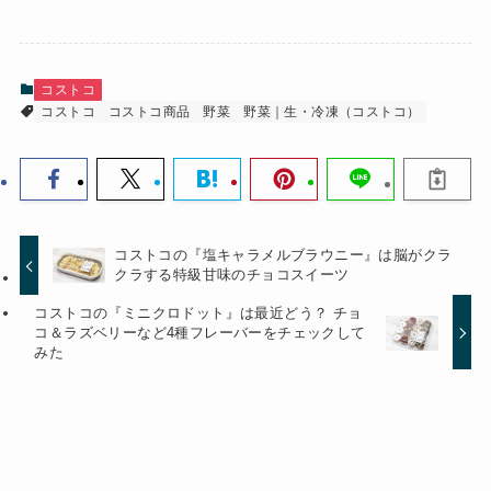
コストコ
コストコ
コストコ商品
野菜
野菜｜生・冷凍（コストコ）
コストコの『塩キャラメルブラウニー』は脳がクラ
クラする特級甘味のチョコスイーツ
コストコの『ミニクロドット』は最近どう？ チョ
コ＆ラズベリーなど4種フレーバーをチェックして
みた