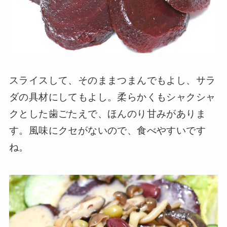
スライスして、そのままつまんでもよし、サラ
ダの具材にしてもよし。柔らかくもシャクシャ
クとした歯ごたえで、ほんのり甘みがありま
す。風味にクセがないので、食べやすいです
ね。