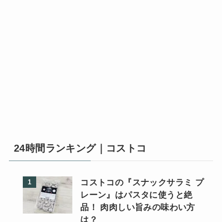
24時間ランキング｜コストコ
コストコの『スナックサラミ プ
レーン』はパスタに使うと絶
品！ 肉肉しい旨みの味わい方
は？