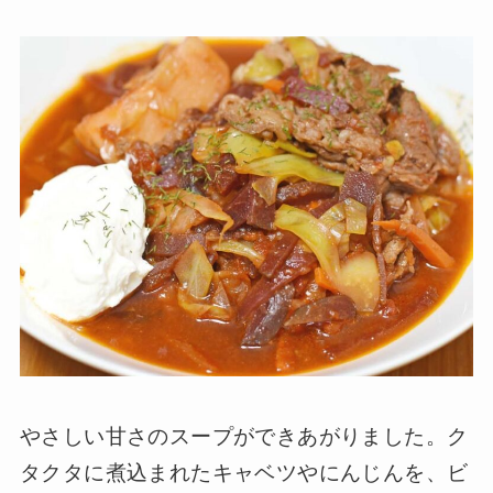
やさしい甘さのスープができあがりました。ク
タクタに煮込まれたキャベツやにんじんを、ビ