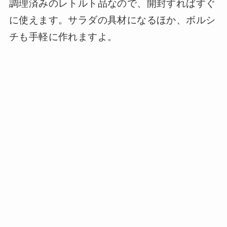
調理済みのレトルト品なので、開封すればすぐ
に使えます。サラダの具材になるほか、ボルシ
チも手軽に作れますよ。