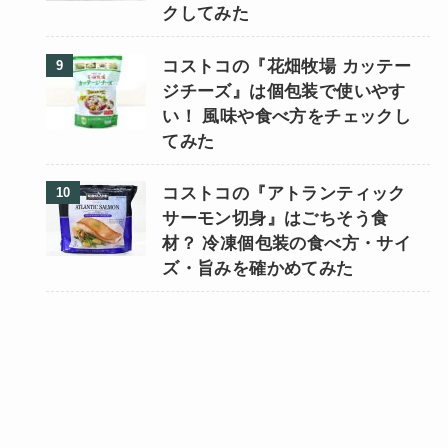
クしてみた
コストコの『花畑牧場 カッテー
ジチーズ』は個包装で使いやす
い！ 風味や食べ方をチェックし
てみた
コストコの『アトランティック
サーモン切身』はごちそう食
材？ 冷凍個包装の食べ方・サイ
ズ・旨みを確かめてみた