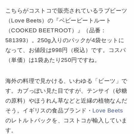
こちらがコストコで販売されているラブビーツ
（Love Beets）の『ベビービートルート
（COOKED BEETROOT）』（品番：
581393）。250g入りのパックが4袋セットに
なって、お値段は998円（税込）です。コスパ
（単価）は1袋あたり250円ですね。
海外の料理で見かける、いわゆる「ビーツ」で
す。カブっぽい見た目ですが、テンサイ（砂糖
の原料）やほうれん草などと近縁の植物なんだ
そう。イギリスの食品ブランド・
Love Beets
のレトルトパックを、コストコが輸入していま
す。