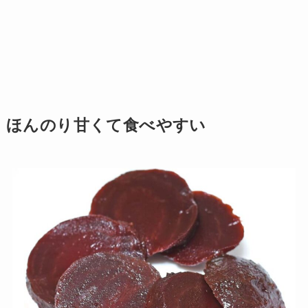
ほんのり甘くて食べやすい