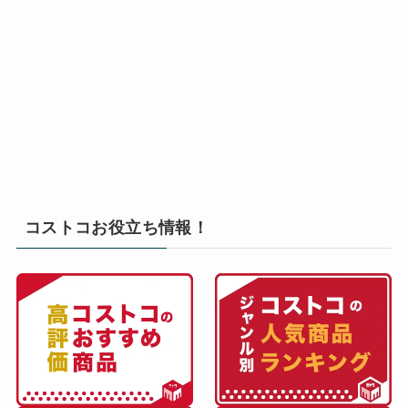
コストコお役立ち情報！