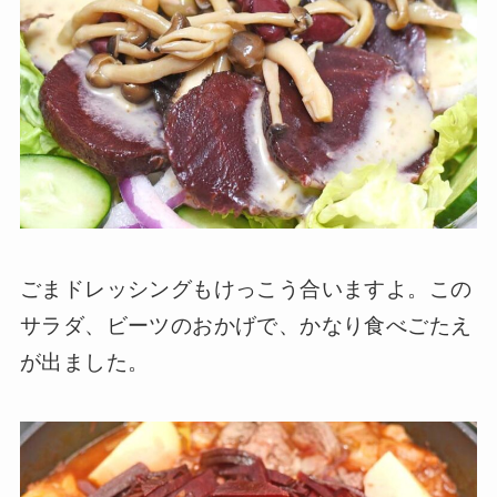
ごまドレッシングもけっこう合いますよ。この
サラダ、ビーツのおかげで、かなり食べごたえ
が出ました。