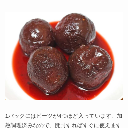
1パックにはビーツが4つほど入っています。加
熱調理済みなので、開封すればすぐに使えます