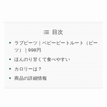
目次
ラブビーツ｜ベビービートルート（ビー
ツ）｜998円
ほんのり甘くて食べやすい
カロリーは？
商品の詳細情報