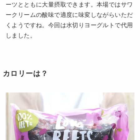
ーツとともに大量摂取できます。本場ではサワ
ークリームの酸味で適度に味変しながらいただ
くようですね。今回は水切りヨーグルトで代用
しました。
カロリーは？