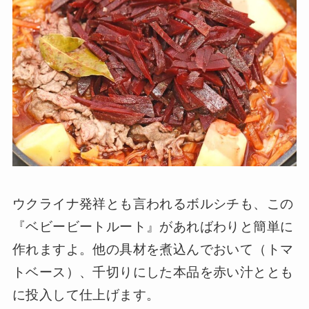
ウクライナ発祥とも言われるボルシチも、この
『ベビービートルート』があればわりと簡単に
作れますよ。他の具材を煮込んでおいて（トマ
トベース）、千切りにした本品を赤い汁ととも
に投入して仕上げます。