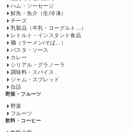
ハム・ソーセージ
鮮魚・魚介（生/冷凍）
チーズ
乳製品（牛乳・ヨーグルト…）
レトルト・インスタント食品
麺（ラーメン/そば…）
パスタ・ソース
カレー
シリアル・グラノーラ
調味料・スパイス
ジャム・スプレッド
缶詰
野菜・フルーツ
野菜
フルーツ
飲料・コーヒー