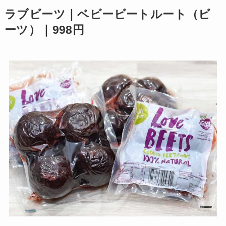
ラブビーツ｜ベビービートルート（ビ
ーツ）｜998円