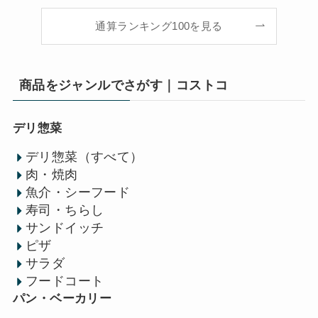
通算ランキング100を見る
商品をジャンルでさがす｜コストコ
デリ惣菜
デリ惣菜（すべて）
肉・焼肉
魚介・シーフード
寿司・ちらし
サンドイッチ
ピザ
サラダ
フードコート
パン・ベーカリー