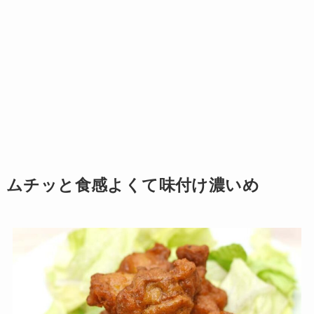
ムチッと食感よくて味付け濃いめ