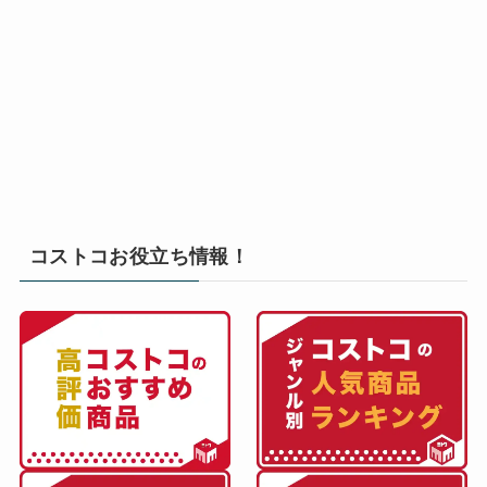
コストコお役立ち情報！