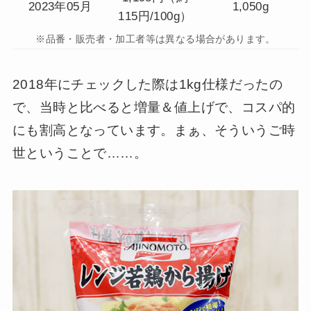
2023年05月
1,050g
115円/100g）
※品番・販売者・加工者等は異なる場合があります。
2018年にチェックした際は1kg仕様だったの
で、当時と比べると増量＆値上げで、コスパ的
にも割高となっています。まぁ、そういうご時
世ということで……。