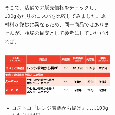
そこで、店舗での販売価格をチェックし、
100gあたりのコスパを比較してみました。原
材料が微妙に異なるため、同一商品ではありま
せんが、相場の目安として参考にしていただけ
れば。
コストコ『レンジ若鶏から揚げ』……100g