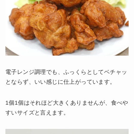
電子レンジ調理でも、ふっくらとしてベチャッ
とならず、いい感じに仕上がっています。
1個1個はそれほど大きくありませんが、食べや
すいサイズと言えます。