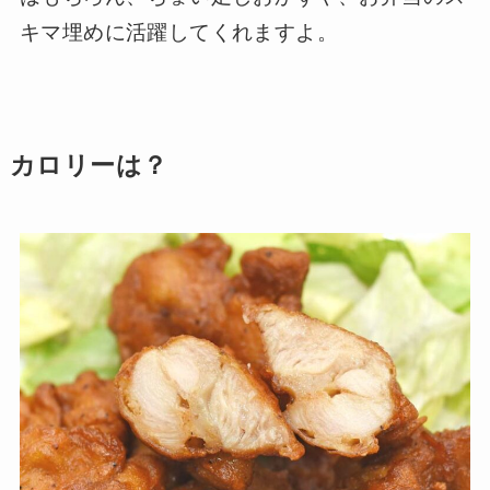
キマ埋めに活躍してくれますよ。
カロリーは？