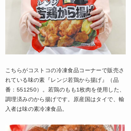
こちらがコストコの冷凍食品コーナーで販売さ
れている味の素『レンジ若鶏から揚げ』（品
番：551250）。若鶏のもも1枚肉を使用した、
調理済みのから揚げです。原産国はタイで、輸
入者は味の素冷凍食品。