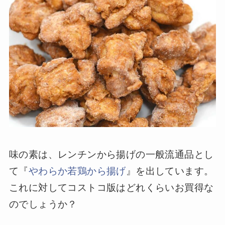
味の素は、レンチンから揚げの一般流通品とし
て『
やわらか若鶏から揚げ
』を出しています。
これに対してコストコ版はどれくらいお買得な
のでしょうか？