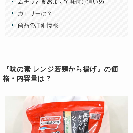
ムチッと食感よくて味付け濃いめ
カロリーは？
商品の詳細情報
『味の素 レンジ若鶏から揚げ』の価
格・内容量は？