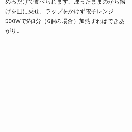
めるだけで食べられます。凍ったままのから揚
げを皿に乗せ、ラップをかけず電子レンジ
500Wで約3分（6個の場合）加熱すればできあ
がり。