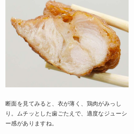
断面を見てみると、衣が薄く、鶏肉がみっし
り。ムチッとした歯ごたえで、適度なジューシ
ー感がありますね。