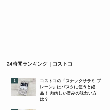
24時間ランキング｜コストコ
コストコの『スナックサラミ プ
レーン』はパスタに使うと絶
品！ 肉肉しい旨みの味わい方
は？