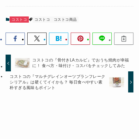
コストコ
コストコ
コストコ商品
コストコの『骨付きLAカルビ』でおうち焼肉が幸福
に！ 食べ方・味付け・コスパをチェックしてみた
コストコの『マルチグレインオーツブランフレーク
シリアル』は硬くてイイかも？ 毎日食べやすい素
朴すぎる風味もポイント