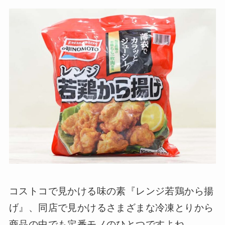
コストコで見かける味の素『レンジ若鶏から揚
げ』、同店で見かけるさまざまな冷凍とりから
商品の中でも定番モノのひとつですよね。