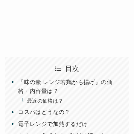
目次
『味の素 レンジ若鶏から揚げ』の価
格・内容量は？
最近の価格は？
コスパはどうなの？
電子レンジで加熱するだけ