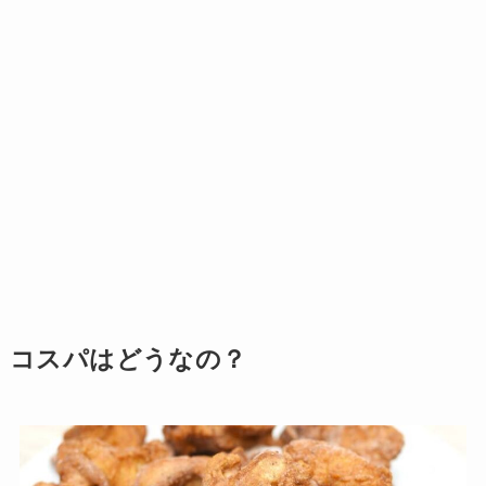
コスパはどうなの？