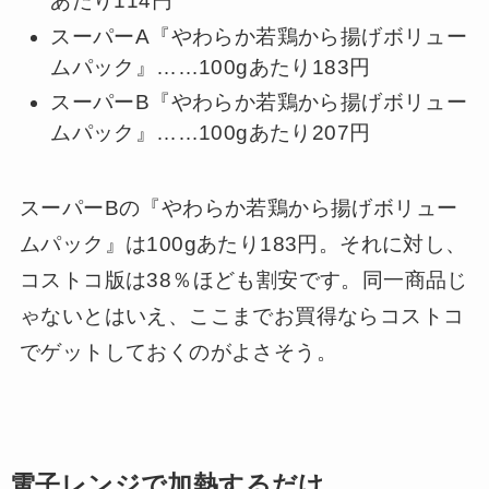
あたり114円
スーパーA『やわらか若鶏から揚げボリュー
ムパック』……100gあたり183円
スーパーB『やわらか若鶏から揚げボリュー
ムパック』……100gあたり207円
スーパーBの『やわらか若鶏から揚げボリュー
ムパック』は100gあたり183円。それに対し、
コストコ版は38％ほども割安です。同一商品じ
ゃないとはいえ、ここまでお買得ならコストコ
でゲットしておくのがよさそう。
電子レンジで加熱するだけ