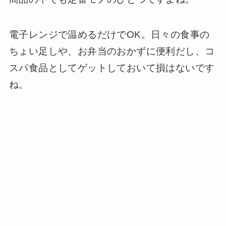
電子レンジで温めるだけでOK。日々の食事の
ちょい足しや、お弁当のおかずに便利だし、コ
スパ食品としてゲットしておいて損はないです
ね。