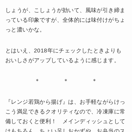
しょうが、こしょうが効いて、風味が引き締ま
っている印象ですが、全体的には味付けがちょ
っと濃いかな。
とはいえ、2018年にチェックしたときよりも
おいしさがアップしているように感じます。
＊ ＊ ＊
『レンジ若鶏から揚げ』は、お手軽ながらけっ
こう満足できるクオリティなので、冷凍庫に常
備しておくと便利！ メインディッシュとして
はもちろん、ちょい足しおかずや、お弁当のス