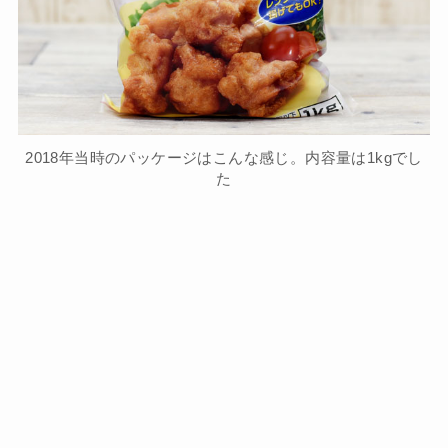
2018年当時のパッケージはこんな感じ。内容量は1kgでし
た