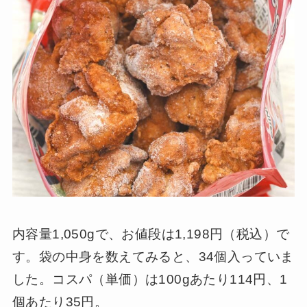
内容量1,050gで、お値段は1,198円（税込）で
す。袋の中身を数えてみると、34個入っていま
した。コスパ（単価）は100gあたり114円、1
個あたり35円。