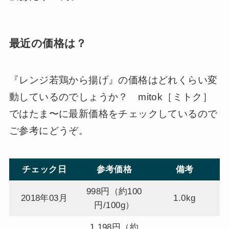
最近の価格は？
『レンジ若鶏から揚げ』の価格はどれくらい変
動しているのでしょうか？ mitok［ミトク］
ではたま〜に最新価格をチェックしているので
ご参考にどうぞ。
チェック日
参考価格
備考
998円（約100
2018年03月
1.0kg
円/100g）
1,198円（約