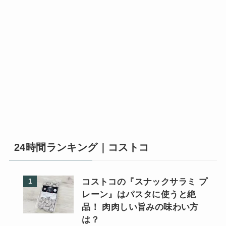
24時間ランキング｜コストコ
コストコの『スナックサラミ プ
レーン』はパスタに使うと絶
品！ 肉肉しい旨みの味わい方
は？