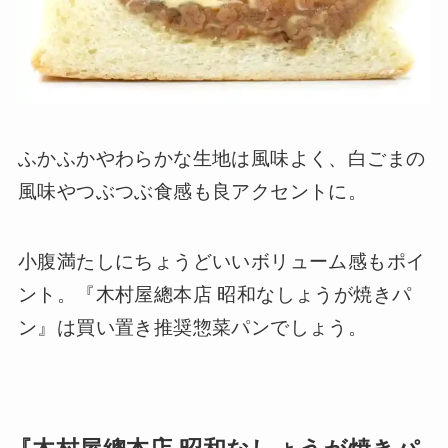
ふかふかやわらかな生地は風味よく、白ごまの
風味やつぶつぶ食感も良アクセントに。
小腹満たしにちょうどいいボリューム感もポイ
ント。『木村屋總本店 昭和なしょうが焼きパ
ン』は買い置き推奨惣菜パンでしょう。