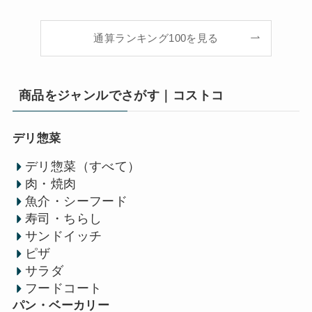
通算ランキング100を見る
商品をジャンルでさがす｜コストコ
デリ惣菜
デリ惣菜（すべて）
肉・焼肉
魚介・シーフード
寿司・ちらし
サンドイッチ
ピザ
サラダ
フードコート
パン・ベーカリー