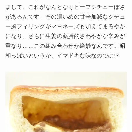
まして、これがなんとなくビーフシチューぽさ
があるんです。その濃いめの甘辛加減なシチュ
ー風フィリングがマヨネーズも加えてまろやか
になり、さらに生姜の薬膳的さわやかな辛みが
重なり……この組み合わせが絶妙なんです。昭
和っぽいというか、イマドキな味なのでは!?