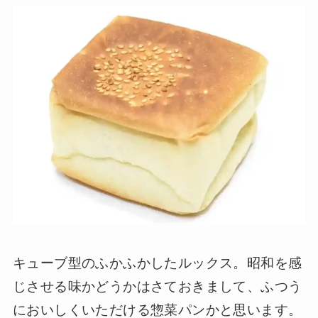
キューブ型のふかふかしたルックス。昭和を感
じさせる味かどうかはさておきまして、ふつう
においしくいただける惣菜パンかと思います。