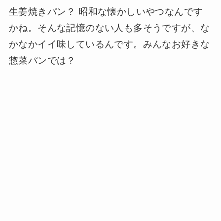
生姜焼きパン？ 昭和な懐かしいやつなんです
かね。そんな記憶のない人も多そうですが、な
かなかイイ味しているんです。みんなお好きな
惣菜パンでは？