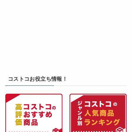
コストコお役立ち情報！