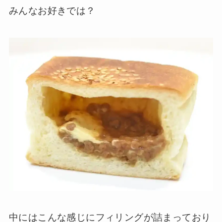
みんなお好きでは？
中にはこんな感じにフィリングが詰まっており