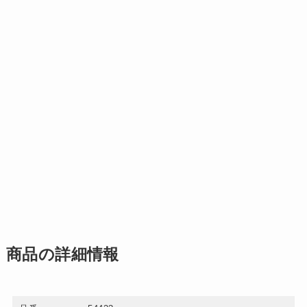
商品の詳細情報