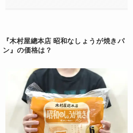
『木村屋總本店 昭和なしょうが焼きパ
ン』の価格は？