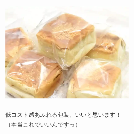
低コスト感あふれる包装、いいと思います！
（本当これでいいんですっ）