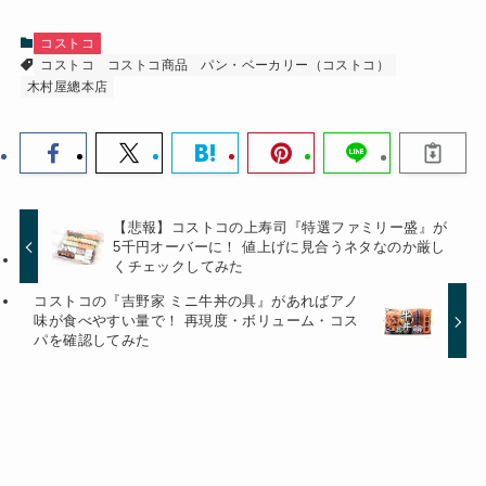
コストコ
コストコ
コストコ商品
パン・ベーカリー（コストコ）
木村屋總本店
【悲報】コストコの上寿司『特選ファミリー盛』が
5千円オーバーに！ 値上げに見合うネタなのか厳し
くチェックしてみた
コストコの『吉野家 ミニ牛丼の具』があればアノ
味が食べやすい量で！ 再現度・ボリューム・コス
パを確認してみた