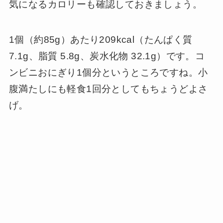
気になるカロリーも確認しておきましょう。
1個（約85g）あたり209kcal（たんぱく質
7.1g、脂質 5.8g、炭水化物 32.1g）です。コ
ンビニおにぎり1個分というところですね。小
腹満たしにも軽食1回分としてもちょうどよさ
げ。