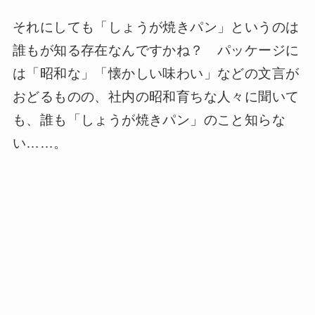
それにしても「しょうが焼きパン」というのは
誰もが知る存在なんですかね？ パッケージに
は「昭和な」「懐かしい味わい」などの文言が
おどるものの、社内の昭和育ちな人々に聞いて
も、誰も「しょうが焼きパン」のこと知らな
い……。