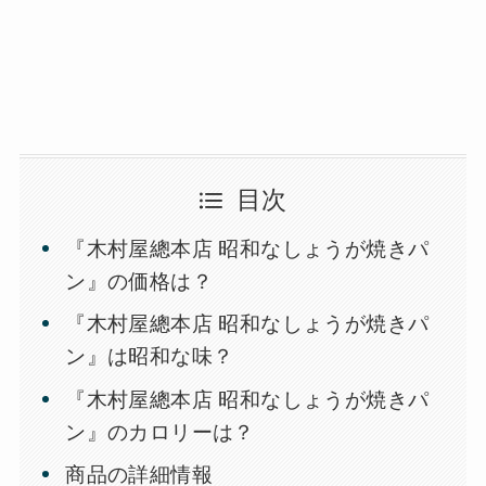
目次
『木村屋總本店 昭和なしょうが焼きパ
ン』の価格は？
『木村屋總本店 昭和なしょうが焼きパ
ン』は昭和な味？
『木村屋總本店 昭和なしょうが焼きパ
ン』のカロリーは？
商品の詳細情報