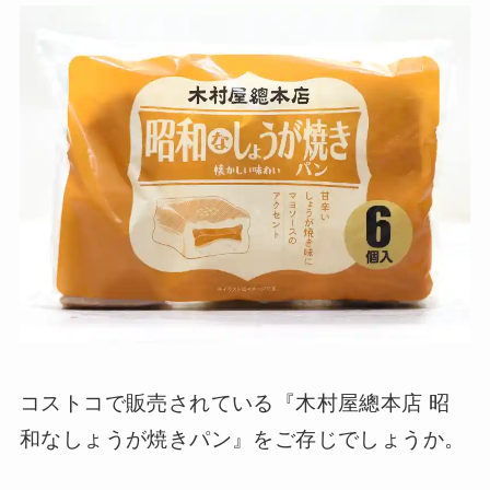
コストコで販売されている『木村屋總本店 昭
和なしょうが焼きパン』をご存じでしょうか。