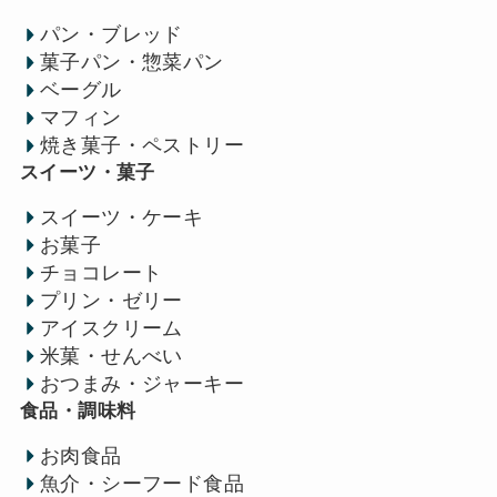
パン・ブレッド
菓子パン・惣菜パン
ベーグル
マフィン
焼き菓子・ペストリー
スイーツ・菓子
スイーツ・ケーキ
お菓子
チョコレート
プリン・ゼリー
アイスクリーム
米菓・せんべい
おつまみ・ジャーキー
食品・調味料
お肉食品
魚介・シーフード食品