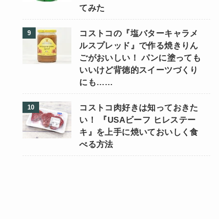
てみた
コストコの『塩バターキャラメ
ルスプレッド』で作る焼きりん
ごがおいしい！ パンに塗っても
いいけど背徳的スイーツづくり
にも……
コストコ肉好きは知っておきた
い！ 『USAビーフ ヒレステー
キ』を上手に焼いておいしく食
べる方法