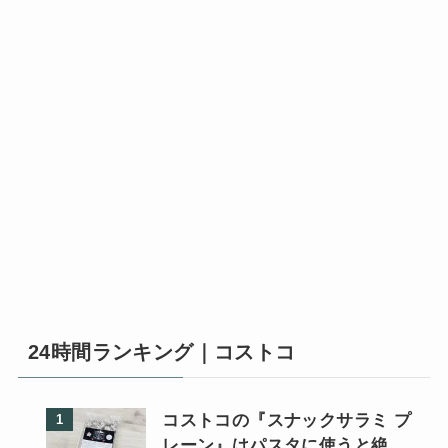
24時間ランキング｜コストコ
コストコの『スナックサラミ プ
レーン』はパスタに使うと絶