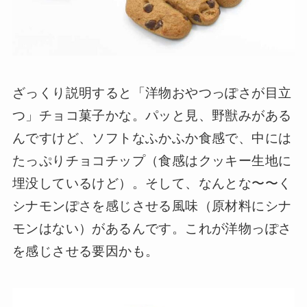
ざっくり説明すると「洋物おやつっぽさが目立
つ」チョコ菓子かな。パッと見、野獣みがある
んですけど、ソフトなふかふか食感で、中には
たっぷりチョコチップ（食感はクッキー生地に
埋没しているけど）。そして、なんとな〜〜く
シナモンぽさを感じさせる風味（原材料にシナ
モンはない）があるんです。これが洋物っぽさ
を感じさせる要因かも。