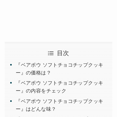
目次
『ベアポウ ソフトチョコチップクッキ
ー』の価格は？
『ベアポウ ソフトチョコチップクッキ
ー』の内容をチェック
『ベアポウ ソフトチョコチップクッキ
ー』はどんな味？