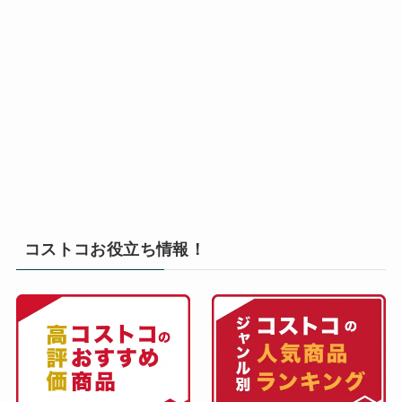
コストコお役立ち情報！