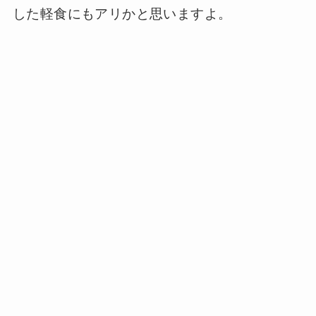
した軽食にもアリかと思いますよ。