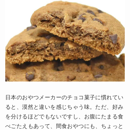
日本のおやつメーカーのチョコ菓子に慣れてい
ると、漠然と違いを感じちゃう味。ただ、好み
を分けるほどでもないですし、お腹にたまる食
べごたえもあって、間食おやつにも、ちょっと