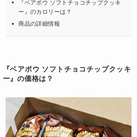
『ベアポウ ソフトチョコチップクッキ
ー』のカロリーは？
商品の詳細情報
『ベアポウ ソフトチョコチップクッキ
ー』の価格は？