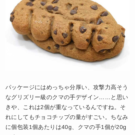
パッケージにはめっちゃ分厚い、攻撃力高そう
なグリズリー級のクマの手デザイン……と思い
きや、これは2個が重なっているんですね。そ
れにしてもチョコチップの量がすごい。ちなみ
に個包装1個あたりは40g、クマの手1個が20g