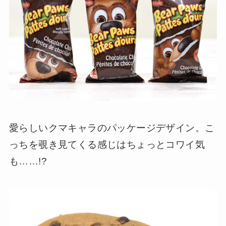
愛らしいクマキャラのパッケージデザイン。こ
っちを覗き見てくる感じはちょっとコワイ気
も……!?