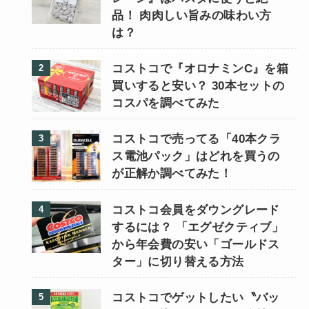
品！ 肉肉しい旨みの味わい方
は？
コストコで『オロナミンC』を箱
買いすると安い？ 30本セットの
コスパを調べてみた
コストコで売ってる「40本クラ
ス電池パック」はどれを買うの
が正解か調べてみた！
コストコ会員をダウングレード
するには？ 「エグゼクティブ」
から年会費の安い「ゴールドス
ター」に切り替える方法
コストコでゲットしたい〝バッ