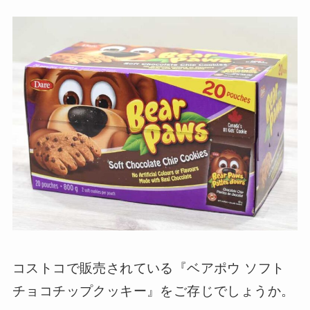
コストコで販売されている『ベアポウ ソフト
チョコチップクッキー』をご存じでしょうか。