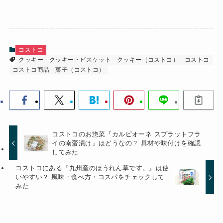
コストコ
クッキー
クッキー・ビスケット
クッキー（コストコ）
コストコ
コストコ商品
菓子（コストコ）
コストコのお惣菜『カルピオーネ スプラットフラ
イの南蛮漬け』はどうなの？ 具材や味付けを確認
してみた
コストコにある『九州産のほうれん草です。』は使
いやすい？ 風味・食べ方・コスパをチェックして
みた