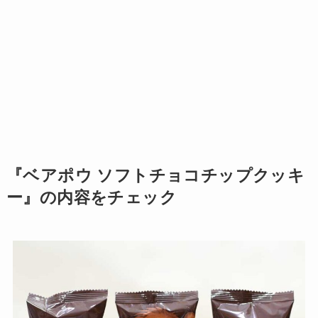
『ベアポウ ソフトチョコチップクッキ
ー』の内容をチェック