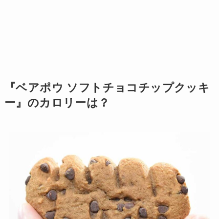
『ベアポウ ソフトチョコチップクッキ
ー』のカロリーは？