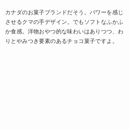
カナダのお菓子ブランドだそう。パワーを感じ
させるクマの手デザイン。でもソフトなふかふ
か食感。洋物おやつ的な味わいはありつつ、わ
りとやみつき要素のあるチョコ菓子ですよ。