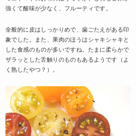
強くて酸味が少なく、フルーティです。
全般的に皮はしっかりめで、歯ごたえがある印
象でした。また、果肉のほうはシャキシャキと
した食感のものが多いですね。たまに柔らかで
ザラッとした舌触りのものもあるようです（よ
く熟したやつ？）。