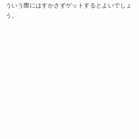
ういう際にはすかさずゲットするとよいでしょ
う。