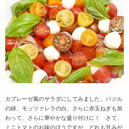
カプレーゼ風のサラダにしてみました。バジル
の緑、モッツァレラの白、さらに赤玉ねぎも加
わって、さらに華やかな盛り付けに！ さて、
ミニトマトのお味のほうですが、どれも甘みが