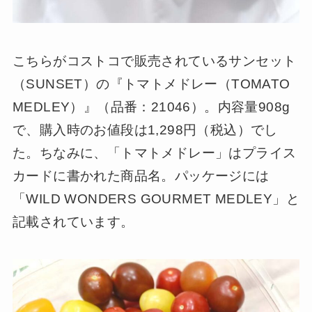
こちらがコストコで販売されているサンセット
（SUNSET）の『トマトメドレー（TOMATO
MEDLEY）』（品番：21046）。内容量908g
で、購入時のお値段は1,298円（税込）でし
た。ちなみに、「トマトメドレー」はプライス
カードに書かれた商品名。パッケージには
「WILD WONDERS GOURMET MEDLEY」と
記載されています。