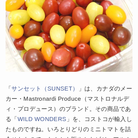
「
サンセット（SUNSET）
」は、カナダのメー
カー・Mastronardi Produce（マストロナルデ
ィ・プロデュース）のブランド。その商品であ
る「
WILD WONDERS
」を、コストコが輸入し
たものですね。いろとりどりのミニトマトを詰