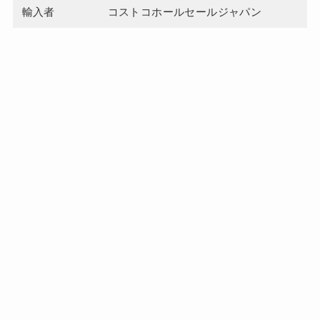
輸入者
コストコホールセールジャパン