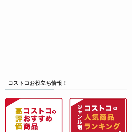
コストコお役立ち情報！