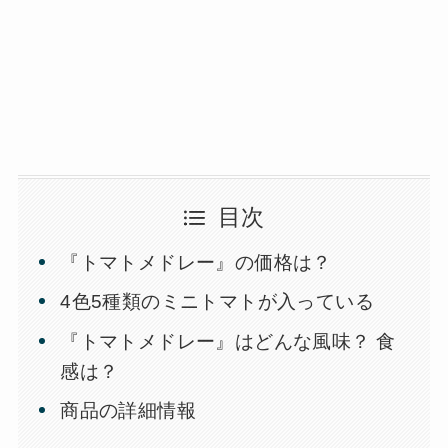
目次
『トマトメドレー』の価格は？
4色5種類のミニトマトが入っている
『トマトメドレー』はどんな風味？ 食
感は？
商品の詳細情報