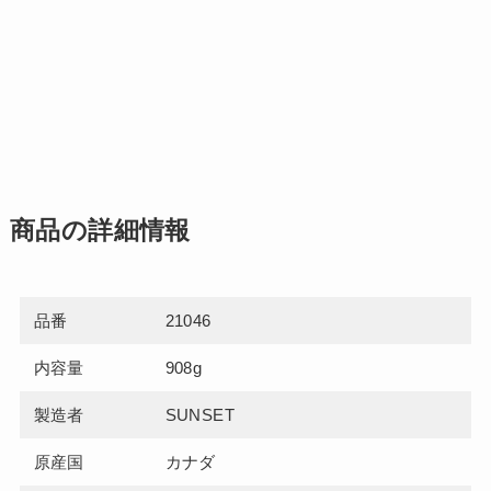
商品の詳細情報
品番
21046
内容量
908g
製造者
SUNSET
原産国
カナダ