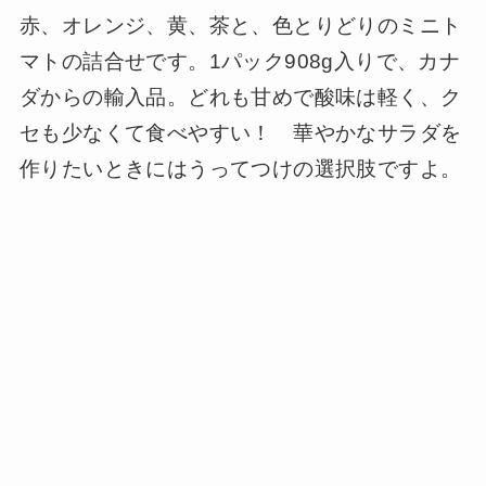
赤、オレンジ、黄、茶と、色とりどりのミニト
マトの詰合せです。1パック908g入りで、カナ
ダからの輸入品。どれも甘めで酸味は軽く、ク
セも少なくて食べやすい！ 華やかなサラダを
作りたいときにはうってつけの選択肢ですよ。