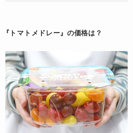
『トマトメドレー』の価格は？