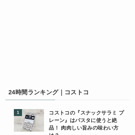
24時間ランキング｜コストコ
コストコの『スナックサラミ プ
レーン』はパスタに使うと絶
品！ 肉肉しい旨みの味わい方