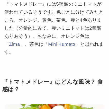
『トマトメドレー』には5種類のミニトマトが
使われているそうです。色ごとに分けてみたと
ころ、オレンジ、黄色、茶色、赤と4色ありま
した（分量的にみて、赤いミニトマトは2種類
ありあそう）。ちなみに、オレンジ色は
「
Zima
」、茶色は「
Mini Kumato
」と思われま
す。
『トマトメドレー』はどんな風味？ 食
感は？