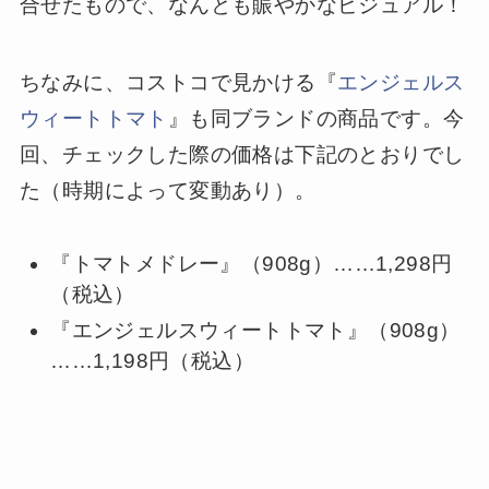
合せたもので、なんとも賑やかなビジュアル！
ちなみに、コストコで見かける『
エンジェルス
ウィートトマト
』も同ブランドの商品です。今
回、チェックした際の価格は下記のとおりでし
た（時期によって変動あり）。
『トマトメドレー』（908g）……1,298円
（税込）
『エンジェルスウィートトマト』（908g）
……1,198円（税込）