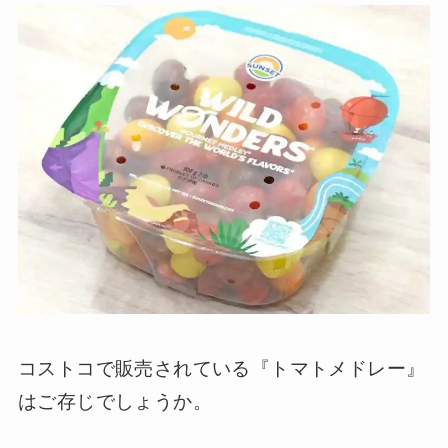
コストコで販売されている『トマトメドレー』
はご存じでしょうか。