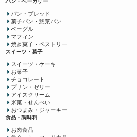
パン・ベーカリー
パン・ブレッド
菓子パン・惣菜パン
ベーグル
マフィン
焼き菓子・ペストリー
スイーツ・菓子
スイーツ・ケーキ
お菓子
チョコレート
プリン・ゼリー
アイスクリーム
米菓・せんべい
おつまみ・ジャーキー
食品・調味料
お肉食品