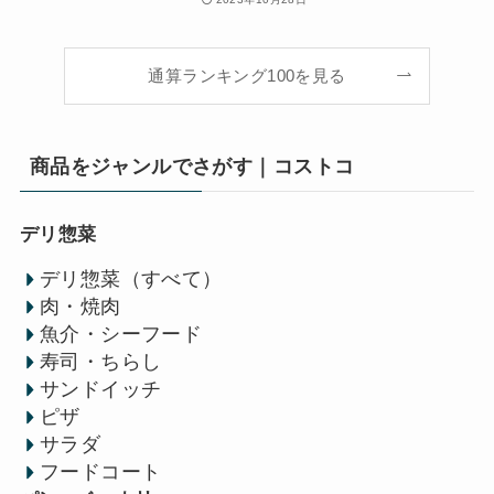
通算ランキング100を見る
商品をジャンルでさがす｜コストコ
デリ惣菜
デリ惣菜（すべて）
肉・焼肉
魚介・シーフード
寿司・ちらし
サンドイッチ
ピザ
サラダ
フードコート