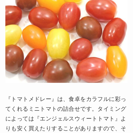
『トマトメドレー』は、食卓をカラフルに彩っ
てくれるミニトマトの詰合せです。タイミング
によっては『エンジェルスウィートトマト』よ
りも安く買えたりすることがありますので、そ