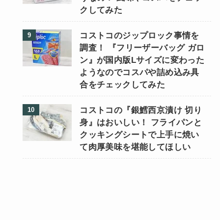
クしてみた
コストコのジップロック事情を
調査！ 『フリーザーバッグ ガロ
ン』が国内版Lサイズに変わった
ようなのでコスパや詰め込み具
合をチェックしてみた
コストコの『銀鱈西京漬け 切り
身』はおいしい！ フライパンと
クッキングシートで上手に焼い
て肉厚美味を堪能してほしい