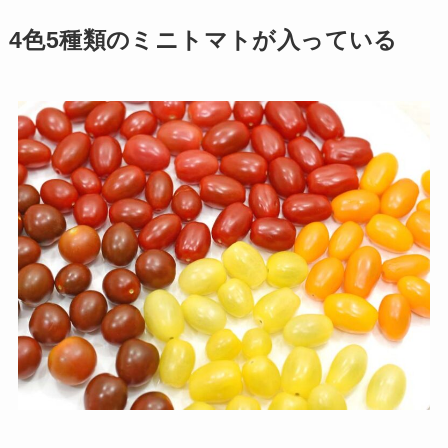
4色5種類のミニトマトが入っている