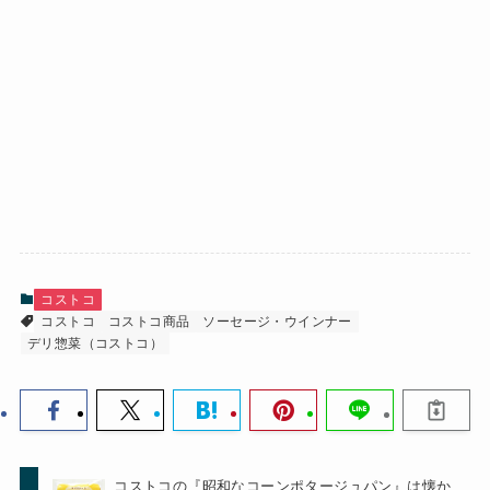
コストコ
コストコ
コストコ商品
ソーセージ・ウインナー
デリ惣菜（コストコ）
コストコの『昭和なコーンポタージュパン』は懐か