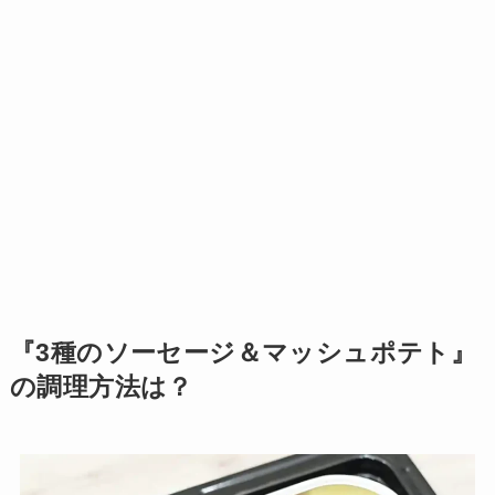
『3種のソーセージ＆マッシュポテト』
の調理方法は？