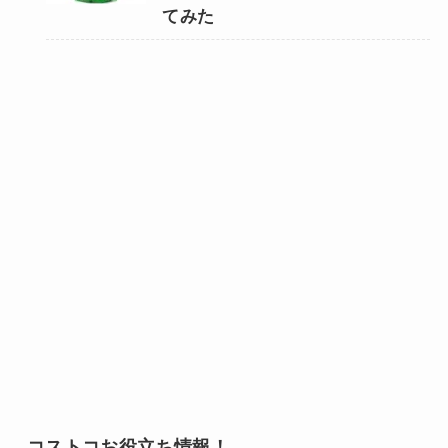
てみた
コストコお役立ち情報！