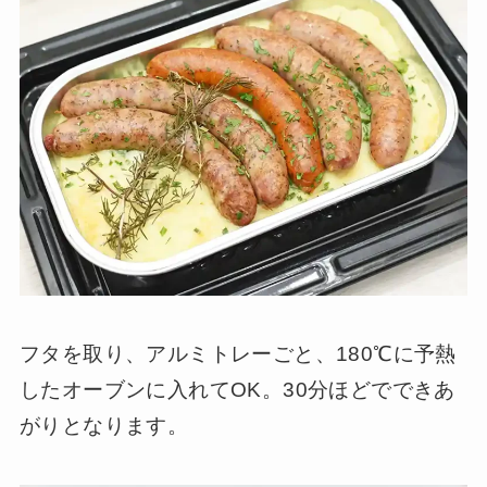
フタを取り、アルミトレーごと、180℃に予熱
したオーブンに入れてOK。30分ほどでできあ
がりとなります。