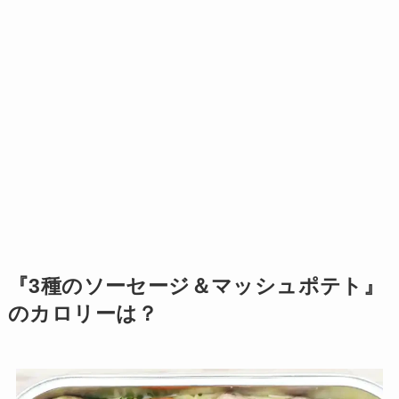
『3種のソーセージ＆マッシュポテト』
のカロリーは？