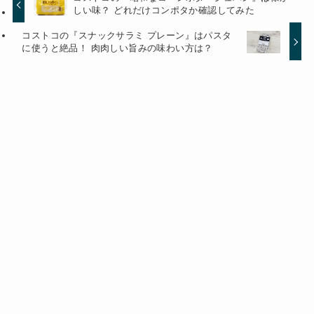
しい味？ どれだけコンポタか確認してみた
コストコの『スナックサラミ プレーン』はパスタ
に使うと絶品！ 肉肉しい旨みの味わい方は？