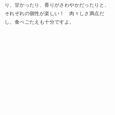
り、甘かったり、香りがさわやかだったりと、
それぞれの個性が楽しい！ 肉々しさ満点だ
し、食べごたえも十分ですよ。