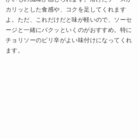
カリッとした食感や、コクを足してくれます
よ。ただ、これだけだと味が軽いので、ソーセ
ージと一緒にパクッといくのがおすすめ。特に
チョリソーのピリ辛がよい味付けになってくれ
ます。