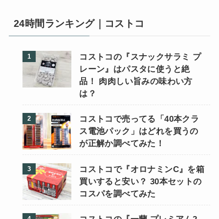
24時間ランキング｜コストコ
コストコの『スナックサラミ プ
レーン』はパスタに使うと絶
品！ 肉肉しい旨みの味わい方
は？
コストコで売ってる「40本クラ
ス電池パック」はどれを買うの
が正解か調べてみた！
コストコで『オロナミンC』を箱
買いすると安い？ 30本セットの
コスパを調べてみた