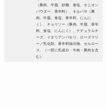
（豚肉、牛脂、砂糖、食塩、オニオン
パウダー、香辛料）、キルバサ（豚
肉、牛脂、食塩、香辛料、にんに
く）、チョリソー（豚肉、牛脂、香辛
料、食塩、にんにく）、ナチュラルチ
ーズ、イタリアンパセリ、ローズマリ
ー／乳化剤、香辛料抽出物、セルロー
ス、（一部に乳成分・牛肉・豚肉を含
む）