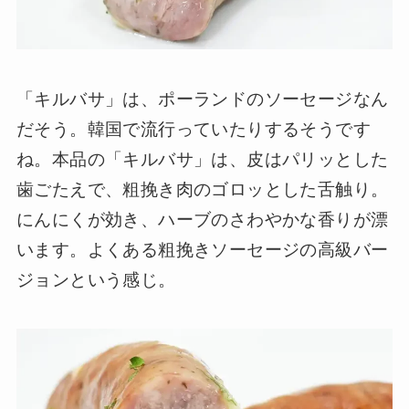
「キルバサ」は、ポーランドのソーセージなん
だそう。韓国で流行っていたりするそうです
ね。本品の「キルバサ」は、皮はパリッとした
歯ごたえで、粗挽き肉のゴロッとした舌触り。
にんにくが効き、ハーブのさわやかな香りが漂
います。よくある粗挽きソーセージの高級バー
ジョンという感じ。