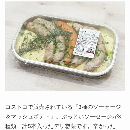
コストコで販売されている『3種のソーセージ
＆マッシュポテト』。ぶっといソーセージが3
種類、計5本入ったデリ惣菜です。辛かった