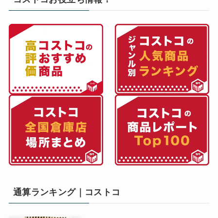
通算ランキング｜コストコ