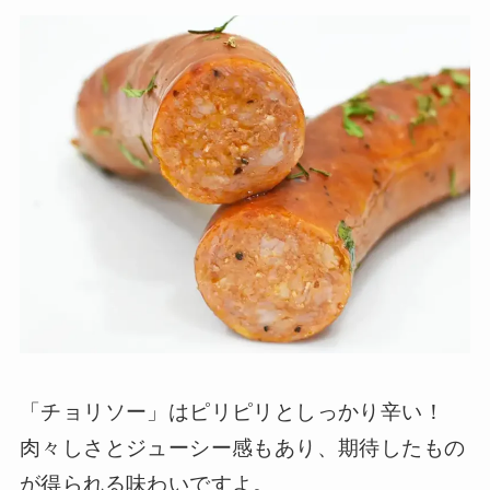
「チョリソー」はピリピリとしっかり辛い！
肉々しさとジューシー感もあり、期待したもの
が得られる味わいですよ。