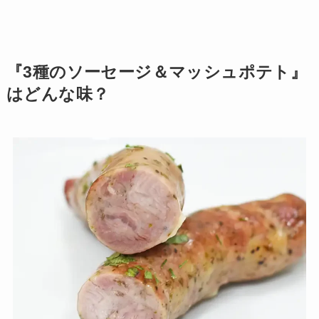
『3種のソーセージ＆マッシュポテト』
はどんな味？