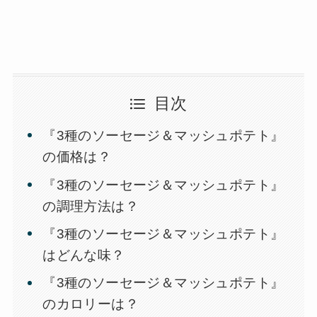
目次
『3種のソーセージ＆マッシュポテト』
の価格は？
『3種のソーセージ＆マッシュポテト』
の調理方法は？
『3種のソーセージ＆マッシュポテト』
はどんな味？
『3種のソーセージ＆マッシュポテト』
のカロリーは？