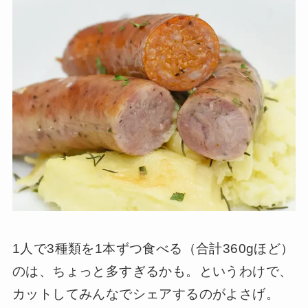
1人で3種類を1本ずつ食べる（合計360gほど）
のは、ちょっと多すぎるかも。というわけで、
カットしてみんなでシェアするのがよさげ。