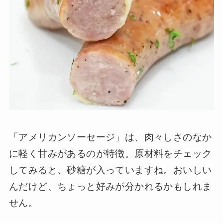
「アメリカンソーセージ」は、肉々しさのなか
に軽く甘みがあるのが特徴。原材料をチェック
してみると、砂糖が入っていますね。おいしい
んだけど、ちょっと好みが分かれるかもしれま
せん。