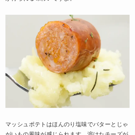
マッシュポテトはほんのり塩味でバターとじゃ
がいもの風味が感じられます。溶けたチーズが