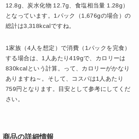
12.8g、炭水化物 12.7g、食塩相当量 1.28g）
となっています。1パック（1,676gの場合）の
総計は3,318kcalですね。
1家族（4人を想定）で消費（1パックを完食）
する場合は、1人あたり419gで、カロリーは
830kcalという計算。って、カロリーがかなり
ありますね～。そして、コスパは1人あたり
759円となります。目安として参考にしてくだ
さい。
商品の詳細情報