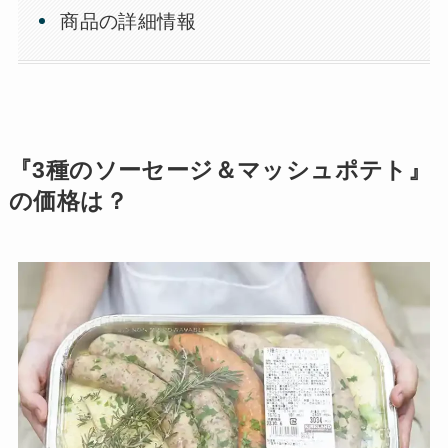
商品の詳細情報
『3種のソーセージ＆マッシュポテト』
の価格は？