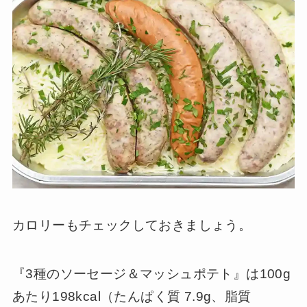
カロリーもチェックしておきましょう。
『3種のソーセージ＆マッシュポテト』は100g
あたり198kcal（たんぱく質 7.9g、脂質