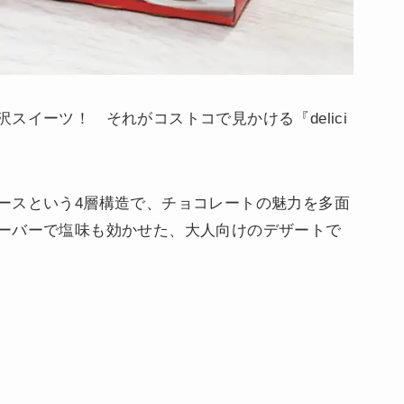
スイーツ！ それがコストコで見かける『delici
ースという4層構造で、チョコレートの魅力を多面
ーバーで塩味も効かせた、大人向けのデザートで