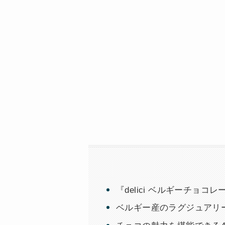
『delici ベルギーチョ
ベルギー産のラグジュアリ