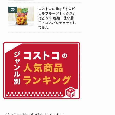
コストコの1kg『トロピ
カルフルーツミックス』
はどう？ 種類・使い勝
手・コスパをチェックし
てみた