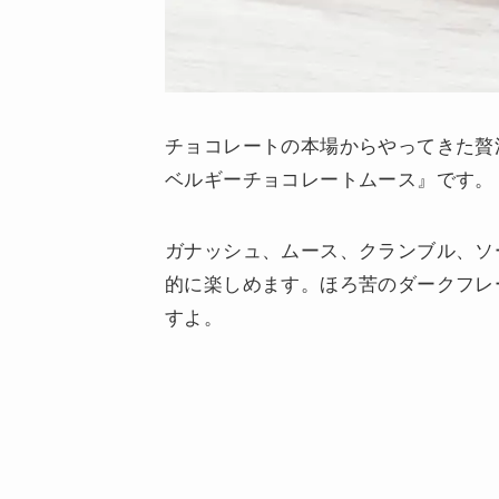
チョコレートの本場からやってきた贅沢
ベルギーチョコレートムース』です。
ガナッシュ、ムース、クランブル、ソ
的に楽しめます。ほろ苦のダークフレ
すよ。