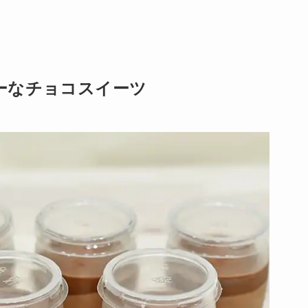
ーなチョコスイーツ