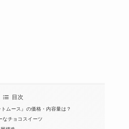
目次
コレートムース』の価格・内容量は？
ーなチョコスイーツ