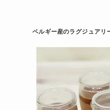
ベルギー産のラグジュアリ