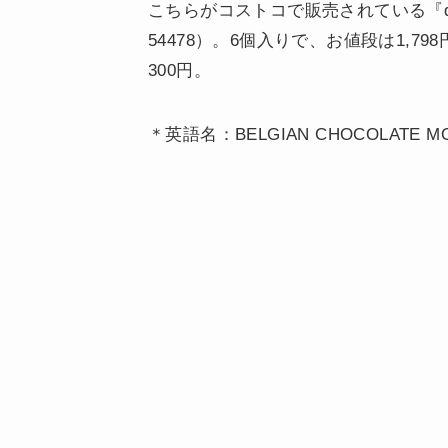
こちらがコストコで販売されている『de
54478）。6個入りで、お値段は1,
300円。
＊英語名：BELGIAN CHOCOLATE M