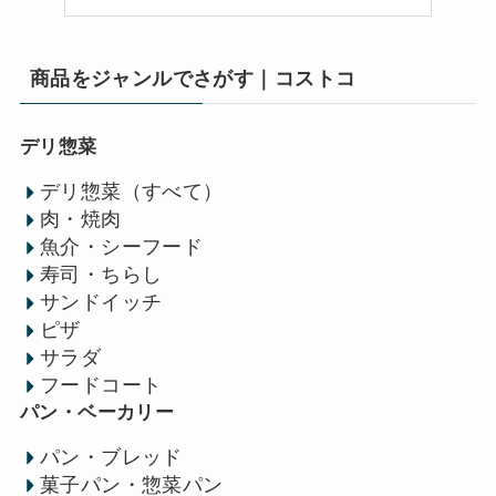
商品をジャンルでさがす｜コストコ
デリ惣菜
デリ惣菜（すべて）
肉・焼肉
魚介・シーフード
寿司・ちらし
サンドイッチ
ピザ
サラダ
フードコート
パン・ベーカリー
パン・ブレッド
菓子パン・惣菜パン