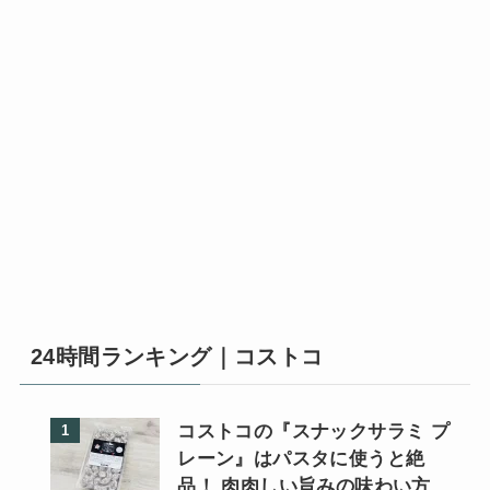
24時間ランキング｜コストコ
コストコの『スナックサラミ プ
レーン』はパスタに使うと絶
品！ 肉肉しい旨みの味わい方