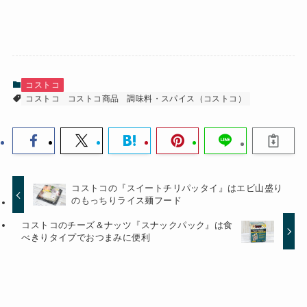
コストコ
コストコ
コストコ商品
調味料・スパイス（コストコ）
コストコの『スイートチリパッタイ』はエビ山盛り
のもっちりライス麺フード
コストコのチーズ＆ナッツ『スナックパック』は食
べきりタイプでおつまみに便利