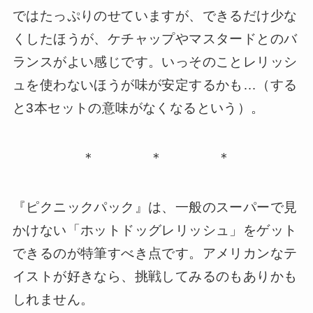
ではたっぷりのせていますが、できるだけ少な
くしたほうが、ケチャップやマスタードとのバ
ランスがよい感じです。いっそのことレリッシ
ュを使わないほうが味が安定するかも…（する
と3本セットの意味がなくなるという）。
＊ ＊ ＊
『ピクニックパック』は、一般のスーパーで見
かけない「ホットドッグレリッシュ」をゲット
できるのが特筆すべき点です。アメリカンなテ
イストが好きなら、挑戦してみるのもありかも
しれません。