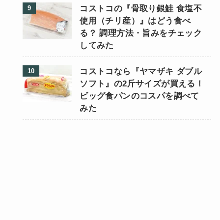
コストコの『骨取り銀鮭 食塩不
使用（チリ産）』はどう食べ
る？ 調理方法・旨みをチェック
してみた
コストコなら『ヤマザキ ダブル
ソフト』の2斤サイズが買える！
ビッグ食パンのコスパを調べて
みた