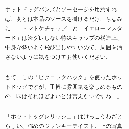
ホットドッグバンズとソーセージを用意すれ
ば、あとは本品のソースを掛けるだけ。ちなみ
に、「トマトケチャップ」と「イエローマスタ
ード」は液ダレしない特殊キャップの構造上、
中身が勢いよく飛び出しやすいので、周囲を汚
さないように気をつけてお使いください。
さて、この『ピクニックパック』を使ったホッ
トドッグですが、手軽に雰囲気を楽しめるもの
の、味はそれほどよいとは言えないですね…。
「ホットドッグレリッシュ」はけっこうわざと
らしい、強めのジャンキーテイスト。上の写真