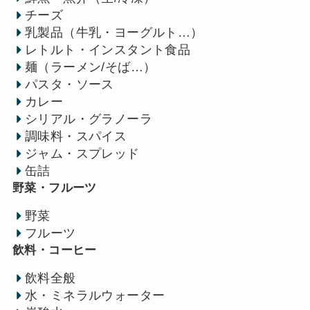
チーズ
乳製品（牛乳・ヨーグルト…）
レトルト・インスタント食品
麺（ラーメン/そば…）
パスタ・ソース
カレー
シリアル・グラノーラ
調味料・スパイス
ジャム・スプレッド
缶詰
野菜・フルーツ
野菜
フルーツ
飲料・コーヒー
飲料全般
水・ミネラルウォーター