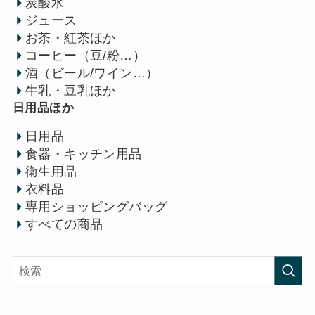
炭酸水
ジュース
お茶・紅茶ほか
コーヒー（豆/粉…）
酒（ビール/ワイン…）
牛乳・豆乳ほか
日用品ほか
日用品
食器・キッチン用品
衛生用品
衣料品
専用ショッピングバッグ
すべての商品