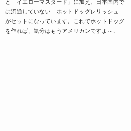
と「イエローマスタード」に加え、日本国内で
は流通していない「ホットドッグレリッシュ」
がセットになっています。これでホットドッグ
を作れば、気分はもうアメリカンですよ～。