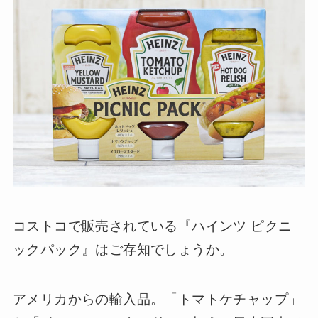
コストコで販売されている『ハインツ ピクニ
ックパック』はご存知でしょうか。
アメリカからの輸入品。「トマトケチャップ」