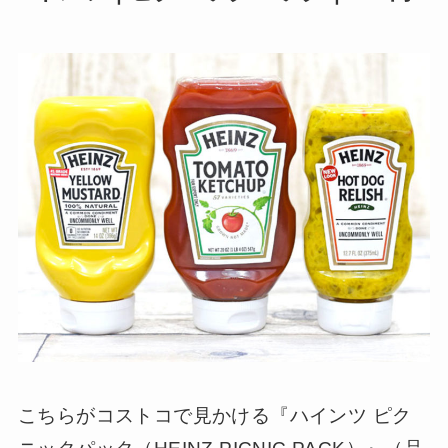
こちらがコストコで見かける『ハインツ ピク