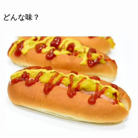
どんな味？