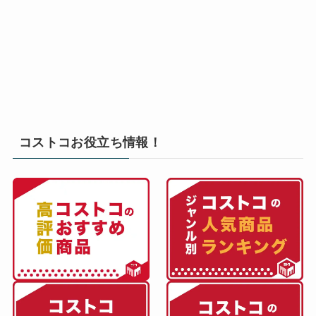
コストコお役立ち情報！