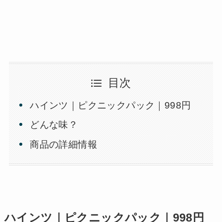
目次
ハインツ｜ピクニックパック｜998円
どんな味？
商品の詳細情報
ハインツ｜ピクニックパック｜998円