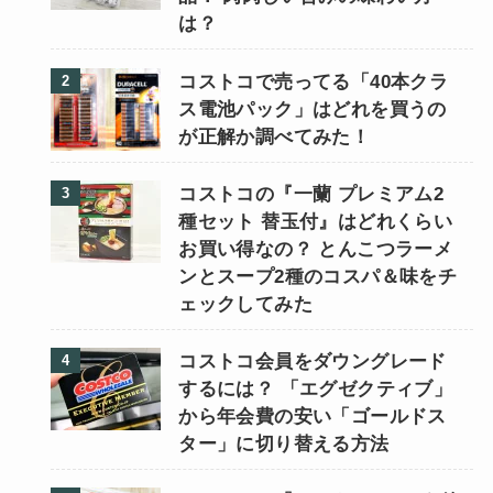
は？
コストコで売ってる「40本クラ
ス電池パック」はどれを買うの
が正解か調べてみた！
コストコの『一蘭 プレミアム2
種セット 替玉付』はどれくらい
お買い得なの？ とんこつラーメ
ンとスープ2種のコスパ＆味をチ
ェックしてみた
コストコ会員をダウングレード
するには？ 「エグゼクティブ」
から年会費の安い「ゴールドス
ター」に切り替える方法