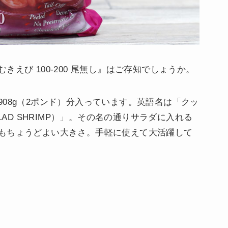
えび 100-200 尾無し』はご存知でしょうか。
08g（2ポンド）分入っています。英語名は「クッ
LAD SHRIMP）」。その名の通りサラダに入れる
もちょうどよい大きさ。手軽に使えて大活躍して