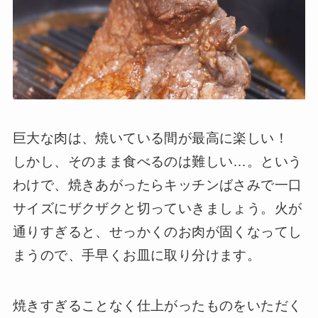
巨大な肉は、焼いている間が最高に楽しい！
しかし、そのまま食べるのは難しい…。という
わけで、焼きあがったらキッチンばさみで一口
サイズにザクザクと切っていきましょう。火が
通りすぎると、せっかくのお肉が固くなってし
まうので、手早くお皿に取り分けます。
焼きすぎることなく仕上がったものをいただく