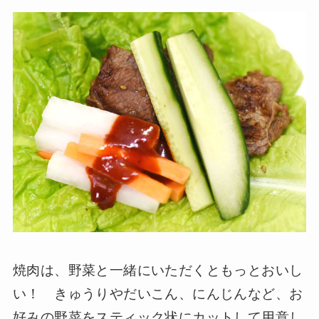
焼肉は、野菜と一緒にいただくともっとおいし
い！ きゅうりやだいこん、にんじんなど、お
好みの野菜をスティック状にカットして用意し