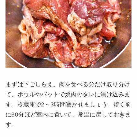
まずは下ごしらえ。肉を食べる分だけ取り分け
て、ボウルやバットで焼肉のタレに漬け込みま
す。冷蔵庫で2～3時間寝かせましょう。焼く前
に30分ほど室内に置いて、常温に戻しておきま
す。