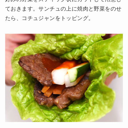
ておきます。サンチュの上に焼肉と野菜をのせ
たら、コチュジャンをトッピング。