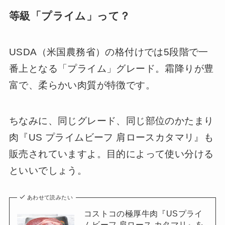
等級「プライム」って？
USDA（米国農務省）の格付けでは5段階で一
番上となる「プライム」グレード。霜降りが豊
富で、柔らかい肉質が特徴です。
ちなみに、同じグレード、同じ部位のかたまり
肉『US プライムビーフ 肩ロースカタマリ』も
販売されていますよ。目的によって使い分ける
といいでしょう。
あわせて読みたい
コストコの極厚牛肉『USプライ
ムビーフ 肩ロース カタマリ』を