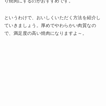
り焼肉にするのがおすすめです。
というわけで、おいしくいただく方法を紹介し
ていきましょう。厚めでやわらかい肉質なの
で、満足度の高い焼肉になりますよ～。