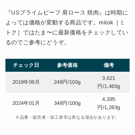
『USプライムビーフ 肩ロース 焼肉』は時期に
よっては価格が変動する商品です。mitok［ミ
トク］ではたま〜に最新価格をチェックしてい
るのでご参考にどうぞ。
チェック日
参考価格
備考
3,621
2019年06月
248円/100g
円/1,460g
4,395
2024年01月
348円/100g
円/1,263g
※品番・販売者・加工者等は異なる場合があります。