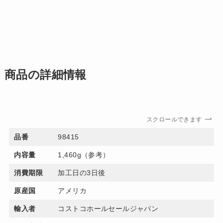
商品の詳細情報
スクロールできます
品番
98415
内容量
1,460g（参考）
消費期限
加工日の3日後
原産国
アメリカ
輸入者
コストコホールセールジャパン