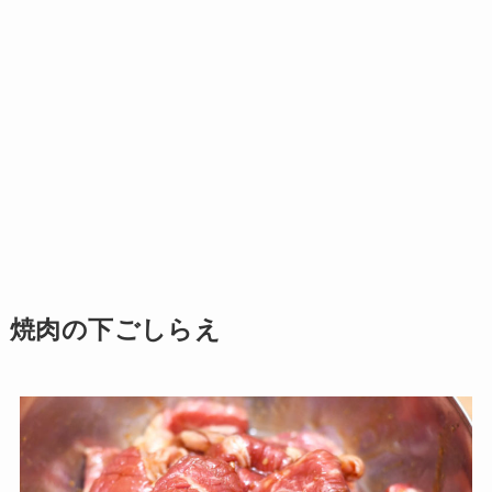
焼肉の下ごしらえ