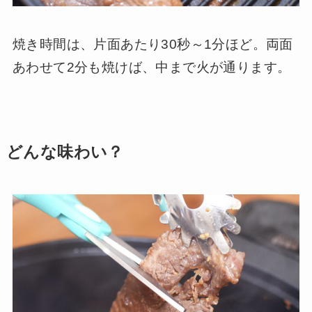
焼き時間は、片面あたり30秒～1分ほど。両面
あわせて2分も焼けば、中まで火が通ります。
どんな味わい？