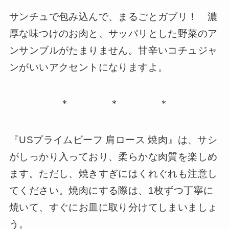
サンチュで包み込んで、まるごとガブリ！ 濃
厚な味つけのお肉と、サッパリとした野菜のア
ンサンブルがたまりません。甘辛いコチュジャ
ンがいいアクセントになりますよ。
＊ ＊ ＊
『USプライムビーフ 肩ロース 焼肉』は、サシ
がしっかり入っており、柔らかな肉質を楽しめ
ます。ただし、焼きすぎにはくれぐれも注意し
てください。焼肉にする際は、1枚ずつ丁寧に
焼いて、すぐにお皿に取り分けてしまいましょ
う。