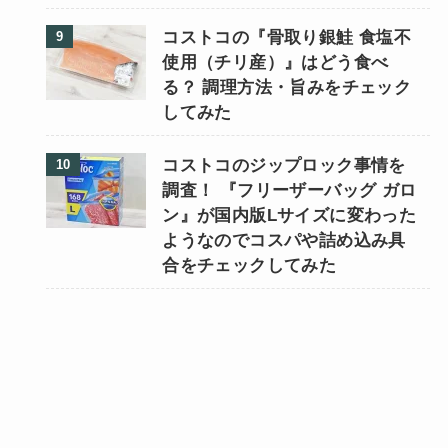
コストコの『骨取り銀鮭 食塩不
使用（チリ産）』はどう食べ
る？ 調理方法・旨みをチェック
してみた
コストコのジップロック事情を
調査！ 『フリーザーバッグ ガロ
ン』が国内版Lサイズに変わった
ようなのでコスパや詰め込み具
合をチェックしてみた