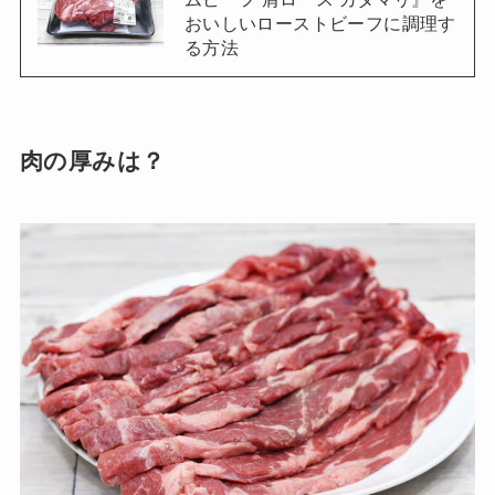
おいしいローストビーフに調理す
る方法
肉の厚みは？