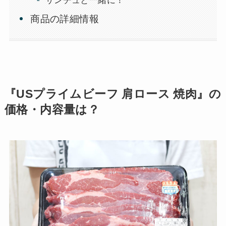
サンチュと一緒に！
商品の詳細情報
『USプライムビーフ 肩ロース 焼肉』の
価格・内容量は？