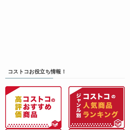
コストコお役立ち情報！