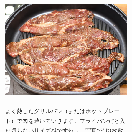
よく熱したグリルパン（またはホットプレー
ト）で肉を焼いていきます。フライパンだと入
り切らないサイズ感ですね～。写真では3枚敷