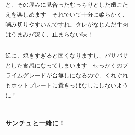
と、その厚みに見合ったむっちりとした歯ごた
えを楽しめます。それでいて十分に柔らかく、
噛み切りやすいんですね。タレがなじんだ牛肉
はうまみが深く、止まらない味！
逆に、焼きすぎると固くなりますし、パサパサ
とした食感になってしまいます。せっかくのプ
ライムグレードが台無しになるので、くれぐれ
もホットプレートに置きっぱなしにしないよう
に！
サンチュと一緒に！