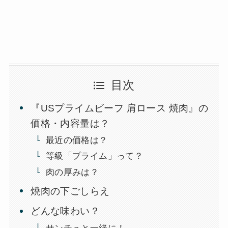
目次
『USプライムビーフ 肩ロース 焼肉』の
価格・内容量は？
最近の価格は？
等級「プライム」って？
肉の厚みは？
焼肉の下ごしらえ
どんな味わい？