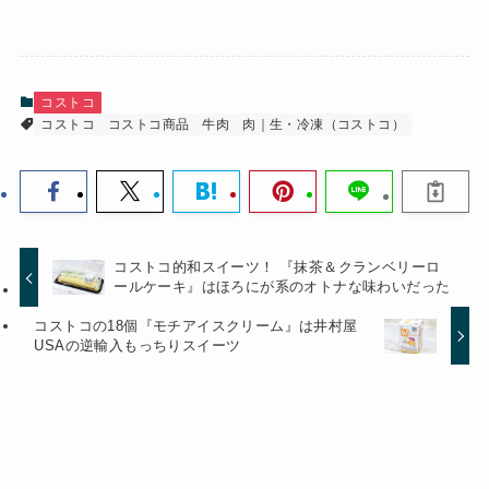
コストコ
コストコ
コストコ商品
牛肉
肉｜生・冷凍（コストコ）
コストコ的和スイーツ！ 『抹茶＆クランベリーロ
ールケーキ』はほろにが系のオトナな味わいだった
コストコの18個『モチアイスクリーム』は井村屋
USAの逆輸入もっちりスイーツ