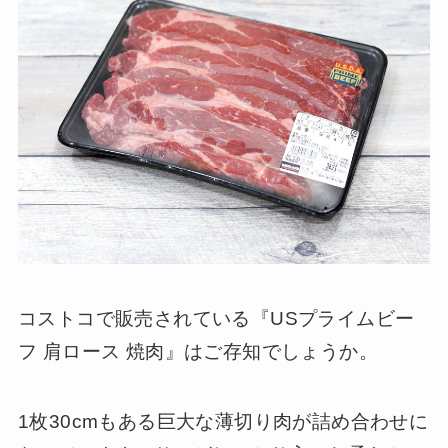
コストコで販売されている『USプライムビー
フ 肩ロース 焼肉』はご存知でしょうか。
1枚30cmもある巨大な薄切り肉が詰め合わせに