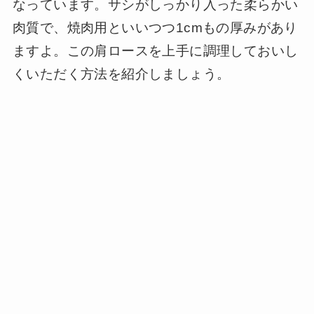
なっています。サシがしっかり入った柔らかい
肉質で、焼肉用といいつつ1cmもの厚みがあり
ますよ。この肩ロースを上手に調理しておいし
くいただく方法を紹介しましょう。