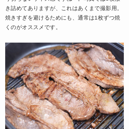
き詰めてありますが、これはあくまで撮影用。
焼きすぎを避けるためにも、通常は1枚ずつ焼
くのがオススメです。