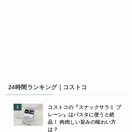
24時間ランキング｜コストコ
コストコの『スナックサラミ プ
レーン』はパスタに使うと絶
品！ 肉肉しい旨みの味わい方
は？