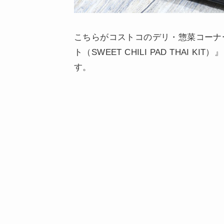
こちらがコストコのデリ・惣菜コーナ
ト（SWEET CHILI PAD THAI K
す。