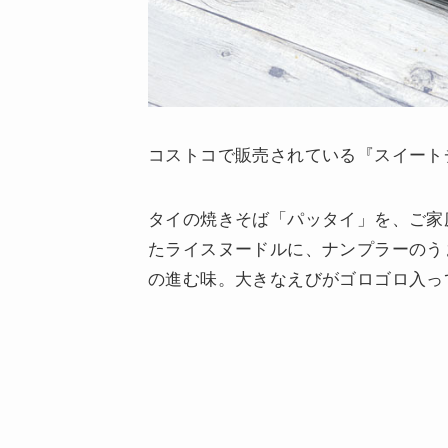
コストコで販売されている『スイート
タイの焼きそば「パッタイ」を、ご家
たライスヌードルに、ナンプラーのう
の進む味。大きなえびがゴロゴロ入っ