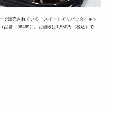
ーで販売されている『スイートチリパッタイキッ
IT）』（品番：96469）。お値段は1,580円（税込）で