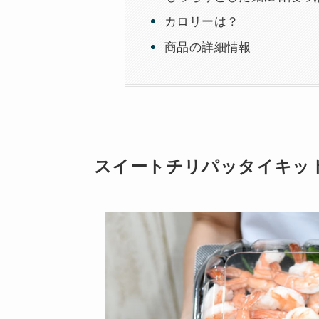
カロリーは？
商品の詳細情報
スイートチリパッタイキット｜