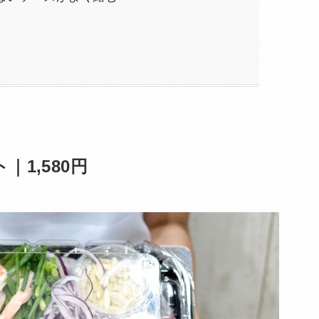
1,580円