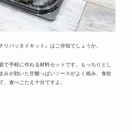
チリパッタイキット』はご存知でしょうか。
庭で手軽に作れる材料セットです。もっちりとし
まみが効いた甘酸っぱいソースがよく絡み、食欲
て、食べごたえ十分ですよ。