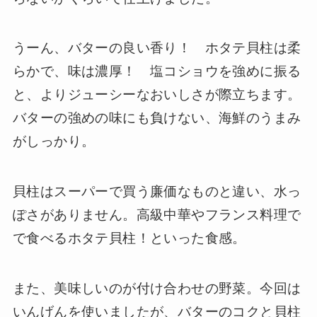
うーん、バターの良い香り！ ホタテ貝柱は柔
らかで、味は濃厚！ 塩コショウを強めに振る
と、よりジューシーなおいしさが際立ちます。
バターの強めの味にも負けない、海鮮のうまみ
がしっかり。
貝柱はスーパーで買う廉価なものと違い、水っ
ぽさがありません。高級中華やフランス料理で
で食べるホタテ貝柱！といった食感。
また、美味しいのが付け合わせの野菜。今回は
いんげんを使いましたが、バターのコクと貝柱