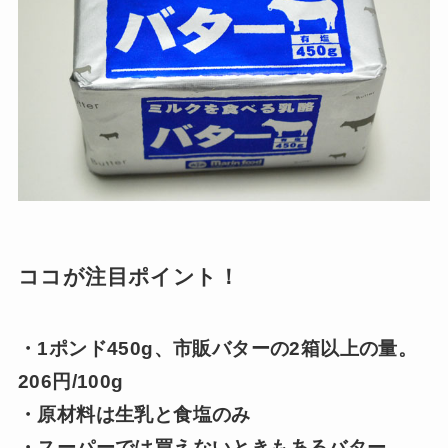
ココが注目ポイント！
・1ポンド450g、市販バターの2箱以上の量。
206円/100g
・原材料は生乳と食塩のみ
・スーパーでは買えないときもあるバター