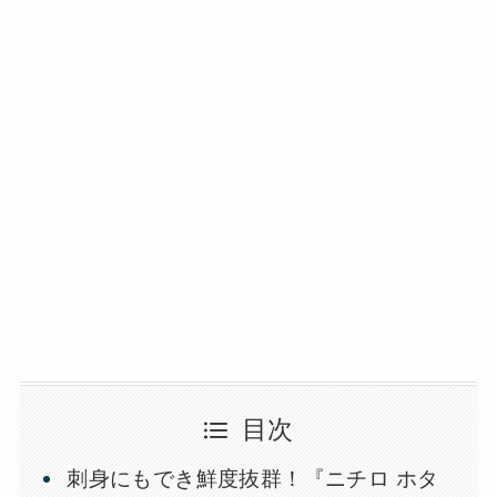
目次
刺身にもでき鮮度抜群！『ニチロ ホタ