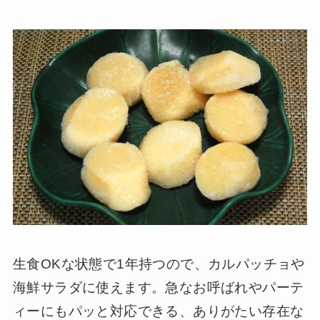
生食OKな状態で1年持つので、カルパッチョや
海鮮サラダに使えます。急なお呼ばれやパーテ
ィーにもパッと対応できる、ありがたい存在な