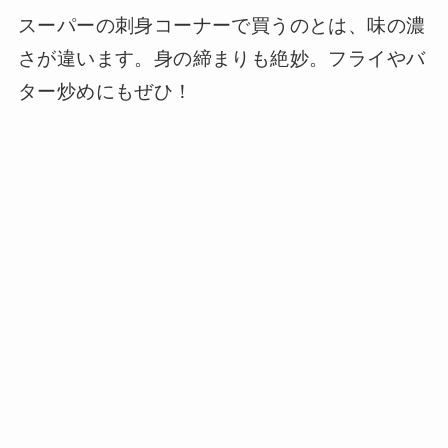
スーパーの刺身コーナーで買うのとは、味の濃
さが違います。身の締まりも絶妙。フライやバ
ター炒めにもぜひ！