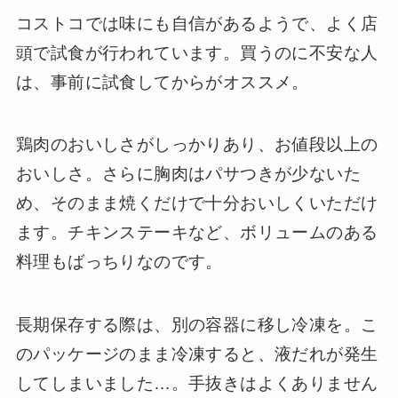
コストコでは味にも自信があるようで、よく店
頭で試食が行われています。買うのに不安な人
は、事前に試食してからがオススメ。
鶏肉のおいしさがしっかりあり、お値段以上の
おいしさ。さらに胸肉はパサつきが少ないた
め、そのまま焼くだけで十分おいしくいただけ
ます。チキンステーキなど、ボリュームのある
料理もばっちりなのです。
長期保存する際は、別の容器に移し冷凍を。こ
のパッケージのまま冷凍すると、液だれが発生
してしまいました…。手抜きはよくありません