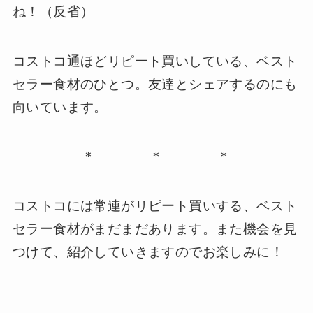
ね！（反省）
コストコ通ほどリピート買いしている、ベスト
セラー食材のひとつ。友達とシェアするのにも
向いています。
＊ ＊ ＊
コストコには常連がリピート買いする、ベスト
セラー食材がまだまだあります。また機会を見
つけて、紹介していきますのでお楽しみに！