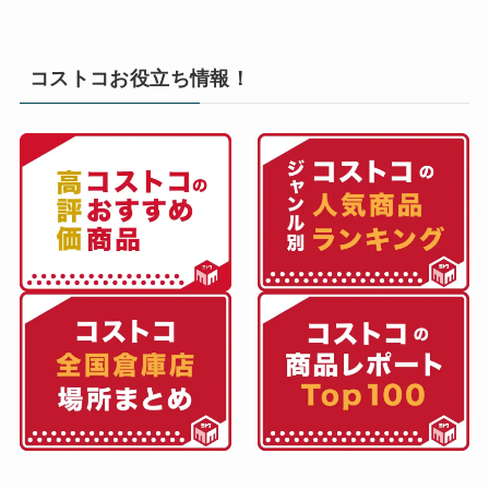
コストコお役立ち情報！