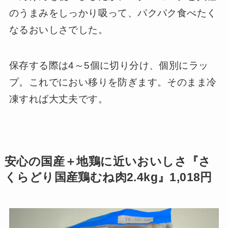
のうまみをしっかり吸って、パクパク食べたく
なるおいしさでした。
保存する際は4～5個に切り分け、個別にラッ
プ。これでにおい移りを防ぎます。そのまま冷
凍すれば大丈夫です。
安心の国産＋地鶏に近いおいしさ『さ
くらどり国産鶏むね肉2.4kg』1,018円