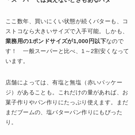
ここ数年、買いにくい状態が続くバターも、コ
ストコなら大きいサイズで入手可能。しかも、
業務用の1ポンドサイズが1,000円以下
なので
す！ 一般スーパーと比べ、1～2割安くなって
います。
店舗によっては、有塩と無塩（赤いパッケー
ジ）があることも。これだけの量があれば、お
菓子作りやパン作りにたっぷり使えます。まだ
まだブームの、塩バターパン作りにもぴった
り。