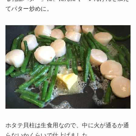
てバター炒めに。
ホタテ貝柱は生食用なので、中に火が通るか通
らないかくらいで仕上げました。