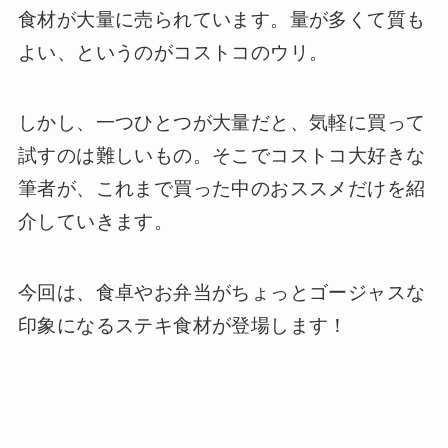
食材が大量に売られています。量が多くて質も
よい、というのがコストコのウリ。
しかし、一つひとつが大量だと、気軽に買って
試すのは難しいもの。そこでコストコ大好きな
筆者が、これまで買った中のおススメだけを紹
介していきます。
今回は、食卓やお弁当がちょっとゴージャスな
印象になるステキ食材が登場します！