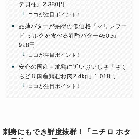
テ貝柱』2,380円
ココが注目ポイント！
品薄バターが納得の低価格『マリンフー
ド ミルクを食べる乳酪バター450G』
928円
ココが注目ポイント！
安心の国産＋地鶏に近いおいしさ『さく
らどり国産鶏むね肉2.4kg』1,018円
ココが注目ポイント！
刺身にもでき鮮度抜群！『ニチロ ホタ