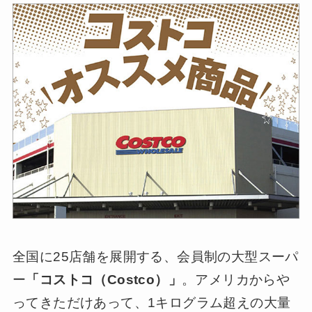
全国に25店舗を展開する、会員制の大型スーパ
ー
「コストコ（Costco）」
。アメリカからや
ってきただけあって、1キログラム超えの大量