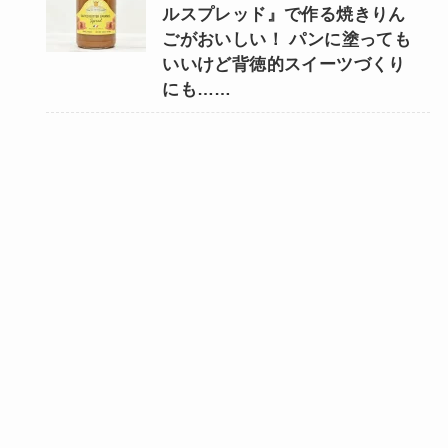
ルスプレッド』で作る焼きりん
ごがおいしい！ パンに塗っても
いいけど背徳的スイーツづくり
にも……