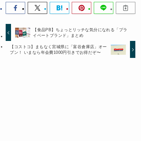
【食品PB】ちょっとリッチな気分になれる「プラ
イベートブランド」まとめ
【コストコ】まもなく宮城県に「富谷倉庫店」オー
プン！ いまなら年会費1000円引きでお得だぞ〜