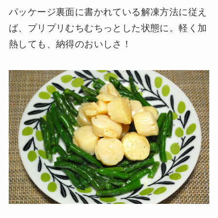
パッケージ裏面に書かれている解凍方法に従え
ば、プリプリむちむちっとした状態に。軽く加
熱しても、納得のおいしさ！