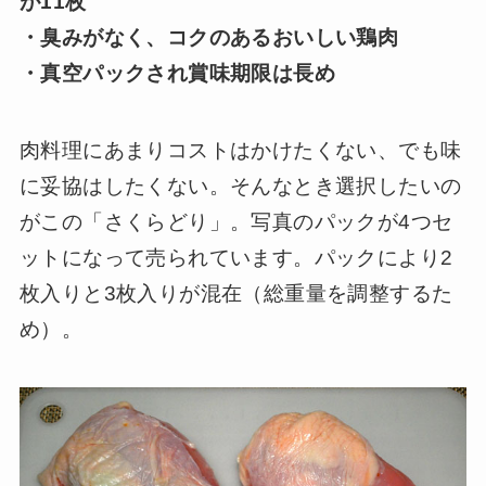
が11枚
・臭みがなく、コクのあるおいしい鶏肉
・真空パックされ賞味期限は長め
肉料理にあまりコストはかけたくない、でも味
に妥協はしたくない。そんなとき選択したいの
がこの「さくらどり」。写真のパックが4つセ
ットになって売られています。パックにより2
枚入りと3枚入りが混在（総重量を調整するた
め）。