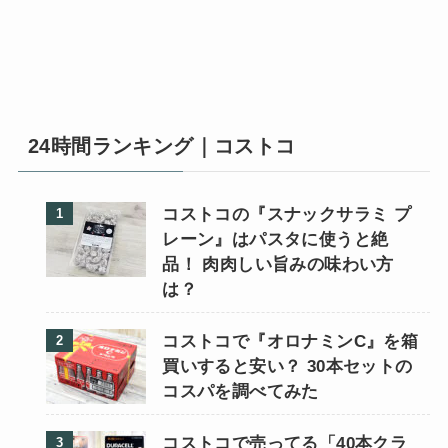
24時間ランキング｜コストコ
コストコの『スナックサラミ プ
レーン』はパスタに使うと絶
品！ 肉肉しい旨みの味わい方
は？
コストコで『オロナミンC』を箱
買いすると安い？ 30本セットの
コスパを調べてみた
コストコで売ってる「40本クラ