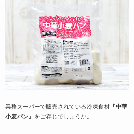
業務スーパーで販売されている冷凍食材
『中華
小麦パン』
をご存じでしょうか。