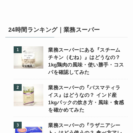
24時間ランキング｜業務スーパー
業務スーパーにある『スチーム
チキン（むね）』はどうなの？
1kg鶏肉の風味・使い勝手・コス
パを確認してみた
業務スーパーの『バスマティラ
イス』はどうなの？ インド産
1kgパックの炊き方・風味・食感
を確かめてみた
業務スーパーの『ラザニアシー
ト』はどう使うの？ 食べ方アレ