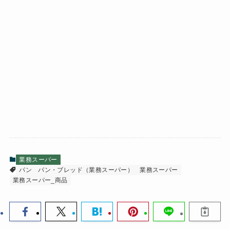
業務スーパー
パン
パン・ブレッド（業務スーパー）
業務スーパー
業務スーパー_商品