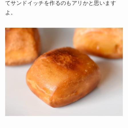
てサンドイッチを作るのもアリかと思います
よ。