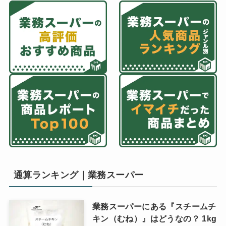
通算ランキング｜業務スーパー
業務スーパーにある『スチームチ
キン（むね）』はどうなの？ 1kg