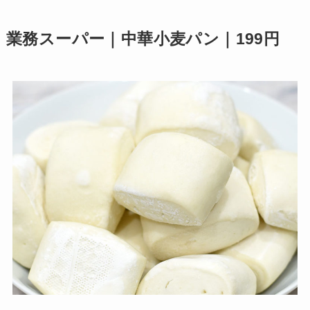
業務スーパー｜中華小麦パン｜199円