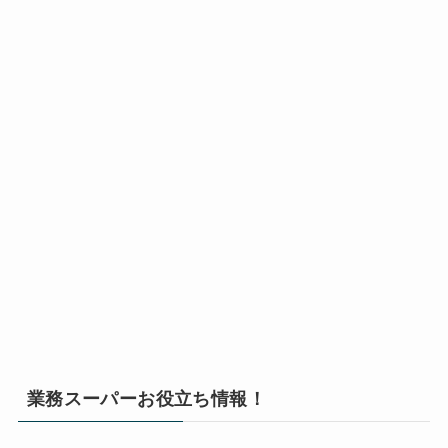
業務スーパーお役立ち情報！