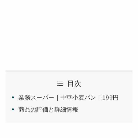
目次
業務スーパー｜中華小麦パン｜199円
商品の評価と詳細情報