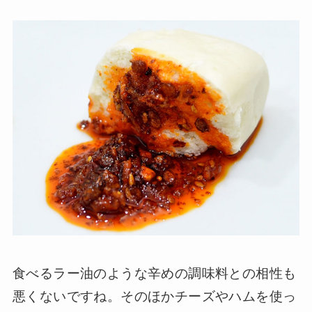
食べるラー油のような辛めの調味料との相性も
悪くないですね。そのほかチーズやハムを使っ