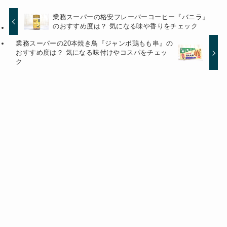
業務スーパーの格安フレーバーコーヒー『バニラ』
のおすすめ度は？ 気になる味や香りをチェック
業務スーパーの20本焼き鳥『ジャンボ鶏もも串』の
おすすめ度は？ 気になる味付けやコスパをチェッ
ク