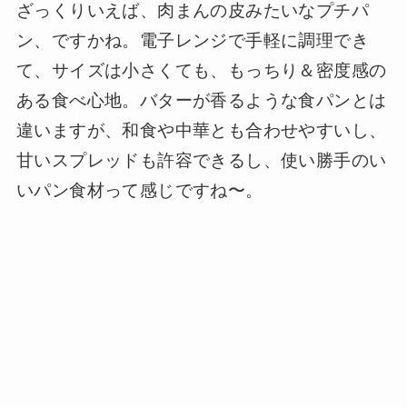
ざっくりいえば、肉まんの皮みたいなプチパ
ン、ですかね。電子レンジで手軽に調理でき
て、サイズは小さくても、もっちり＆密度感の
ある食べ心地。バターが香るような食パンとは
違いますが、和食や中華とも合わせやすいし、
甘いスプレッドも許容できるし、使い勝手のい
いパン食材って感じですね〜。