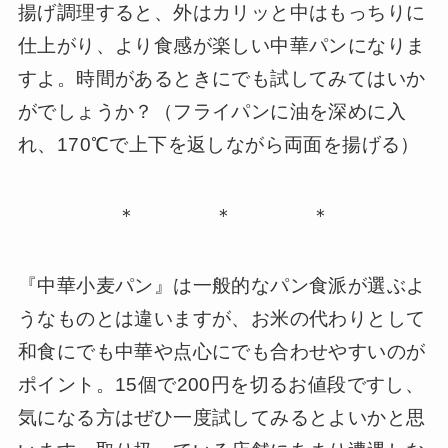
揚げ調理すると、外はカリッと中はもっちりに
仕上がり、より食感が楽しい中華パンになりま
すよ。時間があるときにでも試してみてはいか
がでしょうか？（フライパンに油を深めに入
れ、170℃で上下を返しながら両面を揚げる）
＊ ＊ ＊
『中華小麦パン』は一般的なパン食派が選ぶよ
うなものとは違いますが、お米の代わりとして
和食にでも中華や点心にでも合わせやすいのが
ポイント。15個で200円を切るお値段ですし、
気になる方はぜひ一度試してみるとよいかと思