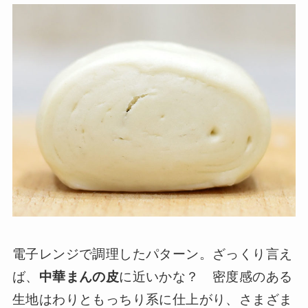
電子レンジで調理したパターン。ざっくり言え
ば、
中華まんの皮
に近いかな？ 密度感のある
生地はわりともっちり系に仕上がり、さまざま