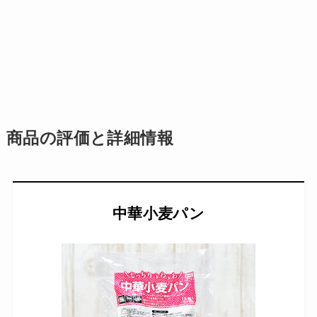
商品の評価と詳細情報
中華小麦パン