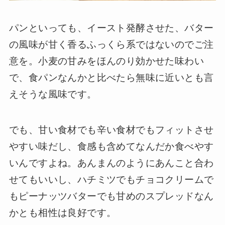
パンといっても、イースト発酵させた、バター
の風味が甘く香るふっくら系ではないのでご注
意を。小麦の甘みをほんのり効かせた味わい
で、食パンなんかと比べたら無味に近いとも言
えそうな風味です。
でも、甘い食材でも辛い食材でもフィットさせ
やすい味だし、食感も含めてなんだか食べやす
いんですよね。あんまんのようにあんこと合わ
せてもいいし、ハチミツでもチョコクリームで
もピーナッツバターでも甘めのスプレッドなん
かとも相性は良好です。