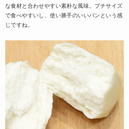
な食材と合わせやすい素朴な風味。プチサイズ
で食べやすいし、使い勝手のいいパンという感
じですね。