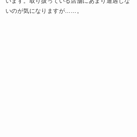
います。取り扱っている店舗にあまり遭遇しな
いのが気になりますが……。