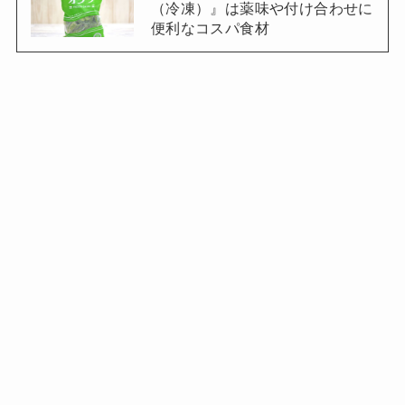
（冷凍）』は薬味や付け合わせに
便利なコスパ食材