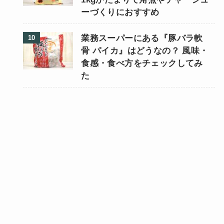
ーづくりにおすすめ
業務スーパーにある『豚バラ軟
骨 パイカ』はどうなの？ 風味・
食感・食べ方をチェックしてみ
た