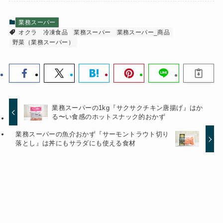
業務スーパー
オクラ
冷凍食品
業務スーパー
業務スーパー_商品
野菜（業務スーパー）
業務スーパーの1kg『サクサクチキン唐揚げ』はか
る〜い食感のホットスナック的おかず
業務スーパーの魚介おかず『サーモントラウト切り
落とし』は丼にもサラダにも使える食材