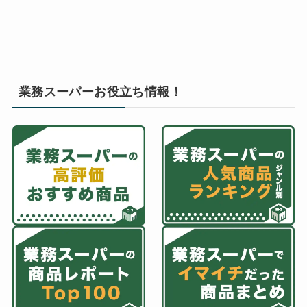
業務スーパーお役立ち情報！