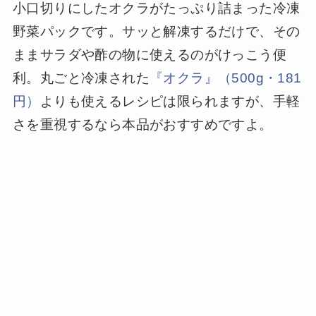
小口切りにしたオクラがたっぷり詰まった冷凍
野菜パックです。サッと解凍するだけで、その
ままサラダや酢の物に使えるのがけっこう便
利。丸ごと冷凍された
『オクラ』（500g・181
円）
よりも使えるレシピは限られますが、手軽
さを重視するなら本品がおすすめですよ。