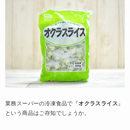
業務スーパーの冷凍食品で『
オクラスライス
』
という商品はご存知でしょうか。