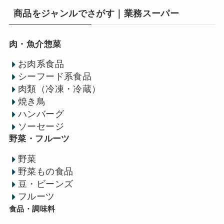
商品をジャンルでさがす｜業務スーパー
肉・魚介惣菜
お肉系食品
シーフード系食品
肉類（冷凍・冷蔵）
焼き鳥
ハンバーグ
ソーセージ
野菜・フルーツ
野菜
野菜もの食品
豆・ビーンズ
フルーツ
食品・調味料