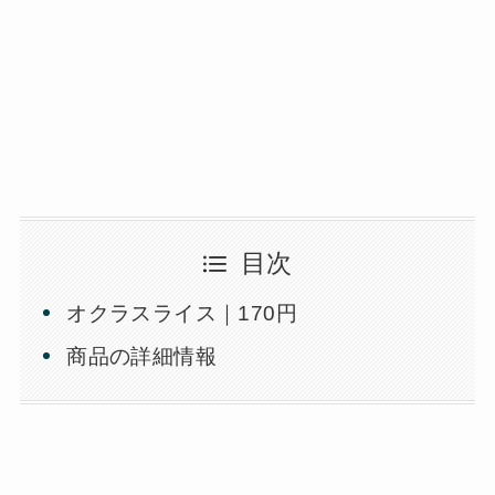
目次
オクラスライス｜170円
商品の詳細情報