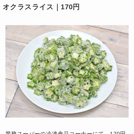
オクラスライス｜170円
業務スーパーの冷凍食品コーナーにて、170円