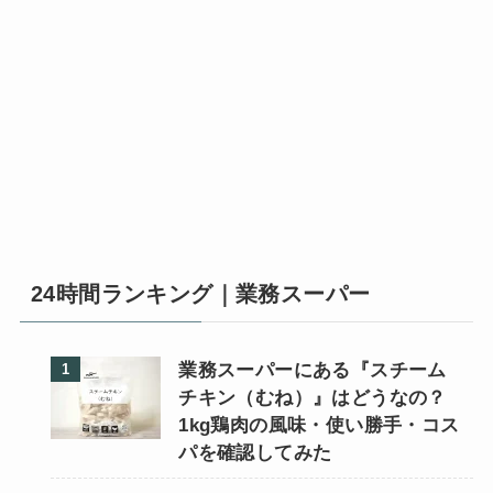
24時間ランキング｜業務スーパー
業務スーパーにある『スチーム
チキン（むね）』はどうなの？
1kg鶏肉の風味・使い勝手・コス
パを確認してみた