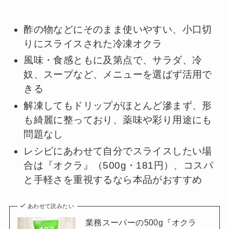
酢の物などにそのまま使いやすい、小口切
りにスライスされた冷凍オクラ
風味・食感ともに及第点で、サラダ、冷
奴、スープなど、メニューを選ばず活用で
きる
解凍してもドリップがほとんど滲まず、形
も綺麗に整っており、薬味や彩り用途にも
問題なし
レシピにあわせて自分でスライスしたい場
合は『オクラ』（500g・181円）、コスパ
と手軽さを重視するなら本品がおすすめ
あわせて読みたい
業務スーパーの500g『オクラ