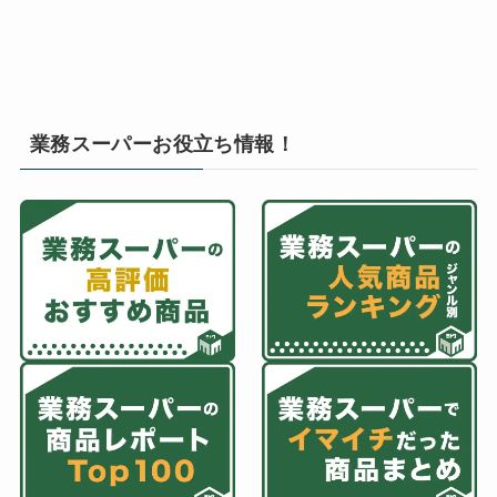
業務スーパーお役立ち情報！