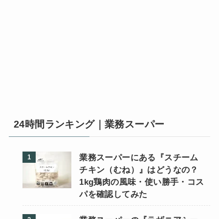
24時間ランキング｜業務スーパー
業務スーパーにある『スチーム
チキン（むね）』はどうなの？
1kg鶏肉の風味・使い勝手・コス
パを確認してみた