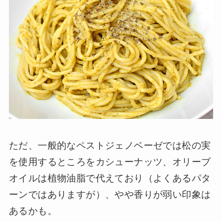
ただ、一般的なペストジェノベーゼでは松の実
を使用するところをカシューナッツ、オリーブ
オイルは植物油脂で代えており（よくあるパタ
ーンではありますが）、やや香りが弱い印象は
あるかも。