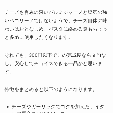
チーズも旨みの深いパルミジャーノと塩気の強
いペコリーノではないようで、チーズ自体の味
わいはおとなしめ。パスタに絡める際もちょっ
と多めに使用したくなります。
それでも、300円以下でこの完成度なら文句な
し。安心してチョイスできる一品かと思いま
す。
特徴をまとめると以下のようになります。
チーズやガーリックでコクを加えた、イタ