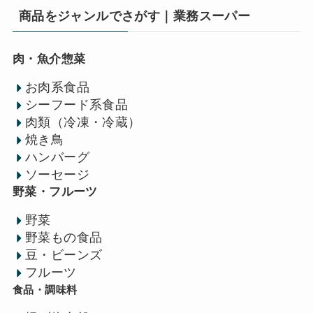
商品をジャンルでさがす｜業務スーパー
肉・魚介惣菜
お肉系食品
シーフード系食品
肉類（冷凍・冷蔵）
焼き鳥
ハンバーグ
ソーセージ
野菜・フルーツ
野菜
野菜もの食品
豆・ビーンズ
フルーツ
食品・調味料