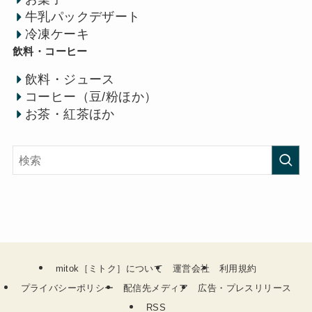
牛乳パックデザート
冷凍ケーキ
飲料・コーヒー
飲料・ジュース
コーヒー（豆/粉ほか）
お茶・紅茶ほか
mitok［ミトク］について
運営会社
利用規約
プライバシーポリシー
配信先メディア
広告・プレスリリース
RSS