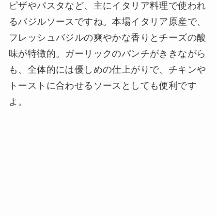
ピザやパスタなど、主にイタリア料理で使われ
るバジルソースですね。本場イタリア原産で、
フレッシュバジルの爽やかな香りとチーズの酸
味が特徴的。ガーリックのパンチがききながら
も、全体的には優しめの仕上がりで、チキンや
トーストに合わせるソースとしても便利です
よ。