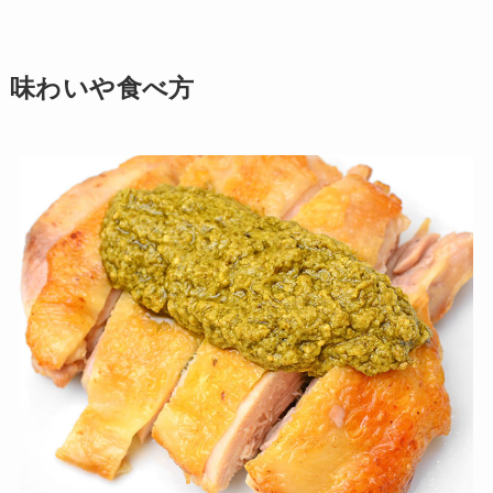
味わいや食べ方