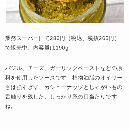
業務スーパーにて286円（税込、税抜265円）
で販売中。内容量は190g。
バジル、チーズ、ガーリックペーストなどの原
料を使用したソースです。植物油脂のオイリー
さは強すぎず、カシューナッツとじゃがいもの
舌触りを残した、しっかり系の口当たりです
ね。