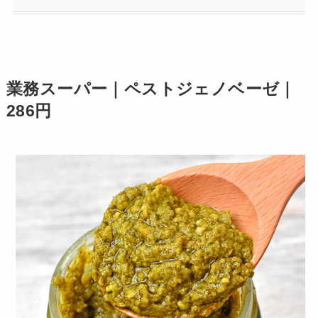
業務スーパー｜ペストジェノベーゼ｜
286円