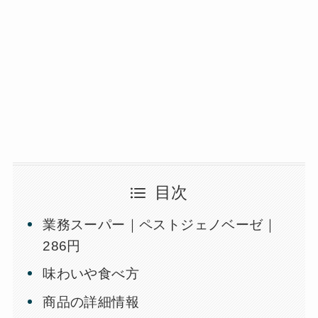
目次
業務スーパー｜ペストジェノベーゼ｜
286円
味わいや食べ方
商品の詳細情報