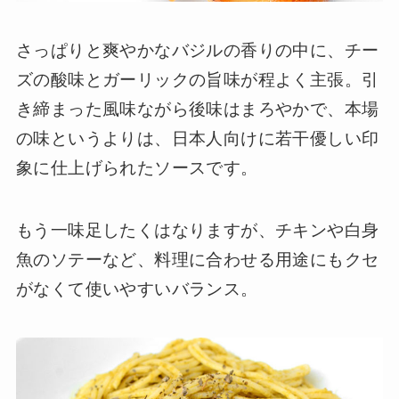
さっぱりと爽やかなバジルの香りの中に、チー
ズの酸味とガーリックの旨味が程よく主張。引
き締まった風味ながら後味はまろやかで、本場
の味というよりは、日本人向けに若干優しい印
象に仕上げられたソースです。
もう一味足したくはなりますが、チキンや白身
魚のソテーなど、料理に合わせる用途にもクセ
がなくて使いやすいバランス。