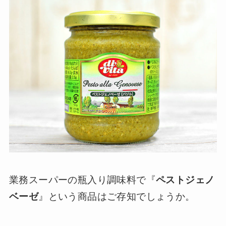
業務スーパーの瓶入り調味料で『
ペストジェノ
ベーゼ
』という商品はご存知でしょうか。