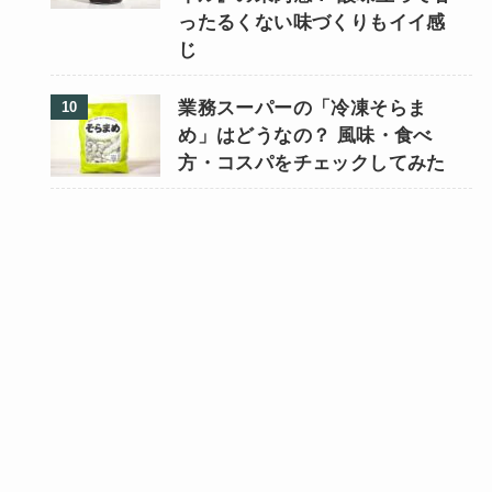
ったるくない味づくりもイイ感
じ
業務スーパーの「冷凍そらま
め」はどうなの？ 風味・食べ
方・コスパをチェックしてみた