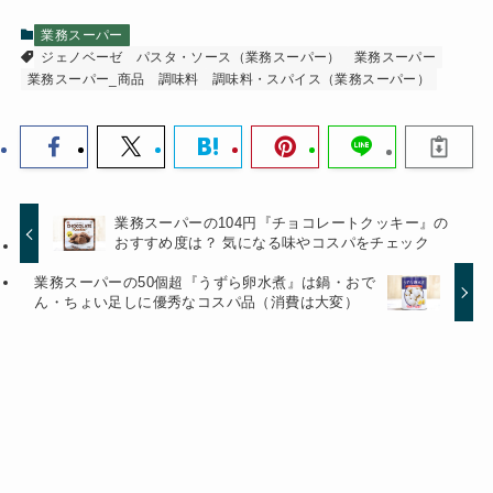
業務スーパー
ジェノベーゼ
パスタ・ソース（業務スーパー）
業務スーパー
業務スーパー_商品
調味料
調味料・スパイス（業務スーパー）
業務スーパーの104円『チョコレートクッキー』の
おすすめ度は？ 気になる味やコスパをチェック
業務スーパーの50個超『うずら卵水煮』は鍋・おで
ん・ちょい足しに優秀なコスパ品（消費は大変）