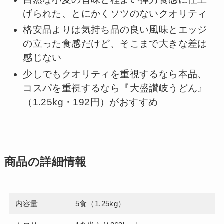
げられた、とにかくソツのないクオリティ
格安品よりは気持ち品の良い風味とエッジ
の立った食感だけど、そこまで大きな差は
感じない
少しでもクオリティを重視するなら本品、
コスパを重視するなら『大盛讃岐うどん』
（1.25kg・192円）がおすすめ
商品の詳細情報
内容量
5食（1.25kg）