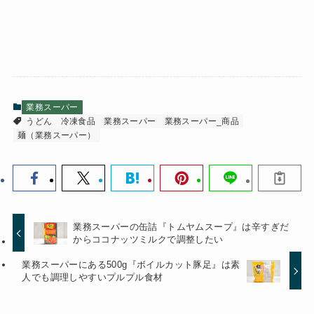
業務スーパー
うどん
冷凍食品
業務スーパー
業務スーパー_商品
麺（業務スーパー）
業務スーパーの缶詰『トムヤムスープ』は辛すぎだ
からココナッツミルクで調整したい
業務スーパーにある500g『ボイルカット豚足』は素
人でも調理しやすいプルプル食材