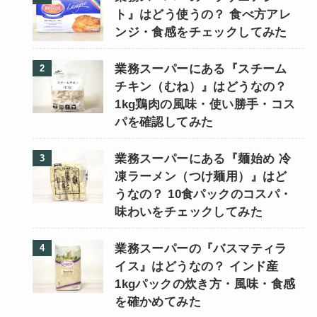
ト』はどう使うの？ 食べ方アレ
ンジ・食感をチェックしてみた
業務スーパーにある『スチーム
チキン（むね）』はどうなの？
1kg鶏肉の風味・使い勝手・コス
パを確認してみた
業務スーパーにある『麺始め 冷
凍ラーメン（つけ麺用）』はど
うなの？ 10食パックのコスパ・
味わいをチェックしてみた
業務スーパーの『バスマティラ
イス』はどうなの？ インド産
1kgパックの炊き方・風味・食感
を確かめてみた