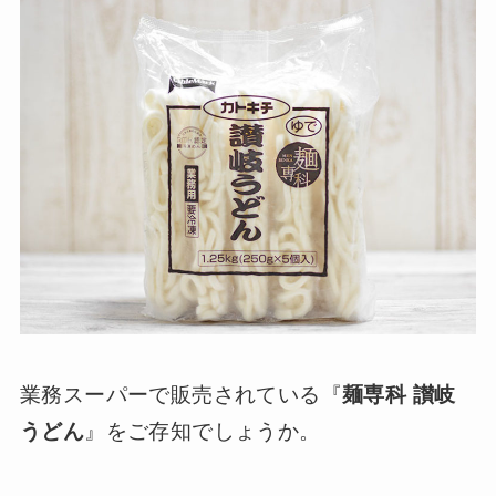
業務スーパーで販売されている『
麺専科 讃岐
うどん
』をご存知でしょうか。