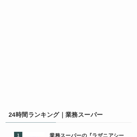
24時間ランキング｜業務スーパー
業務スーパーの『ラザニアシー