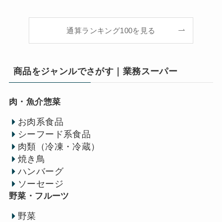
通算ランキング100を見る
商品をジャンルでさがす｜業務スーパー
肉・魚介惣菜
お肉系食品
シーフード系食品
肉類（冷凍・冷蔵）
焼き鳥
ハンバーグ
ソーセージ
野菜・フルーツ
野菜