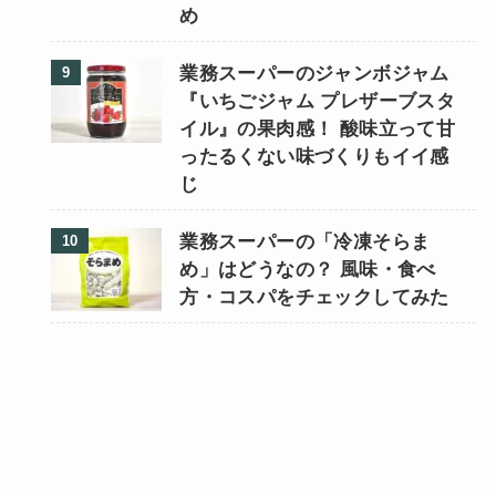
め
業務スーパーのジャンボジャム
『いちごジャム プレザーブスタ
イル』の果肉感！ 酸味立って甘
ったるくない味づくりもイイ感
じ
業務スーパーの「冷凍そらま
め」はどうなの？ 風味・食べ
方・コスパをチェックしてみた