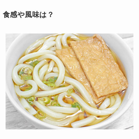
食感や風味は？