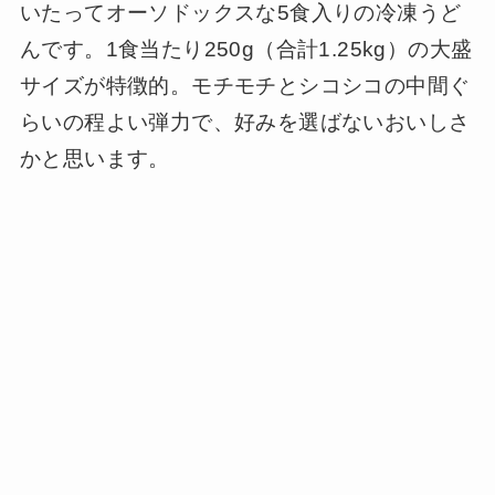
いたってオーソドックスな5食入りの冷凍うど
んです。1食当たり250g（合計1.25kg）の大盛
サイズが特徴的。モチモチとシコシコの中間ぐ
らいの程よい弾力で、好みを選ばないおいしさ
かと思います。