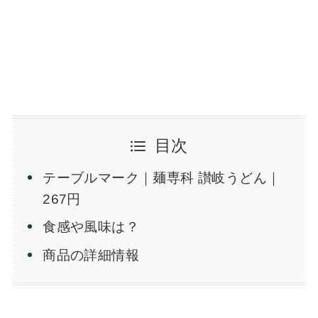
目次
テーブルマーク｜麺専科 讃岐うどん｜
267円
食感や風味は？
商品の詳細情報