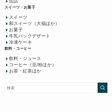
缶詰
スイーツ・お菓子
スイーツ
和スイーツ（大福ほか）
お菓子
牛乳パックデザート
冷凍ケーキ
飲料・コーヒー
飲料・ジュース
コーヒー（豆/粉ほか）
お茶・紅茶ほか