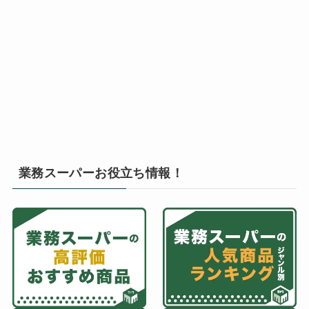
業務スーパーお役立ち情報！