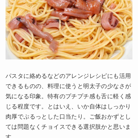
パスタに絡めるなどのアレンジレシピにも活用
できるものの、料理に使うと明太子の少なさが
気になる印象。特有のプチプチ感も舌に軽く感
じる程度です。とはいえ、いか自体はしっかり
肉厚でぷるっとした口当たり。ご飯おかずとし
ては問題なくチョイスできる選択肢かと思いま
す。