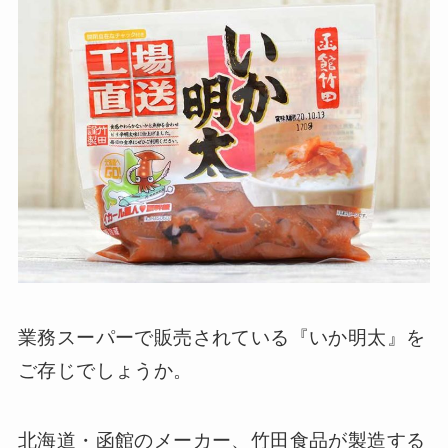
業務スーパーで販売されている『いか明太』を
ご存じでしょうか。
北海道・函館のメーカー、竹田食品が製造する