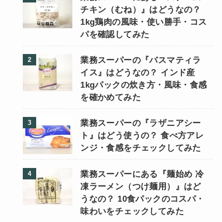
チキン（むね）』はどうなの？
1kg鶏肉の風味・使い勝手・コス
パを確認してみた
業務スーパーの『バスマティラ
イス』はどうなの？ インド産
1kgパックの炊き方・風味・食感
を確かめてみた
業務スーパーの『ラザニアシー
ト』はどう使うの？ 食べ方アレ
ンジ・食感をチェックしてみた
業務スーパーにある『麺始め 冷
凍ラーメン（つけ麺用）』はど
うなの？ 10食パックのコスパ・
味わいをチェックしてみた