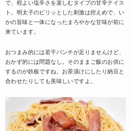
で、程よい塩辛さを楽しむタイプの甘辛テイス
ト。明太子のピリッとした刺激は控えめで、い
かの旨味と一体になったまろやかな甘味が前に
来ています。
おつまみ的には若干パンチが足りませんけど、
おかず的には問題なし。そのままご飯のお供に
するのが鉄板ですね。お茶漬けにしたり納豆と
合わせたりしても美味しいですよ。