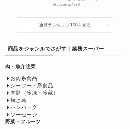
2022年12月16日
通算ランキング100を見る
商品をジャンルでさがす｜業務スーパー
肉・魚介惣菜
お肉系食品
シーフード系食品
肉類（冷凍・冷蔵）
焼き鳥
ハンバーグ
ソーセージ
野菜・フルーツ