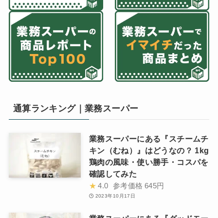
通算ランキング｜業務スーパー
業務スーパーにある『スチームチ
キン（むね）』はどうなの？ 1kg
鶏肉の風味・使い勝手・コスパを
確認してみた
★
4.0
参考価格
645円
2023年10月17日