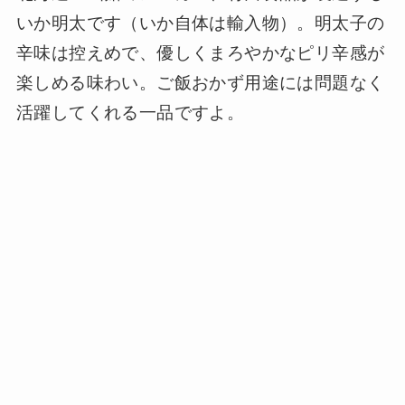
いか明太です（いか自体は輸入物）。明太子の
辛味は控えめで、優しくまろやかなピリ辛感が
楽しめる味わい。ご飯おかず用途には問題なく
活躍してくれる一品ですよ。