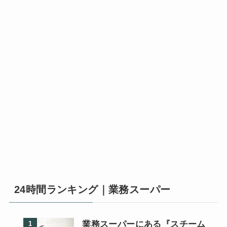
24時間ランキング｜業務スーパー
業務スーパーにある『スチーム