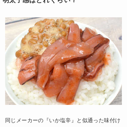
明太子感はどれくらい？
同じメーカーの『いか塩辛』と似通った味付け