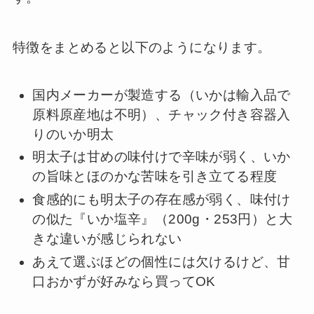
特徴をまとめると以下のようになります。
国内メーカーが製造する（いかは輸入品で
原料原産地は不明）、チャック付き容器入
りのいか明太
明太子は甘めの味付けで辛味が弱く、いか
の旨味とほのかな苦味を引き立てる程度
食感的にも明太子の存在感が弱く、味付け
の似た『いか塩辛』（200g・253円）と大
きな違いが感じられない
あえて選ぶほどの個性には欠けるけど、甘
口おかずが好みなら買ってOK