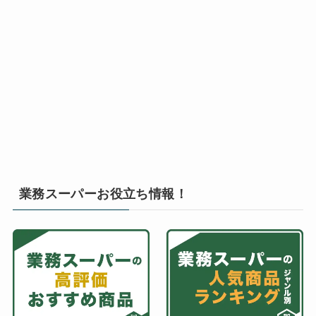
業務スーパーお役立ち情報！