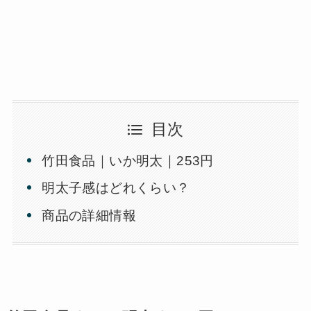
目次
竹田食品｜いか明太｜253円
明太子感はどれくらい？
商品の詳細情報