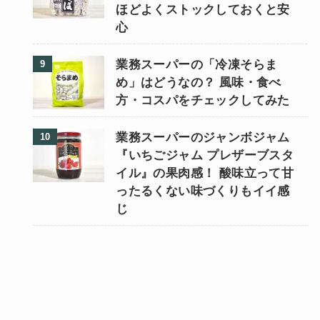
ほどよくストックしておくと安
心
業務スーパーの「冷凍そらま
め」はどうなの？ 風味・食べ
方・コスパをチェックしてみた
業務スーパーのジャンボジャム
『いちごジャム プレザーブスタ
イル』の果肉感！ 酸味立って甘
ったるくない味づくりもイイ感
じ