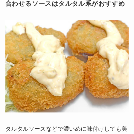
合わせるソースはタルタル系がおすすめ
タルタルソースなどで濃いめに味付けしても美