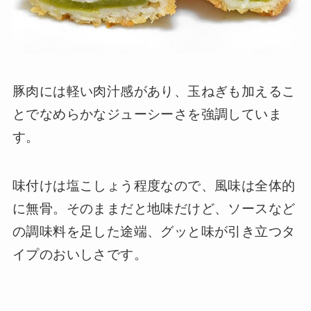
豚肉には軽い肉汁感があり、玉ねぎも加えるこ
とでなめらかなジューシーさを強調していま
す。
味付けは塩こしょう程度なので、風味は全体的
に無骨。そのままだと地味だけど、ソースなど
の調味料を足した途端、グッと味が引き立つタ
イプのおいしさです。