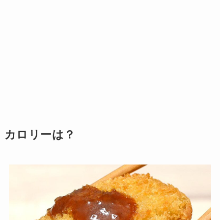
カロリーは？