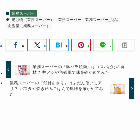
業務スーパー
揚げ物（業務スーパー）
業務スーパー
業務スーパー_商品
肉惣菜（業務スーパー）
業務スーパーの『豚バラ焼肉』はコスパだけの食
材？ 丼メシや角煮風で味を確かめてみた
業務スーパーの『殻付あさり』はふだん使いにア
リ？ パスタや炊き込みごはんで風味を確かめてみ
た