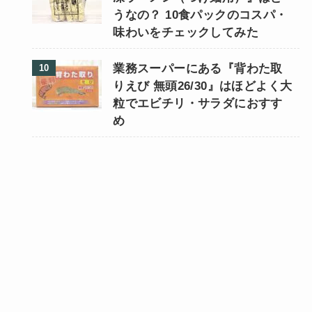
うなの？ 10食パックのコスパ・
味わいをチェックしてみた
業務スーパーにある『背わた取
りえび 無頭26/30』はほどよく大
粒でエビチリ・サラダにおすす
め