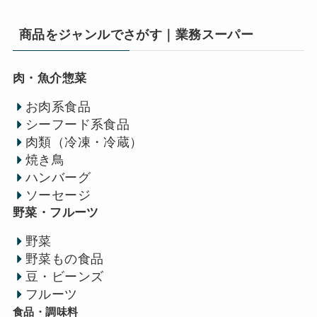
商品をジャンルでさがす｜業務スーパー
肉・魚介惣菜
お肉系食品
シーフード系食品
肉類（冷凍・冷蔵）
焼き鳥
ハンバーグ
ソーセージ
野菜・フルーツ
野菜
野菜もの食品
豆・ビーンズ
フルーツ
食品・調味料