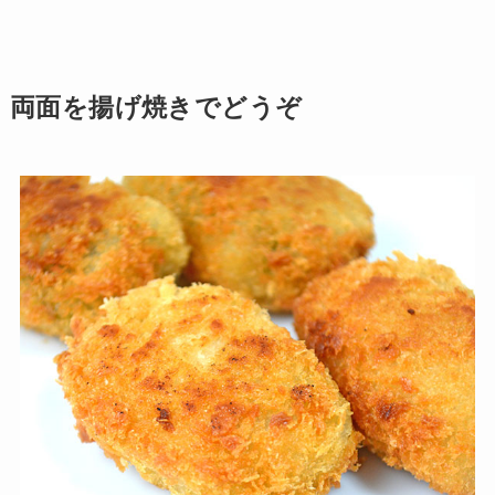
両面を揚げ焼きでどうぞ