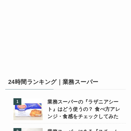
24時間ランキング｜業務スーパー
業務スーパーの『ラザニアシー
ト』はどう使うの？ 食べ方アレ
ンジ・食感をチェックしてみた