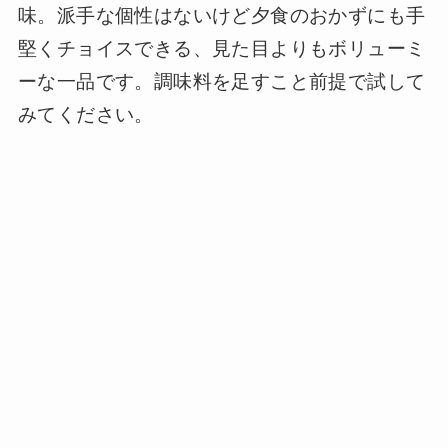
味。派手な個性はないけど夕食のおかずにも手
堅くチョイスできる、見た目よりもボリューミ
ーな一品です。調味料を足すこと前提で試して
みてください。