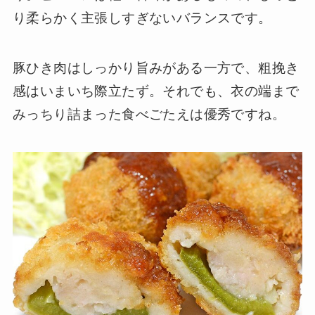
り柔らかく主張しすぎないバランスです。
豚ひき肉はしっかり旨みがある一方で、粗挽き
感はいまいち際立たず。それでも、衣の端まで
みっちり詰まった食べごたえは優秀ですね。