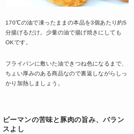
170℃の油で凍ったままの本品を3個あたり約5
分揚げるだけ。少量の油で揚げ焼きにしても
OKです。
フライパンに敷いた油できつね色になるまで、
ちょい厚みのある商品なので裏返しながらしっ
かり加熱しましょう。
ピーマンの苦味と豚肉の旨み、バラン
スよし