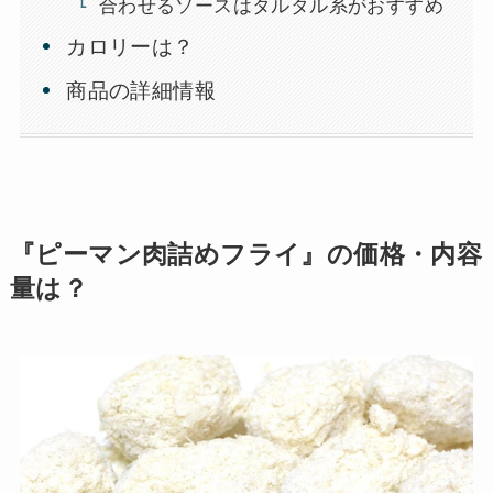
合わせるソースはタルタル系がおすすめ
カロリーは？
商品の詳細情報
『ピーマン肉詰めフライ』の価格・内容
量は？