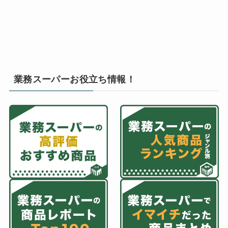
業務スーパーお役立ち情報！