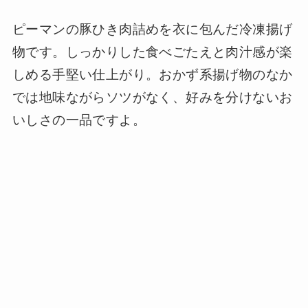
ピーマンの豚ひき肉詰めを衣に包んだ冷凍揚げ
物です。しっかりした食べごたえと肉汁感が楽
しめる手堅い仕上がり。おかず系揚げ物のなか
では地味ながらソツがなく、好みを分けないお
いしさの一品ですよ。