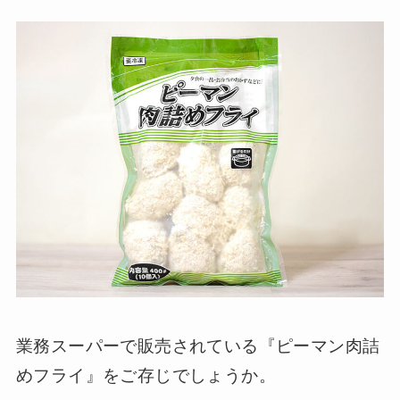
業務スーパーで販売されている『ピーマン肉詰
めフライ』をご存じでしょうか。