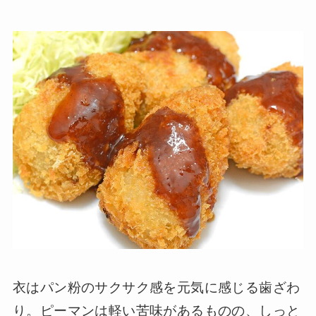
衣はパン粉のサクサク感を元気に感じる歯ざわ
り。ピーマンは軽い苦味があるものの、しっと