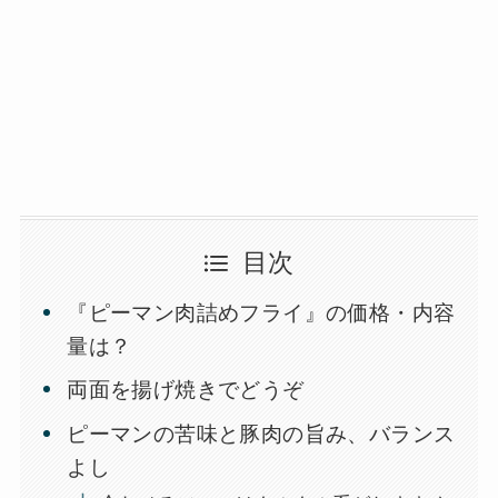
目次
『ピーマン肉詰めフライ』の価格・内容
量は？
両面を揚げ焼きでどうぞ
ピーマンの苦味と豚肉の旨み、バランス
よし