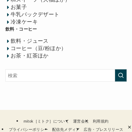
お菓子
牛乳パックデザート
冷凍ケーキ
飲料・コーヒー
飲料・ジュース
コーヒー（豆/粉ほか）
お茶・紅茶ほか
mitok［ミトク］について
運営会社
利用規約
プライバシーポリシー
配信先メディア
広告・プレスリリース