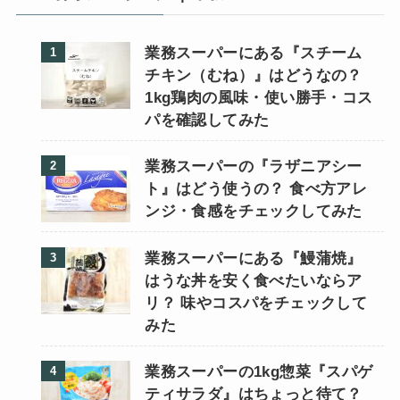
業務スーパーにある『スチーム
チキン（むね）』はどうなの？
1kg鶏肉の風味・使い勝手・コス
パを確認してみた
業務スーパーの『ラザニアシー
ト』はどう使うの？ 食べ方アレ
ンジ・食感をチェックしてみた
業務スーパーにある『鰻蒲焼』
はうな丼を安く食べたいならア
リ？ 味やコスパをチェックして
みた
業務スーパーの1kg惣菜『スパゲ
ティサラダ』はちょっと待て？