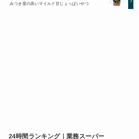
みつき度の高いマイルド甘じょっぱいやつ
24時間ランキング｜業務スーパー