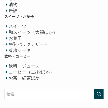
漬物
缶詰
スイーツ・お菓子
スイーツ
和スイーツ（大福ほか）
お菓子
牛乳パックデザート
冷凍ケーキ
飲料・コーヒー
飲料・ジュース
コーヒー（豆/粉ほか）
お茶・紅茶ほか