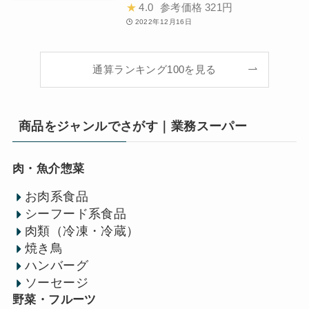
★
4.0
参考価格
321円
2022年12月16日
通算ランキング100を見る
商品をジャンルでさがす｜業務スーパー
肉・魚介惣菜
お肉系食品
シーフード系食品
肉類（冷凍・冷蔵）
焼き鳥
ハンバーグ
ソーセージ
野菜・フルーツ