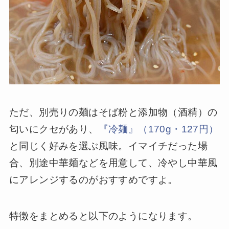
ただ、別売りの麺はそば粉と添加物（酒精）の
匂いにクセがあり、
『冷麺』（170g・127円）
と同じく好みを選ぶ風味。イマイチだった場
合、別途中華麺などを用意して、冷やし中華風
にアレンジするのがおすすめですよ。
特徴をまとめると以下のようになります。