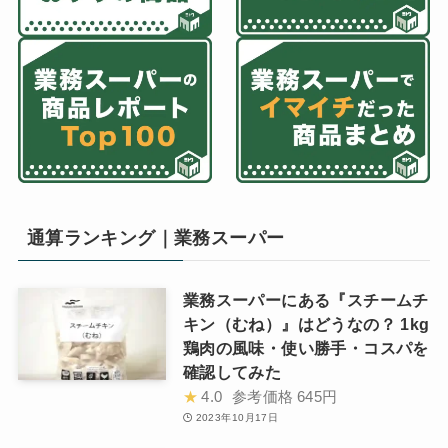
通算ランキング｜業務スーパー
業務スーパーにある『スチームチ
キン（むね）』はどうなの？ 1kg
鶏肉の風味・使い勝手・コスパを
確認してみた
★
4.0
参考価格
645円
2023年10月17日