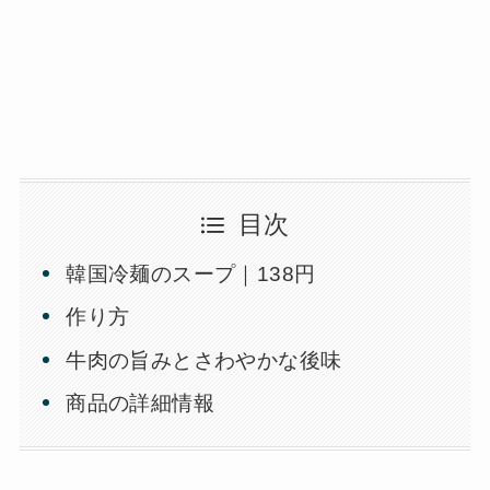
目次
韓国冷麺のスープ｜138円
作り方
牛肉の旨みとさわやかな後味
商品の詳細情報