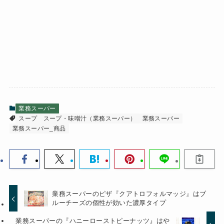
業務スーパー
スープ
スープ・味噌汁（業務スーパー）
業務スーパー
業務スーパー_商品
業務スーパーのピザ『クアトロフォルマッジ』はブ
ルーチーズの個性が効いた濃厚タイプ
業務スーパーの『ハニーローストピーナッツ』はや