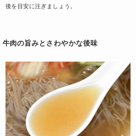
後を目安に注ぎましょう。
牛肉の旨みとさわやかな後味