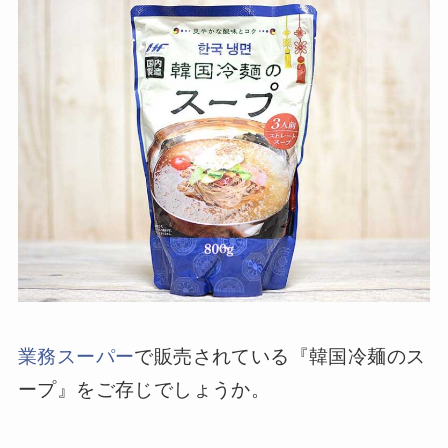
業務スーパー
で販売されている『韓国冷麺のス
ープ』をご存じでしょうか。