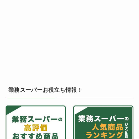
業務スーパーお役立ち情報！