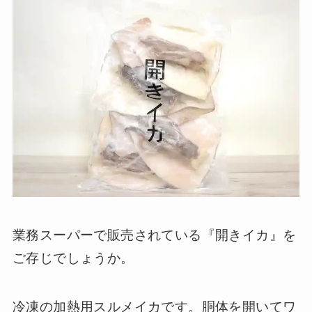
業務スーパーで販売されている『開きイカ』を
ご存じでしょうか。
冷凍の加熱用スルメイカです。胴体を開いてワ