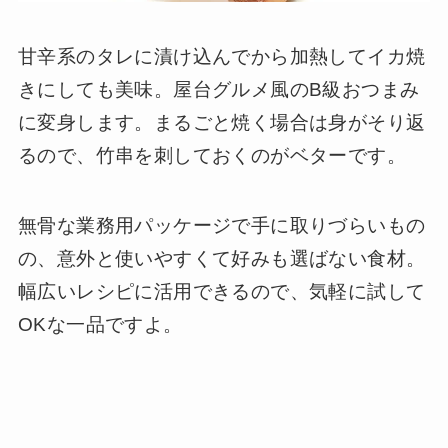
甘辛系のタレに漬け込んでから加熱してイカ焼
きにしても美味。屋台グルメ風のB級おつまみ
に変身します。まるごと焼く場合は身がそり返
るので、竹串を刺しておくのがベターです。
無骨な業務用パッケージで手に取りづらいもの
の、意外と使いやすくて好みも選ばない食材。
幅広いレシピに活用できるので、気軽に試して
OKな一品ですよ。