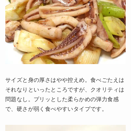
サイズと身の厚さはやや控えめ。食べごたえは
それなりといったところですが、クオリティは
問題なし。プリッとした柔らかめの弾力食感
で、硬さが弱く食べやすいタイプです。