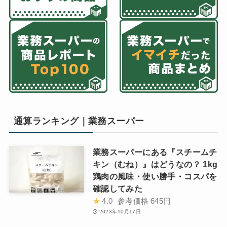
通算ランキング｜業務スーパー
業務スーパーにある『スチームチ
キン（むね）』はどうなの？ 1kg
鶏肉の風味・使い勝手・コスパを
確認してみた
★
4.0
参考価格
645円
2023年10月17日