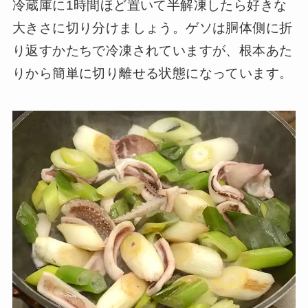
冷蔵庫に1時間ほど置いて半解凍したら好きな
大きさに切り分けましょう。ゲソは胴体側に折
り返すかたちで冷凍されていますが、根本あた
りから簡単に切り離せる状態になっています。