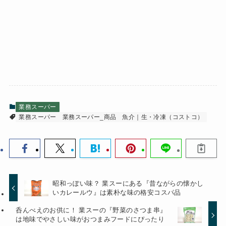
業務スーパー
業務スーパー
業務スーパー_商品
魚介｜生・冷凍（コストコ）
昭和っぽい味？ 業スーにある『昔ながらの懐かし
いカレールウ』は素朴な味の格安コスパ品
呑んべえのお供に！ 業スーの『野菜のさつま串』
は地味でやさしい味がおつまみフードにぴったり