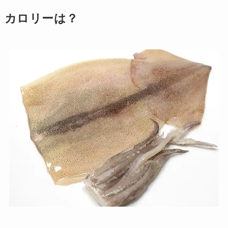
カロリーは？