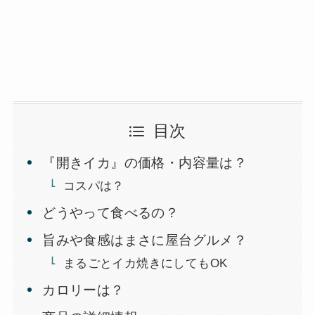
目次
『開きイカ』の価格・内容量は？
コスパは？
どうやって食べるの？
旨みや食感はまさに屋台グルメ？
まるごとイカ焼きにしてもOK
カロリーは？