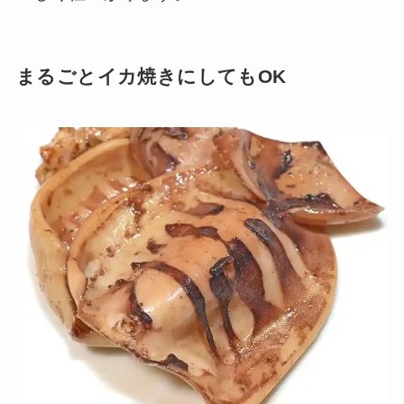
まるごとイカ焼きにしてもOK