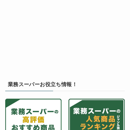
業務スーパーお役立ち情報！