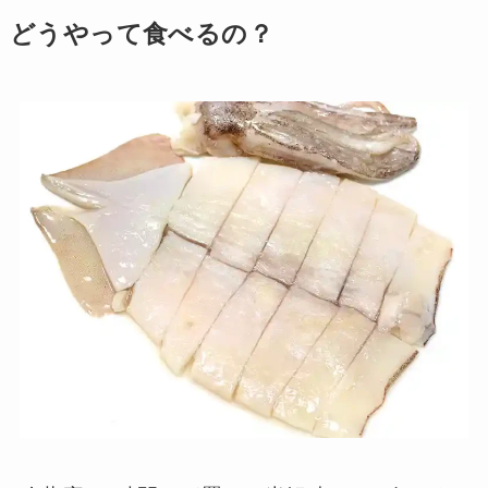
どうやって食べるの？