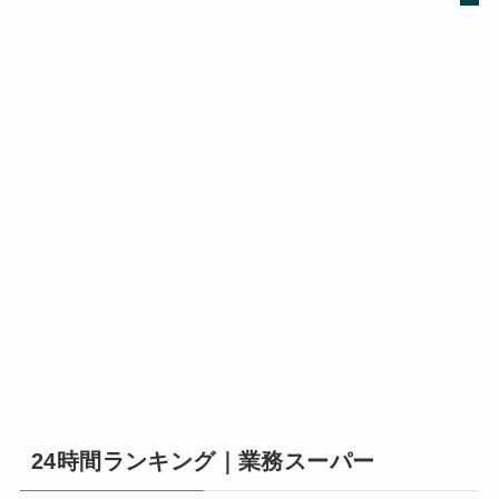
24時間ランキング｜業務スーパー