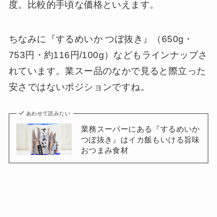
度。比較的手頃な価格といえます。
ちなみに『するめいか つぼ抜き』（650g・
753円・約116円/100g）などもラインナップさ
れています。業スー品のなかで見ると際立った
安さではないポジションですね。
あわせて読みたい
業務スーパーにある『するめいか
つぼ抜き』はイカ飯もいける旨味
おつまみ食材