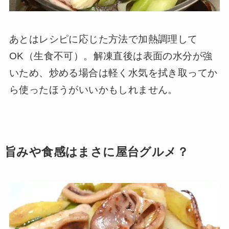
あとはレシピに応じた方法で加熱調理して
OK（生食不可）。解凍直後は表面の水分が強
いため、炒める場合は軽く水気を拭き取ってか
ら使ったほうがいいかもしれません。
旨みや食感はまさに屋台グルメ？