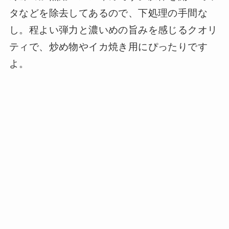
タなどを除去してあるので、下処理の手間な
し。程よい弾力と濃いめの旨みを感じるクオリ
ティで、炒め物やイカ焼き用にぴったりです
よ。