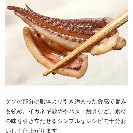
ゲソの部分は胴体より引き締まった食感で旨み
も強め。イカネギ炒めやバター焼きなど、素材
の味を引き立たせるシンプルなレシピで十分お
いしく仕上がります。