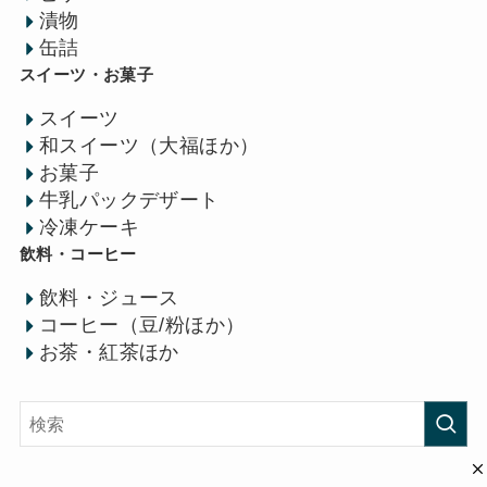
漬物
缶詰
スイーツ・お菓子
スイーツ
和スイーツ（大福ほか）
お菓子
牛乳パックデザート
冷凍ケーキ
飲料・コーヒー
飲料・ジュース
コーヒー（豆/粉ほか）
お茶・紅茶ほか