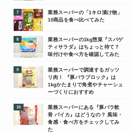
業務スーパーの「1キロ漬け物」
10商品を食べ比べてみた
業務スーパーの1kg惣菜『スパゲ
ティサラダ』はちょっと待て？
味付けや食べ方を確認してみた
業務スーパーで調達するガッツ
リ肉！ 『豚バラブロック』は
1kgかたまりで角煮やチャーシュ
ーづくりにおすすめ
業務スーパーにある『豚バラ軟
骨 パイカ』はどうなの？ 風味・
食感・食べ方をチェックしてみ
た