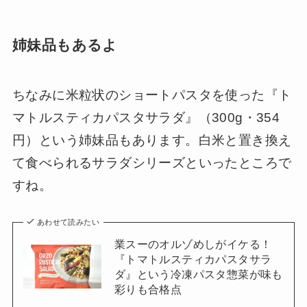
姉妹品もあるよ
ちなみに米粒状のショートパスタを使った『ト
マトルスティカパスタサラダ』（300g・354
円）という姉妹品もあります。白米と置き換え
て食べられるサラダシリーズといったところで
すね。
あわせて読みたい
業スーのオルゾめしがイケる！
『トマトルスティカパスタサラ
ダ』という冷凍パスタ惣菜が味も
彩りも合格点