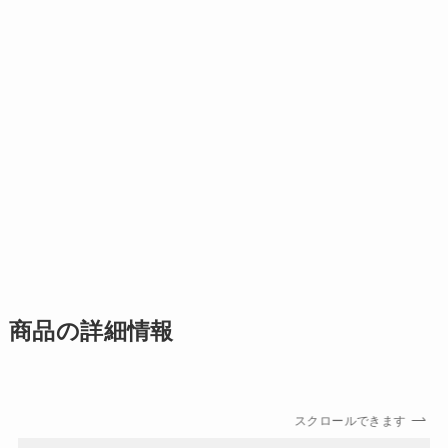
商品の詳細情報
スクロールできます