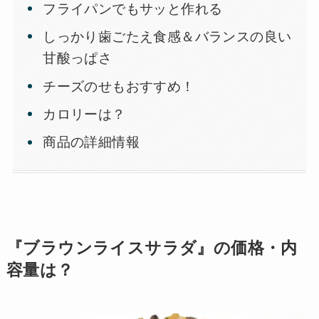
フライパンでもサッと作れる
しっかり歯ごたえ食感＆バランスの良い
甘酸っぱさ
チーズのせもおすすめ！
カロリーは？
商品の詳細情報
『ブラウンライスサラダ』の価格・内
容量は？