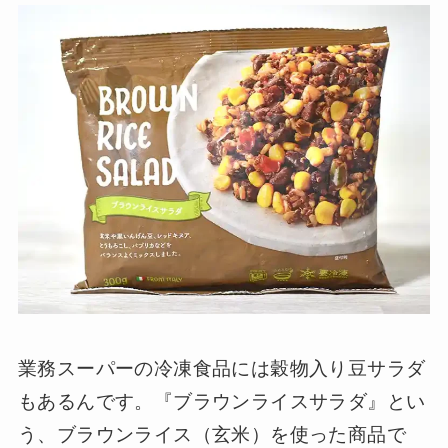
業務スーパーの冷凍食品には穀物入り豆サラダ
もあるんです。『ブラウンライスサラダ』とい
う、ブラウンライス（玄米）を使った商品で