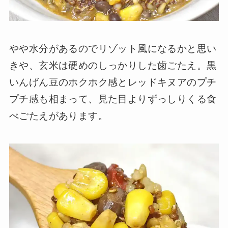
やや水分があるのでリゾット風になるかと思い
きや、玄米は硬めのしっかりした歯ごたえ。黒
いんげん豆のホクホク感とレッドキヌアのプチ
プチ感も相まって、見た目よりずっしりくる食
べごたえがあります。