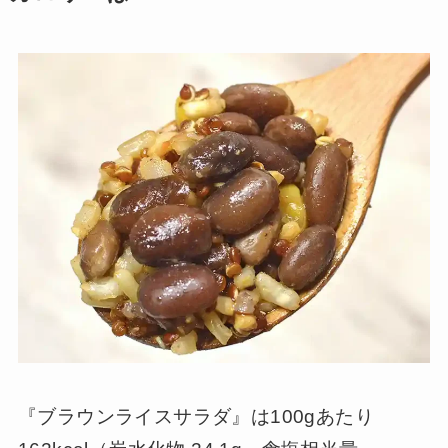
『ブラウンライスサラダ』は100gあたり