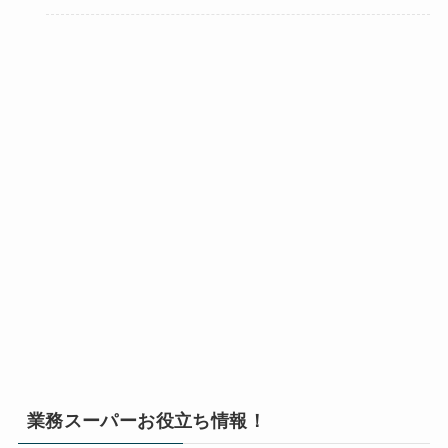
業務スーパーお役立ち情報！