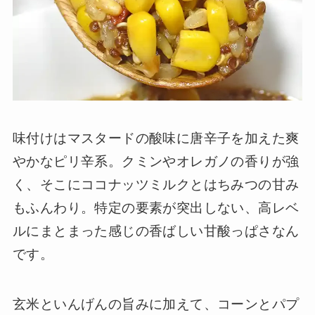
味付けはマスタードの酸味に唐辛子を加えた爽
やかなピリ辛系。クミンやオレガノの香りが強
く、そこにココナッツミルクとはちみつの甘み
もふんわり。特定の要素が突出しない、高レベ
ルにまとまった感じの香ばしい甘酸っぱさなん
です。
玄米といんげんの旨みに加えて、コーンとパプ