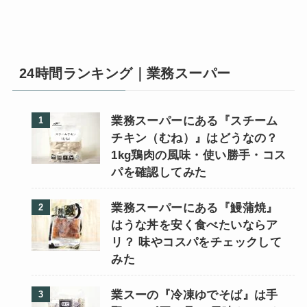
24時間ランキング｜業務スーパー
業務スーパーにある『スチーム
チキン（むね）』はどうなの？
1kg鶏肉の風味・使い勝手・コス
パを確認してみた
業務スーパーにある『鰻蒲焼』
はうな丼を安く食べたいならア
リ？ 味やコスパをチェックして
みた
業スーの『冷凍ゆでそば』は手