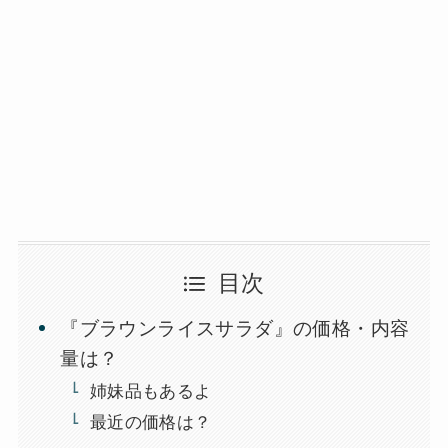
目次
『ブラウンライスサラダ』の価格・内容
量は？
姉妹品もあるよ
最近の価格は？