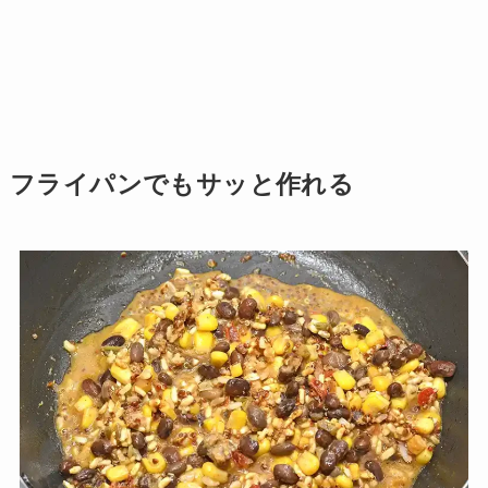
フライパンでもサッと作れる