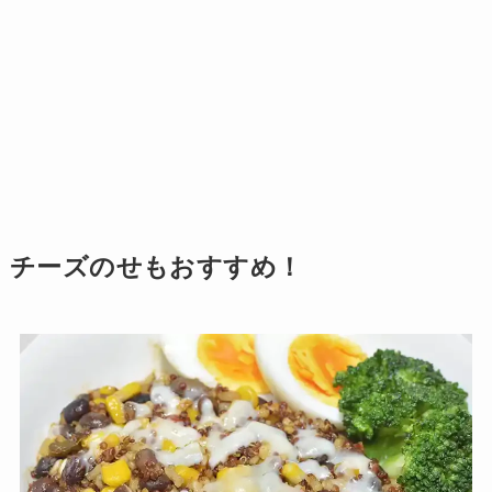
チーズのせもおすすめ！