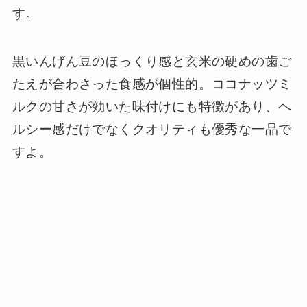
す。
黒いんげん豆のほっくり感と玄米の硬めの歯ご
たえが合わさった食感が個性的。ココナッツミ
ルクの甘さが効いた味付けにも特徴があり、ヘ
ルシー感だけでなくクオリティも優秀な一品で
すよ。