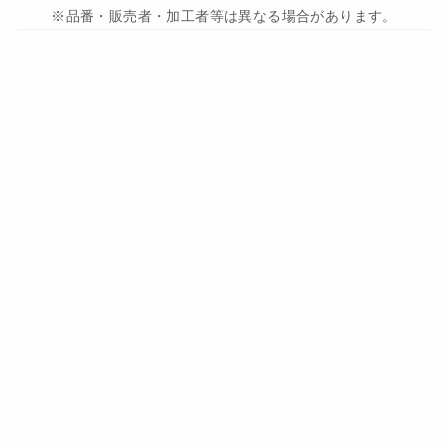
※品番・販売者・加工者等は異なる場合があります。