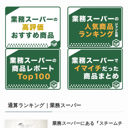
通算ランキング｜業務スーパー
業務スーパーにある『スチームチ