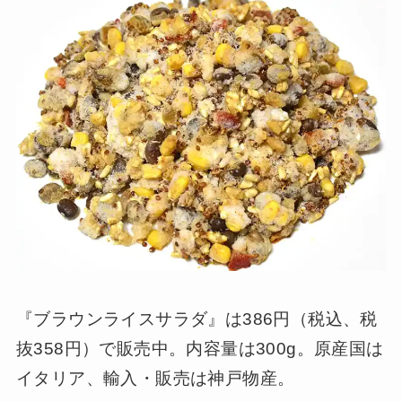
『ブラウンライスサラダ』は386円（税込、税
抜358円）で販売中。内容量は300g。原産国は
イタリア、輸入・販売は神戸物産。