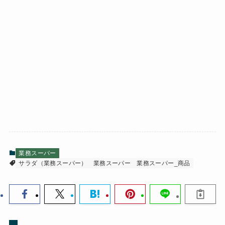
業務スーパー
サラダ（業務スーパー）
業務スーパー
業務スーパー_商品