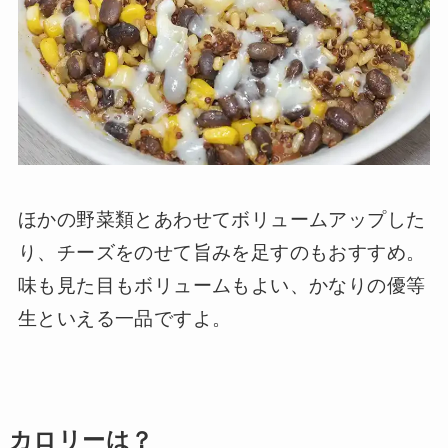
ほかの野菜類とあわせてボリュームアップした
り、チーズをのせて旨みを足すのもおすすめ。
味も見た目もボリュームもよい、かなりの優等
生といえる一品ですよ。
カロリーは？