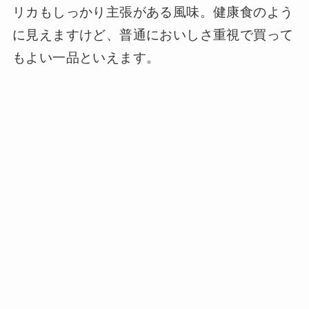
リカもしっかり主張がある風味。健康食のよう
に見えますけど、普通においしさ重視で買って
もよい一品といえます。