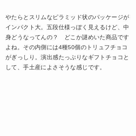
やたらとスリムなピラミッド状のパッケージが
インパクト大。五段仕様っぽく見えるけど、中
身どうなってんの？ どこか謎めいた商品です
よね。その内側には4種50個のトリュフチョコ
がぎっしり。演出感たっぷりなギフトチョコと
して、手土産によさそうな感じです。