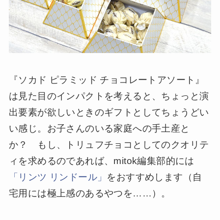
『ソカド ピラミッド チョコレートアソート』
は見た目のインパクトを考えると、ちょっと演
出要素が欲しいときのギフトとしてちょうどい
い感じ。お子さんのいる家庭への手土産と
か？ もし、トリュフチョコとしてのクオリテ
ィを求めるのであれば、mitok編集部的には
「リンツ リンドール」
をおすすめします（自
宅用には極上感のあるやつを……）。