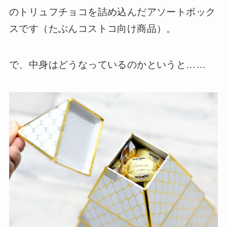
のトリュフチョコを詰め込んだアソートボック
スです（たぶんコストコ向け商品）。
で、中身はどうなっているのかというと……