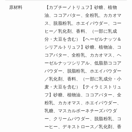
原材料
【カプチーノトリュフ】砂糖、植物
油、ココアバター、全粉乳、カカオマ
ス、脱脂粉乳、ホエイパウダー、コー
ヒー／乳化剤、香料、（一部に乳成
分・大豆を含む）【ヘーゼルナッツ＆
シリアルトリュフ】砂糖、植物油、コ
コアバター、全粉乳、カカオマス、ヘ
ーゼルナッツシリアル、低脂肪ココア
パウダー、脱脂粉乳、ホエイパウダー
／乳化剤、香料、（一部に乳成分・小
麦・大豆を含む）【ティラミストリュ
フ】砂糖、植物油、ココアバター、全
粉乳、カカオマス、ホエイパウダー、
乳糖、マスカルポーネチーズパウダ
ー、クリームパウダー、脱脂粉乳、コ
ーヒー、デキストロース／乳化剤、香