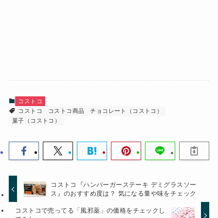
コストコ
コストコ
コストコ商品
チョコレート（コストコ）
菓子（コストコ）
コストコ『ハンバーガーステーキ デミグラスソー
ス』のおすすめ度は？ 気になる量や味をチェック
コストコで売ってる「風邪薬」の価格をチェックし