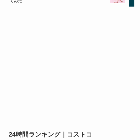
てみた
24時間ランキング｜コストコ