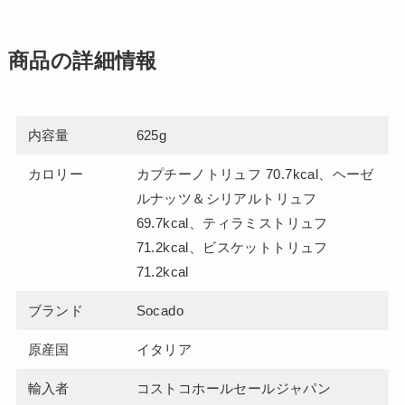
商品の詳細情報
内容量
625g
カロリー
カプチーノトリュフ 70.7kcal、ヘーゼ
ルナッツ＆シリアルトリュフ
69.7kcal、ティラミストリュフ
71.2kcal、ビスケットトリュフ
71.2kcal
ブランド
Socado
原産国
イタリア
輸入者
コストコホールセールジャパン