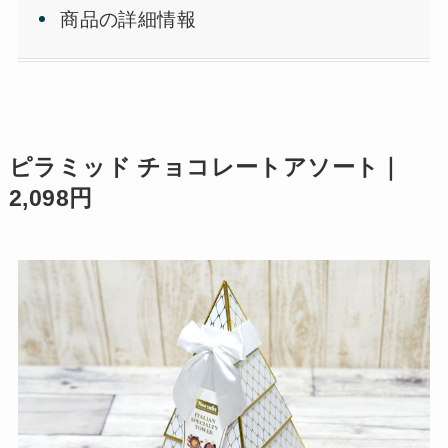
商品の詳細情報
ピラミッド チョコレートアソート｜
2,098円