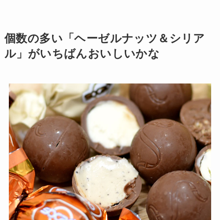
個数の多い「ヘーゼルナッツ＆シリア
ル」がいちばんおいしいかな