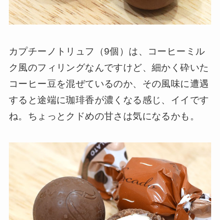
カプチーノトリュフ（9個）は、コーヒーミル
ク風のフィリングなんですけど、細かく砕いた
コーヒー豆を混ぜているのか、その風味に遭遇
すると途端に珈琲香が濃くなる感じ、イイです
ね。ちょっとクドめの甘さは気になるかも。