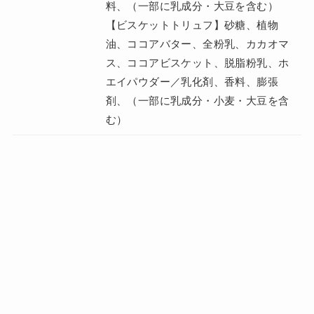
料、（一部に乳成分・大豆を含む）
【ビスケットトリュフ】砂糖、植物
油、ココアバター、全粉乳、カカオマ
ス、ココアビスケット、脱脂粉乳、ホ
エイパウダー／乳化剤、香料、膨張
剤、（一部に乳成分・小麦・大豆を含
む）