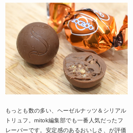
もっとも数の多い、ヘーゼルナッツ＆シリアル
トリュフ。mitok編集部でも一番人気だったフ
レーバーです。安定感のあるおいしさ、が評価