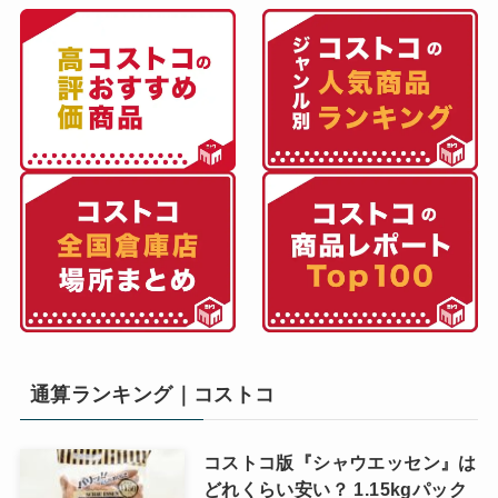
通算ランキング｜コストコ
コストコ版『シャウエッセン』は
どれくらい安い？ 1.15kgパック