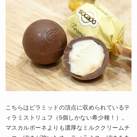
こちらはピラミッドの頂点に収められているテ
ィラミストリュフ（5個しかない希少種！）。
マスカルポーネよりも濃厚なミルククリームチ