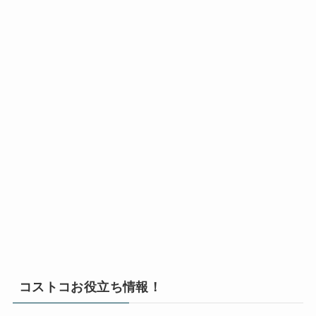
コストコお役立ち情報！