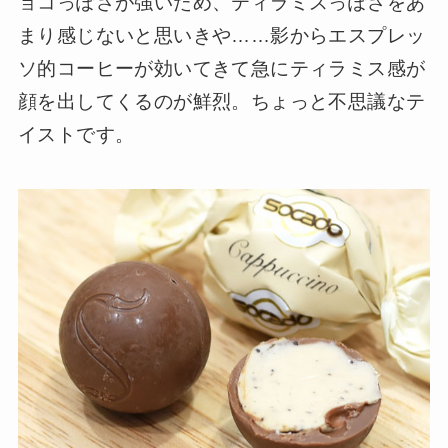
ョコっぽさが強いため、ティラミスっぽさをあ
まり感じないと思いきや……影からエスプレッ
ソ的コーヒーが効いてきて急にティラミス感が
顔を出してくるのが鮮烈。ちょっと不思議なテ
イストです。