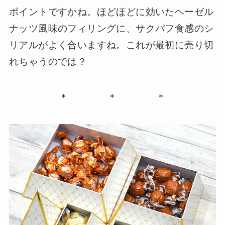
ポイントですかね。ほどほどに効いたヘーゼル
ナッツ風味のフィリングに、サクパフ食感のシ
リアルがよく合いますね。これが最初に売り切
れちゃうのでは？
＊ ＊ ＊