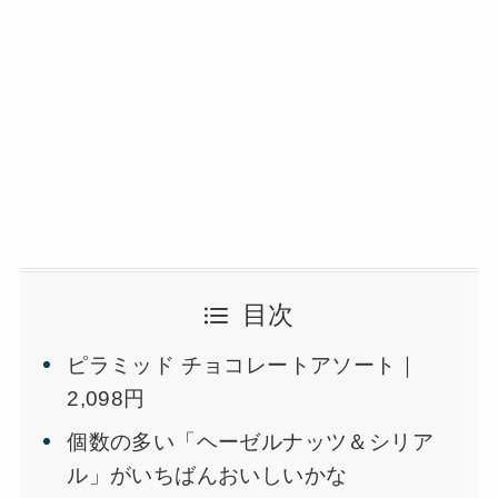
目次
ピラミッド チョコレートアソート｜
2,098円
個数の多い「ヘーゼルナッツ＆シリア
ル」がいちばんおいしいかな