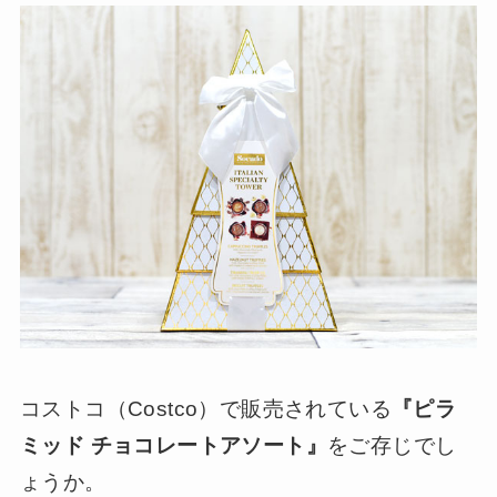
コストコ（Costco）で販売されている
『ピラ
ミッド チョコレートアソート』
をご存じでし
ょうか。