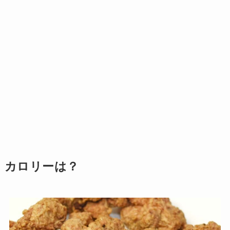
カロリーは？