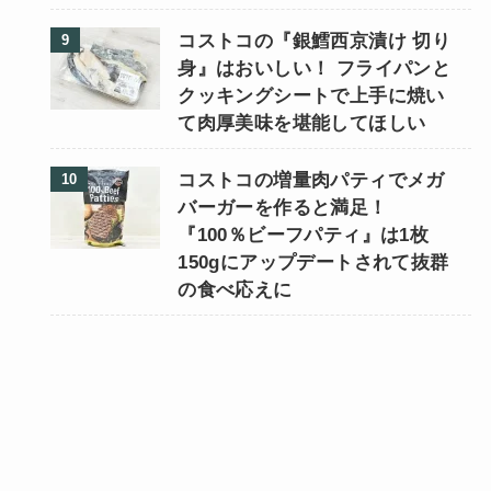
コストコの『銀鱈西京漬け 切り
身』はおいしい！ フライパンと
クッキングシートで上手に焼い
て肉厚美味を堪能してほしい
コストコの増量肉パティでメガ
バーガーを作ると満足！
『100％ビーフパティ』は1枚
150gにアップデートされて抜群
の食べ応えに