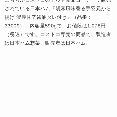
されている日本ハム『胡麻風味香る手羽元から
揚げ 濃厚甘辛醤油ダレ付き』（品番：
33009）。内容量590gで、お値段は1,078円
（税込）です。コストコ専売の商品で、製造者
は日本ハム惣菜、販売者は日本ハム。