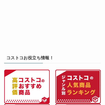
コストコお役立ち情報！