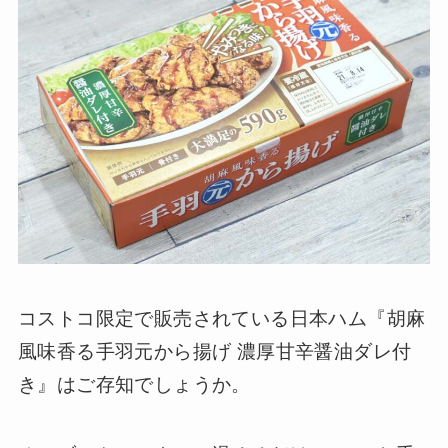
コストコ限定で販売されている日本ハム『胡麻
風味香る手羽元から揚げ 濃厚甘辛醤油ダレ付
き』はご存知でしょうか。