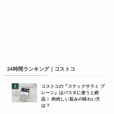
24時間ランキング｜コストコ
コストコの『スナックサラミ プ
レーン』はパスタに使うと絶
品！ 肉肉しい旨みの味わい方
は？