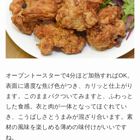
オーブントースターで4分ほど加熱すればOK。
表面に適度な焦げ色がつき、カリッと仕上がり
ます。このままパクついてみますと、ふわっと
した食感。衣と肉が一体となってほぐれてい
き、こうばしさとうまみが混ざり合います。素
材の風味を楽しめる薄めの味付けがいいです
ね。