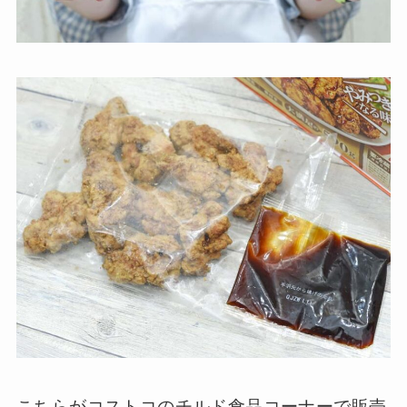
こちらがコストコのチルド食品コーナーで販売