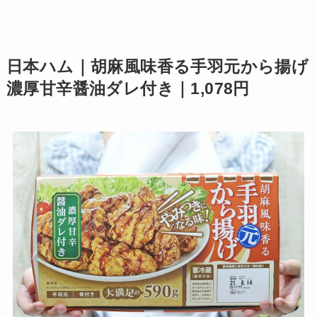
日本ハム｜胡麻風味香る手羽元から揚げ
濃厚甘辛醤油ダレ付き｜1,078円