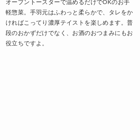
オーブントースターで温めるだけでOKのお手
軽惣菜。手羽元はふわっと柔らかで、タレをか
ければこってり濃厚テイストを楽しめます。普
段のおかずだけでなく、お酒のおつまみにもお
役立ちですよ。