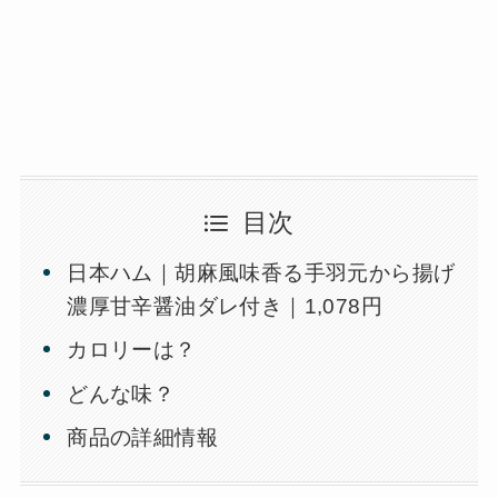
目次
日本ハム｜胡麻風味香る手羽元から揚げ
濃厚甘辛醤油ダレ付き｜1,078円
カロリーは？
どんな味？
商品の詳細情報