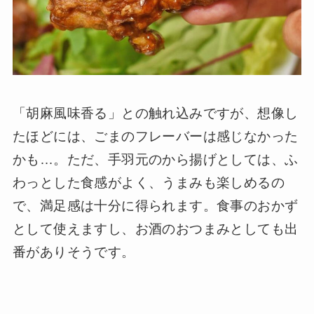
「胡麻風味香る」との触れ込みですが、想像し
たほどには、ごまのフレーバーは感じなかった
かも…。ただ、手羽元のから揚げとしては、ふ
わっとした食感がよく、うまみも楽しめるの
で、満足感は十分に得られます。食事のおかず
として使えますし、お酒のおつまみとしても出
番がありそうです。