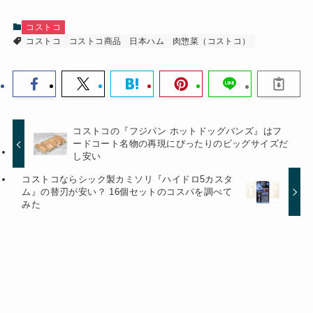
コストコ
コストコ
コストコ商品
日本ハム
肉惣菜（コストコ）
コストコの『フジパン ホットドッグバンズ』はフ
ードコート名物の再現にぴったりのビッグサイズだ
し安い
コストコならシック製カミソリ『ハイドロ5カスタ
ム』の替刃が安い？ 16個セットのコスパを調べて
みた