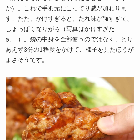
か）。これで手羽元にこってり感が加わりま
す。ただ、かけすぎると、たれ味が強すぎて、
しょっぱくなりがち（写真はかけすぎた
例…）。袋の中身を全部使うのではなく、とり
あえず3分の1程度をかけて、様子を見たほうが
よさそうです。