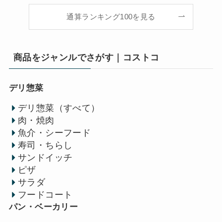
通算ランキング100を見る
商品をジャンルでさがす｜コストコ
デリ惣菜
デリ惣菜（すべて）
肉・焼肉
魚介・シーフード
寿司・ちらし
サンドイッチ
ピザ
サラダ
フードコート
パン・ベーカリー