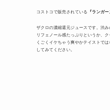
コストコで販売されている
『ランガー
ザクロの濃縮還元ジュースです。渋み
リフェノール感たっぷりというか、ク
くごくイケちゃう爽やかテイストでは
してみてください。