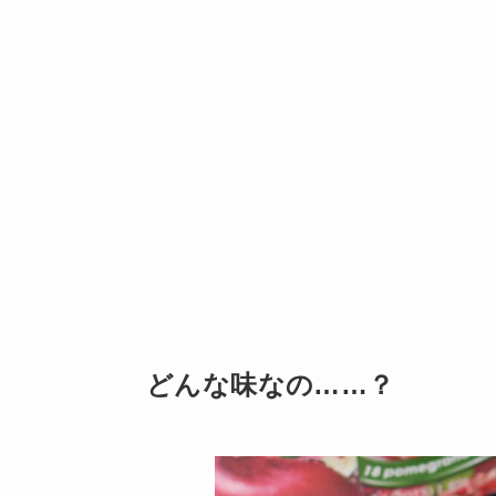
どんな味なの……？