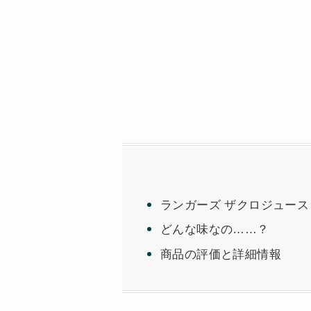
ランガーズ ザクロジュース｜
どんな味なの……？
商品の評価と詳細情報