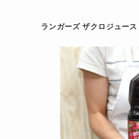
ランガーズ ザクロジュース｜1