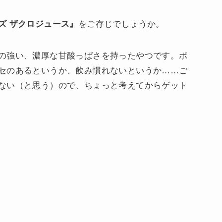
ズ ザクロジュース』
をご存じでしょうか。
の強い、濃厚な甘酸っぱさを持ったやつです。ポ
セのあるというか、飲み慣れないというか……ご
ない（と思う）ので、ちょっと考えてからゲット