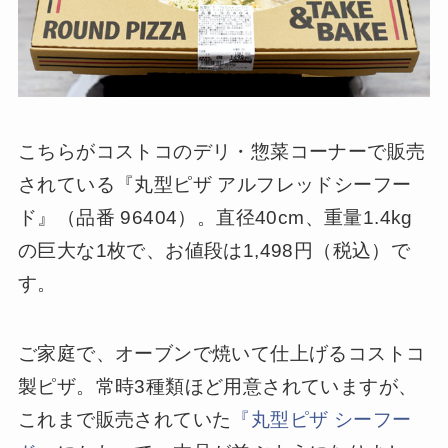
こちらがコストコのデリ・惣菜コーナーで販売
されている『丸型ピザ アルフレッドシーフー
ド』（品番 96404）。直径40cm、重量1.4kg
の巨大な1枚で、お値段は1,498円（税込）で
す。
ご家庭で、オーブンで焼いて仕上げるコストコ
製ピザ。常時3種類ほど用意されていますが、
これまで販売されていた
『丸型ピザ シーフー