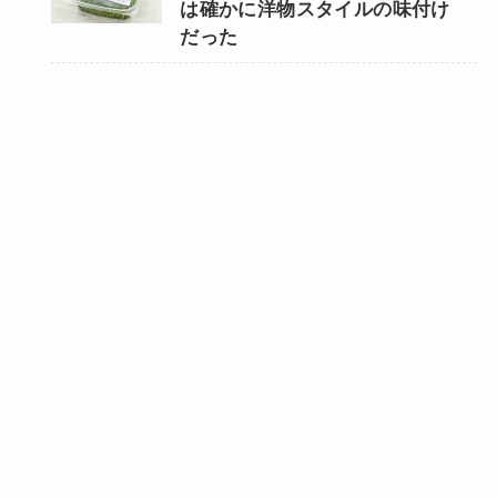
は確かに洋物スタイルの味付け
だった