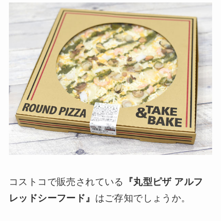
コストコで販売されている
『丸型ピザ アルフ
レッドシーフード』
はご存知でしょうか。