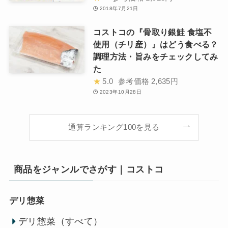
2018年7月21日
コストコの『骨取り銀鮭 食塩不
使用（チリ産）』はどう食べる？
調理方法・旨みをチェックしてみ
た
★
5.0
参考価格
2,635円
2023年10月28日
通算ランキング100を見る
商品をジャンルでさがす｜コストコ
デリ惣菜
デリ惣菜（すべて）