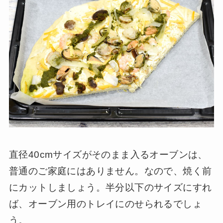
直径40cmサイズがそのまま入るオーブンは、
普通のご家庭にはありません。なので、焼く前
にカットしましょう。半分以下のサイズにすれ
ば、オーブン用のトレイにのせられるでしょ
う。