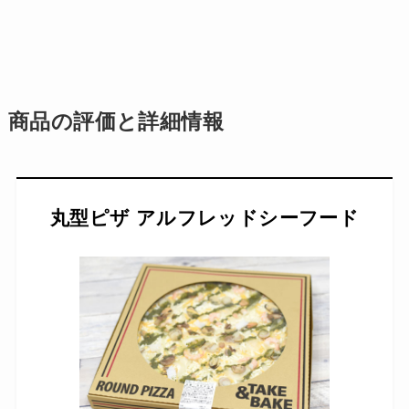
商品の評価と詳細情報
丸型ピザ アルフレッドシーフード