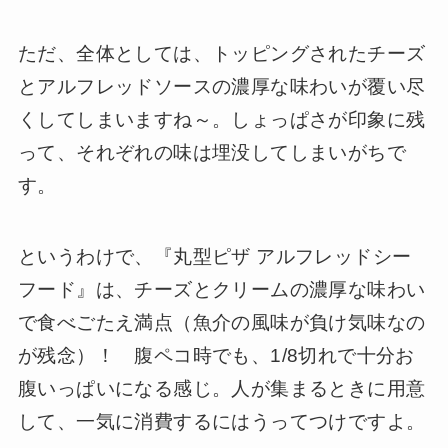
ただ、全体としては、トッピングされたチーズ
とアルフレッドソースの濃厚な味わいが覆い尽
くしてしまいますね～。しょっぱさが印象に残
って、それぞれの味は埋没してしまいがちで
す。
というわけで、『丸型ピザ アルフレッドシー
フード』は、チーズとクリームの濃厚な味わい
で食べごたえ満点（魚介の風味が負け気味なの
が残念）！ 腹ペコ時でも、1/8切れで十分お
腹いっぱいになる感じ。人が集まるときに用意
して、一気に消費するにはうってつけですよ。