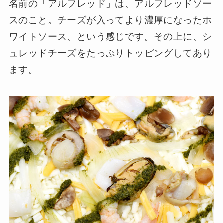
名前の「アルフレッド」は、アルフレッドソー
スのこと。チーズが入ってより濃厚になったホ
ワイトソース、という感じです。その上に、シ
ュレッドチーズをたっぷりトッピングしてあり
ます。