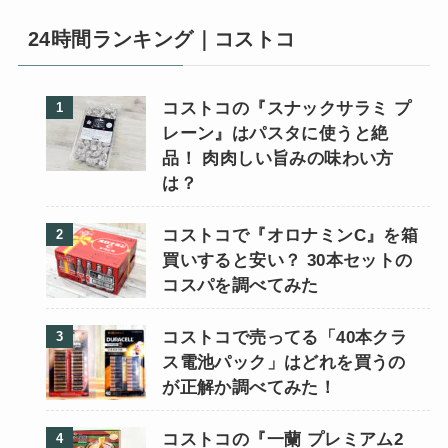
24時間ランキング｜コストコ
コストコの『スナックサラミ プ
レーン』はパスタに使うと絶
品！ 肉肉しい旨みの味わい方
は？
コストコで『オロナミンC』を箱
買いすると安い？ 30本セットの
コスパを調べてみた
コストコで売ってる「40本クラ
ス電池パック」はどれを買うの
が正解か調べてみた！
コストコの『一蘭 プレミアム2