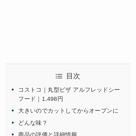
目次
コストコ｜丸型ピザ アルフレッドシー
フード｜1,498円
大きいのでカットしてからオーブンに
どんな味？
商品の評価と詳細情報