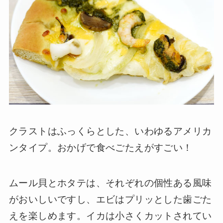
クラストはふっくらとした、いわゆるアメリカ
ンタイプ。おかげで食べごたえがすごい！
ムール貝とホタテは、それぞれの個性ある風味
がおいしいですし、エビはプリッとした歯ごた
えを楽しめます。イカは小さくカットされてい