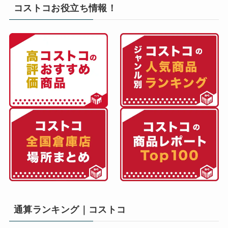
コストコお役立ち情報！
通算ランキング｜コストコ