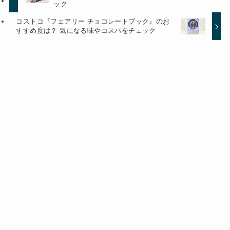
ック
コストコ『フェアリー チョコレートブック』のお
すすめ度は？ 気になる味やコスパをチェック