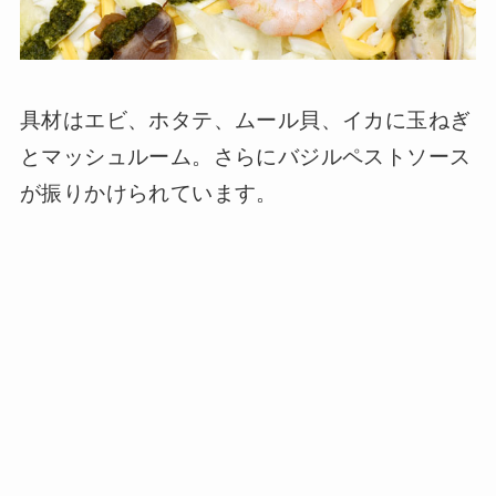
具材はエビ、ホタテ、ムール貝、イカに玉ねぎ
とマッシュルーム。さらにバジルペストソース
が振りかけられています。