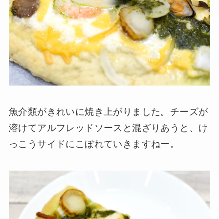
魚介類がきれいに焼き上がりました。チーズが
溶けてアルフレッドソースと混ざりあうと、け
っこうサイドにこぼれていきますねー。