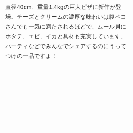
直径40cm、重量1.4kgの巨大ピザに新作が登
場。チーズとクリームの濃厚な味わいは腹ペコ
さんでも一気に満たされるほどで、ムール貝に
ホタテ、エビ、イカと具材も充実しています。
パーティなどでみんなでシェアするのにうって
つけの一品ですよ！