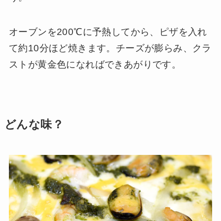
オーブンを200℃に予熱してから、ピザを入れ
て約10分ほど焼きます。チーズが膨らみ、クラ
ストが黄金色になればできあがりです。
どんな味？