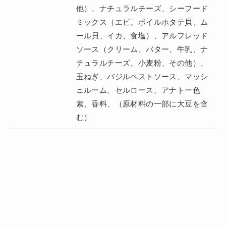
他）、ナチュラルチーズ、シーフード
ミックス（エビ、ボイルホタテ貝、ム
ール貝、イカ、食塩）、アルフレッド
ソース（クリーム、バター、牛乳、ナ
チュラルチーズ、小麦粉、その他）、
玉ねぎ、バジルペストソース、マッシ
ュルーム、セルロース、アナトー色
素、香料、（原材料の一部に大豆を含
む）