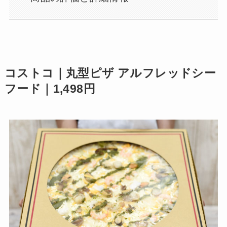
コストコ｜丸型ピザ アルフレッドシー
フード｜1,498円