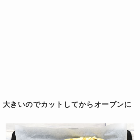
大きいのでカットしてからオーブンに