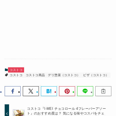
コストコ
コストコ
コストコ商品
デリ惣菜（コストコ）
ピザ（コストコ）
コストコ『I-MEI チョコロール 4フレーバーアソー
ト』のおすすめ度は？ 気になる味やコスパをチェ