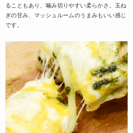
ることもあり、噛み切りやすい柔らかさ。玉ね
ぎの甘み、マッシュルームのうまみもいい感じ
です。