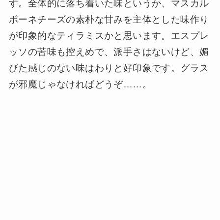
す。全体的に落ち着いた味というか、マスカル
ポーネチーズの素朴な甘みを主体とした味作り
が印象的なティラミスかと思います。エスプレ
ッソの苦味も控えめで、派手さはないけど、媚
びた感じのない味はわりと好印象です。グラス
が邪魔じゃなければどうぞ……。