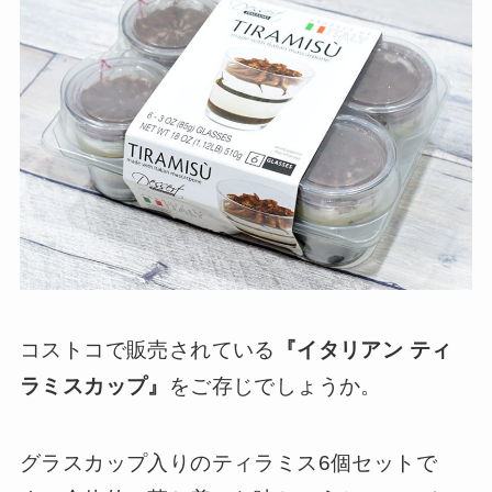
コストコで販売されている
『イタリアン ティ
ラミスカップ』
をご存じでしょうか。
グラスカップ入りのティラミス6個セットで