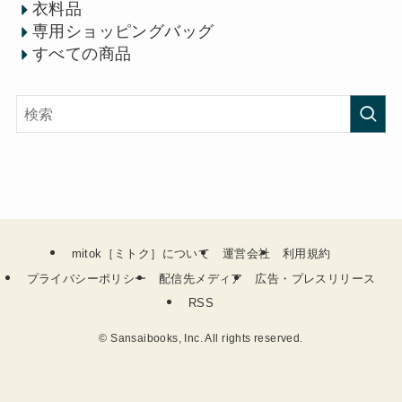
衣料品
専用ショッピングバッグ
すべての商品
mitok［ミトク］について
運営会社
利用規約
プライバシーポリシー
配信先メディア
広告・プレスリリース
RSS
©
Sansaibooks, Inc. All rights reserved.