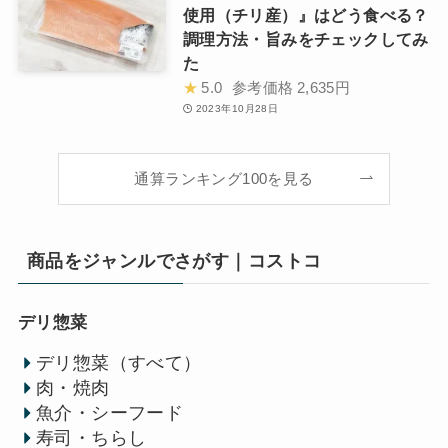
使用（チリ産）』はどう食べる？
調理方法・旨みをチェックしてみ
た
★
5.0
参考価格
2,635円
2023年10月28日
通算ランキング100を見る
商品をジャンルでさがす｜コストコ
デリ惣菜
デリ惣菜（すべて）
肉・焼肉
魚介・シーフード
寿司・ちらし