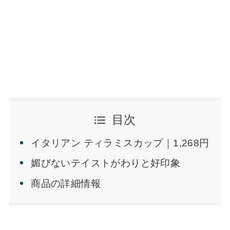
目次
イタリアン ティラミスカップ｜1,268円
媚びないテイストがわりと好印象
商品の詳細情報