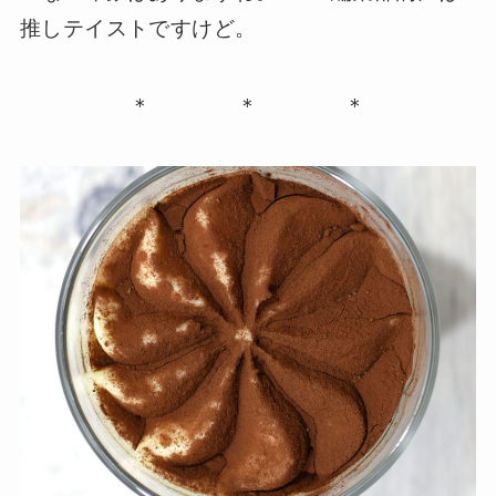
推しテイストですけど。
＊ ＊ ＊