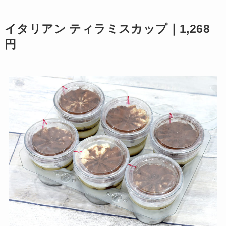
イタリアン ティラミスカップ｜1,268
円