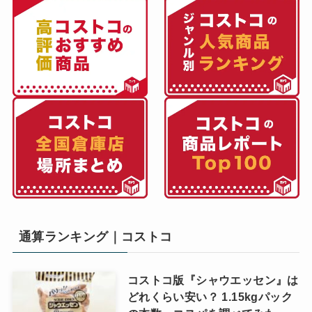
通算ランキング｜コストコ
コストコ版『シャウエッセン』は
どれくらい安い？ 1.15kgパック