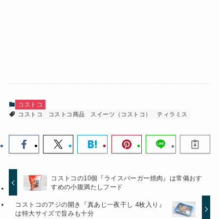
コストコ
コストコ
コストコ商品
スイーツ（コストコ）
ティラミス
コストコの10個『ライスバーガー焼肉』は常備おす
すめの小腹満たしフード
コストコのアジの開き『真あじ一夜干し 4枚入り』
は特大サイズで旨みも十分