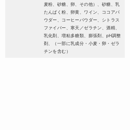
麦粉、砂糖、卵、その他）、砂糖、乳
たんぱく粉、卵黄、ワイン、ココアパ
ウダー、コーヒーパウダー、シトラス
ファイバー、寒天／ゼラチン、酒精、
乳化剤、増粘多糖類、膨張剤、pH調整
剤、（一部に乳成分・小麦・卵・ゼラ
チンを含む）