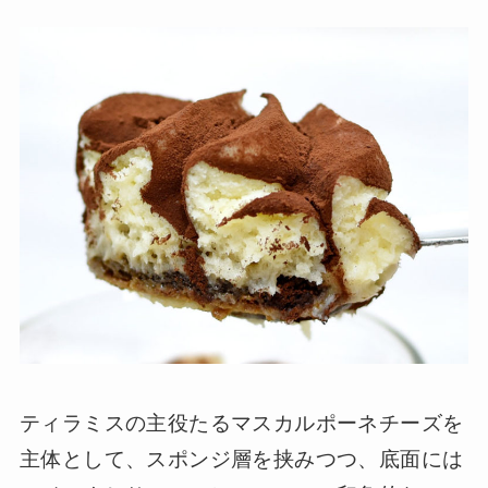
ティラミスの主役たるマスカルポーネチーズを
主体として、スポンジ層を挟みつつ、底面には