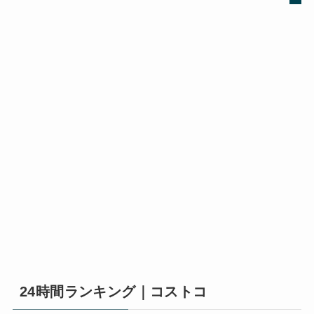
24時間ランキング｜コストコ