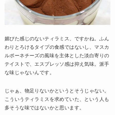
媚びた感じのないティラミス、ですかね。ふん
わりとろけるタイプの食感ではないし、マスカ
ルポーネチーズの風味を主体とした淡白寄りの
テイストで、エスプレッソ感は抑え気味。派手
な味じゃないんです。
じゃぁ、物足りないかというとそうじゃない。
こういうティラミスを求めていた、という人も
多そうな味ではないかと思います。