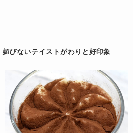
媚びないテイストがわりと好印象