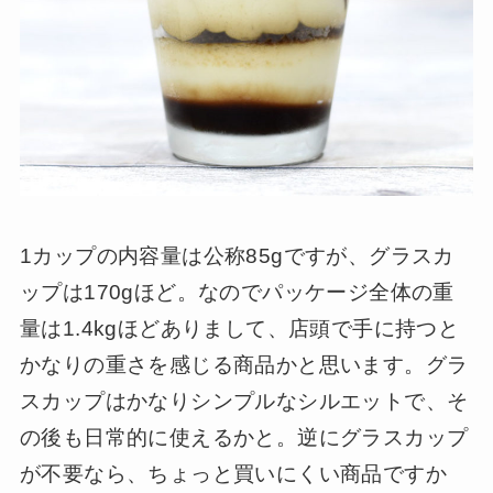
1カップの内容量は公称85gですが、グラスカ
ップは170gほど。なのでパッケージ全体の重
量は1.4kgほどありまして、店頭で手に持つと
かなりの重さを感じる商品かと思います。グラ
スカップはかなりシンプルなシルエットで、そ
の後も日常的に使えるかと。逆にグラスカップ
が不要なら、ちょっと買いにくい商品ですか