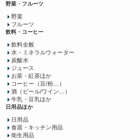
野菜・フルーツ
野菜
フルーツ
飲料・コーヒー
飲料全般
水・ミネラルウォーター
炭酸水
ジュース
お茶・紅茶ほか
コーヒー（豆/粉…）
酒（ビール/ワイン…）
牛乳・豆乳ほか
日用品ほか
日用品
食器・キッチン用品
衛生用品