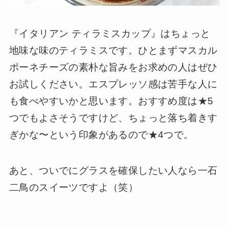
『イタリアン ティラミスカップ』はちょっと
地味な味のティラミスです。ひとまずマスカル
ポーネチーズの素朴な旨みをお求めの人はぜひ
お試しください。エスプレッソ感は苦手な人に
も食べやすいかと思います。おすすめ度は★5
つでもよさそうですけど、ちょっと落ち着きす
ぎかな〜という印象があるので★4つで。
あと、ついでにグラスを確保したい人なら一石
二鳥のスイーツですよ（笑）