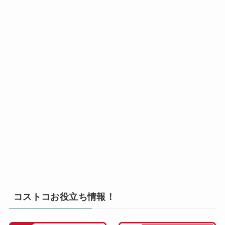
コストコお役立ち情報！