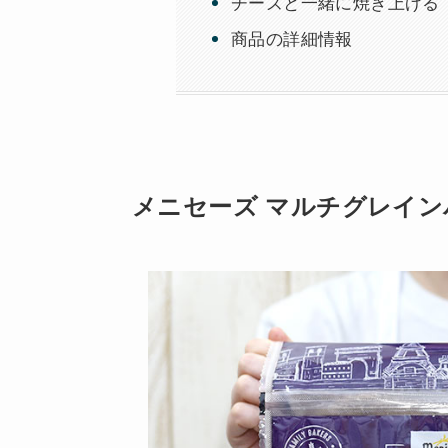
チーズと一緒に焼き上げる
商品の詳細情報
メニセーズ マルチグレイン