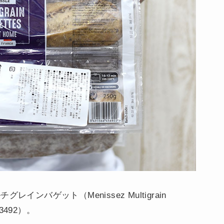
ンバゲット（Menissez Multigrain
3492）。