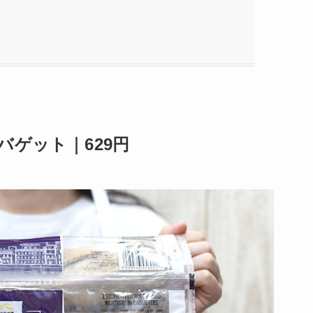
バゲット｜629円