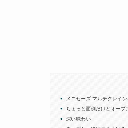
メニセーズ マルチグレイン
ちょっと面倒だけどオーブ
深い味わい