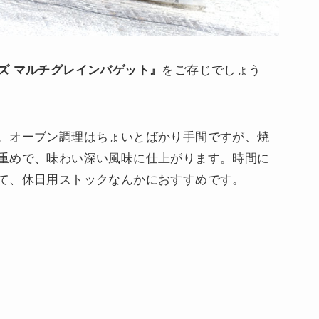
ズ マルチグレインバゲット』
をご存じでしょう
。オーブン調理はちょいとばかり手間ですが、焼
重めで、味わい深い風味に仕上がります。時間に
て、休日用ストックなんかにおすすめです。