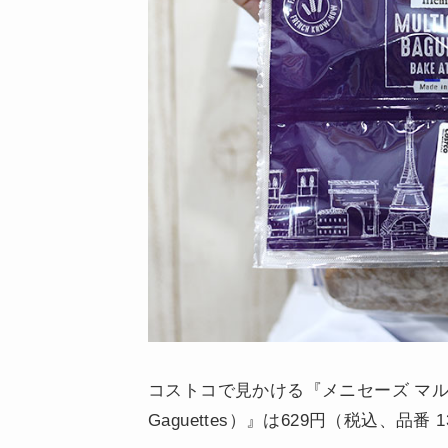
コストコで見かける『メニセーズ マルチグレイ
Gaguettes）』は629円（税込、品番 1