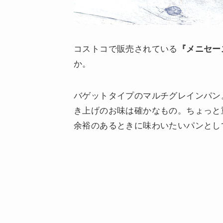
コストコで販売されている
『メニセー
か。
バゲットタイプのマルチグレインパン
き上げのお味は確かなもの。ちょっと
余裕のあるときに味わいたいパンとし