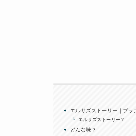
エルサズストーリー｜ブラン
エルサズストーリー？
どんな味？