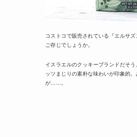
コストコで販売されている『エルサズ
ご存じでしょうか。
イスラエルのクッキーブランドだそう
ッツまじりの素朴な味わいが印象的。
が……。