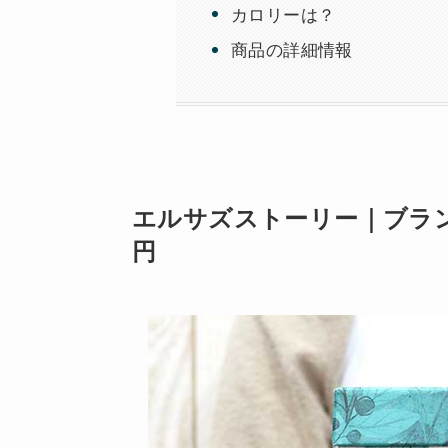
カロリーは？
商品の詳細情報
エルサズストーリー｜ブラン
円