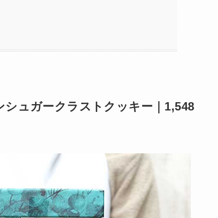
シュガークラストクッキー｜1,548