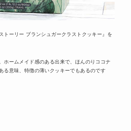
ストーリー ブランシュガークラストクッキー』を
。ホームメイド感のある出来で、ほんのりココナ
ある意味、特徴の薄いクッキーでもあるのです