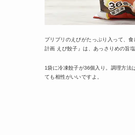
プリプリのえびがたっぷり入って、食
計画 えび餃子』は、あっさりめの旨
1袋に冷凍餃子が36個入り。調理方法
ても相性がいいですよ。