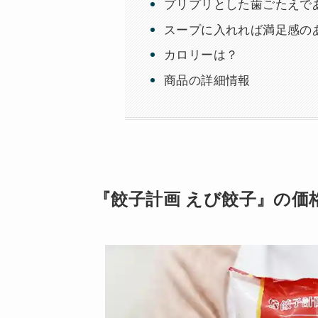
プリプリとした歯ごたえで
スープに入れれば満足感の
カロリーは？
商品の詳細情報
『餃子計画 えび餃子』の価