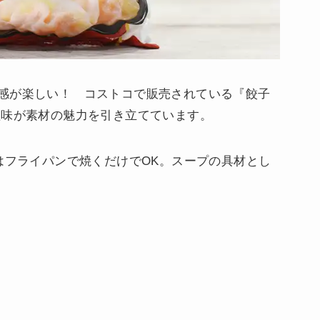
感が楽しい！ コストコで販売されている『餃子
塩味が素材の魅力を引き立てています。
はフライパンで焼くだけでOK。スープの具材とし