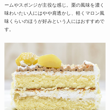
ームやスポンジが主役な感じ。栗の風味を濃く
味わいたい人にはやや肩透かし、軽くマロン風
味くらいのほうが好みという人にはおすすめで
す。