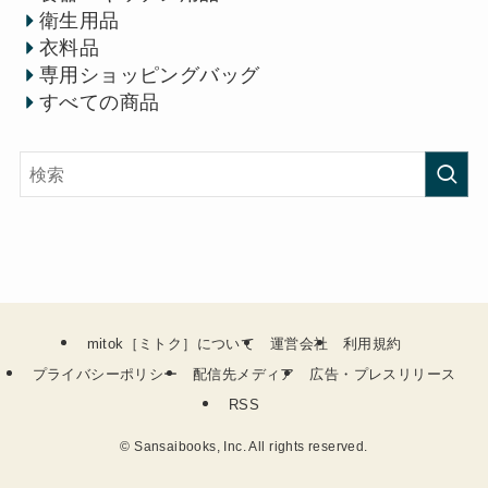
衛生用品
衣料品
専用ショッピングバッグ
すべての商品
mitok［ミトク］について
運営会社
利用規約
プライバシーポリシー
配信先メディア
広告・プレスリリース
RSS
©
Sansaibooks, Inc. All rights reserved.