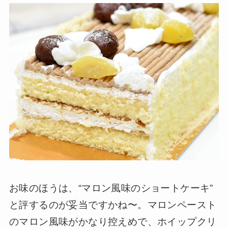
お味のほうは、“マロン風味のショートケーキ”
と評するのが妥当ですかね〜。マロンペースト
のマロン風味がかなり控えめで、ホイップクリ