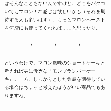
ばそんなこともないんですけど、どこをパクつ
いてもマロン！な感じは欲しいかも（それを期
待する人も多いはず）。もっとマロンペースト
を何層にも使ってくれれば……と思ったり。
＊ ＊ ＊
というわけで、マロン風味のショートケーキと
考えれば実に優秀な『モンブランバーケー
キ』。一方、しっかりとした栗感を期待してい
る場合はちょっと考えたほうがいい商品でもあ
りますね。