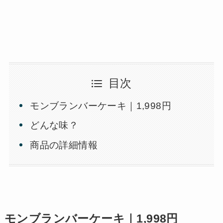
目次
モンブランバーケーキ｜1,998円
どんな味？
商品の詳細情報
モンブランバーケーキ｜1,998円