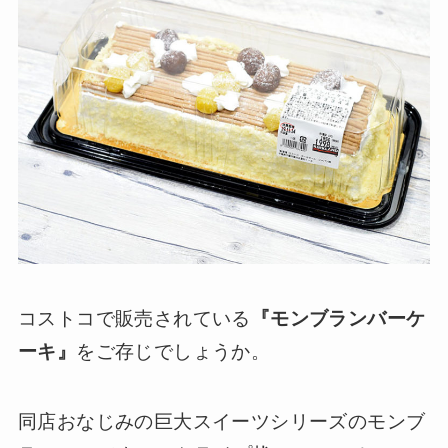
コストコで販売されている
『モンブランバーケ
ーキ』
をご存じでしょうか。
同店おなじみの巨大スイーツシリーズのモンブ