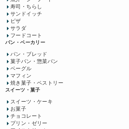
寿司・ちらし
サンドイッチ
ピザ
サラダ
フードコート
パン・ベーカリー
パン・ブレッド
菓子パン・惣菜パン
ベーグル
マフィン
焼き菓子・ペストリー
スイーツ・菓子
スイーツ・ケーキ
お菓子
チョコレート
プリン・ゼリー