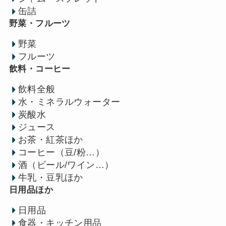
缶詰
野菜・フルーツ
野菜
フルーツ
飲料・コーヒー
飲料全般
水・ミネラルウォーター
炭酸水
ジュース
お茶・紅茶ほか
コーヒー（豆/粉…）
酒（ビール/ワイン…）
牛乳・豆乳ほか
日用品ほか
日用品
食器・キッチン用品