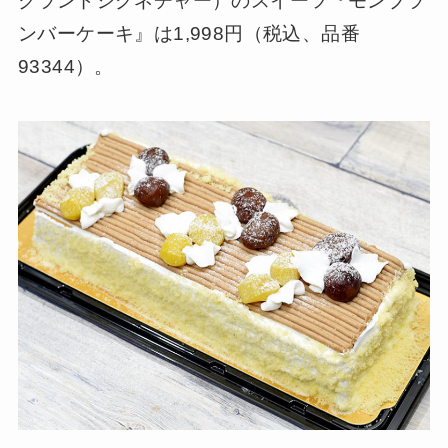
クランドシグネチャー）のスイーツ『モンブラ
ンバーケーキ』は1,998円（税込、品番
93344）。