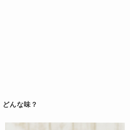
どんな味？