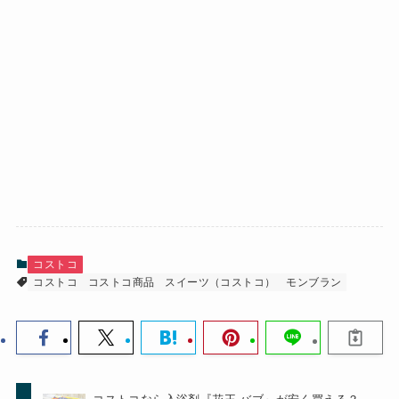
コストコ
コストコ
コストコ商品
スイーツ（コストコ）
モンブラン