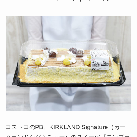
コストコのPB、KIRKLAND Signature（カー