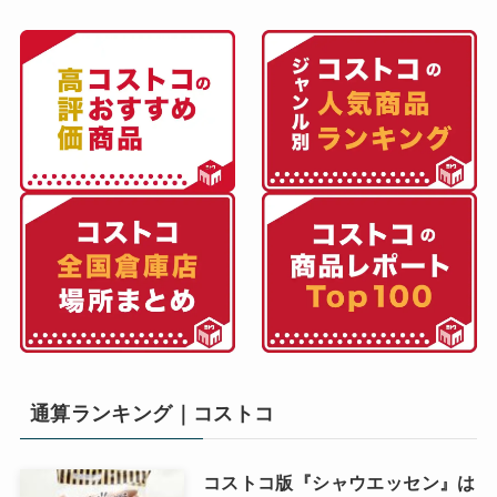
通算ランキング｜コストコ
コストコ版『シャウエッセン』は