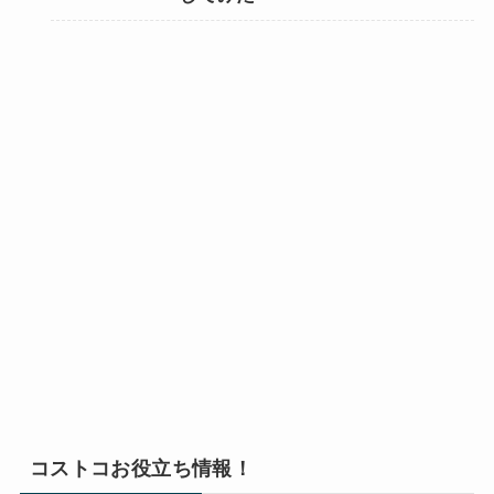
コストコお役立ち情報！