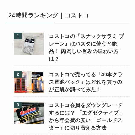
24時間ランキング｜コストコ
コストコの『スナックサラミ プ
レーン』はパスタに使うと絶
品！ 肉肉しい旨みの味わい方
は？
コストコで売ってる「40本クラ
ス電池パック」はどれを買うの
が正解か調べてみた！
コストコ会員をダウングレード
するには？ 「エグゼクティブ」
から年会費の安い「ゴールドス
ター」に切り替える方法