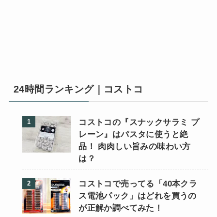
24時間ランキング｜コストコ
コストコの『スナックサラミ プ
レーン』はパスタに使うと絶
品！ 肉肉しい旨みの味わい方
は？
コストコで売ってる「40本クラ
ス電池パック」はどれを買うの
が正解か調べてみた！