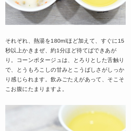
それぞれ、熱湯を180mlほど加えて、すぐに15
秒以上かきまぜ、約1分ほど待てばできあが
り。コーンポタージュは、とろりとした舌触り
で、とうもろこしの甘みとこうばしさがしっか
り感じられます。飲みごたえがあって、そこそ
こお腹にたまりますよ。