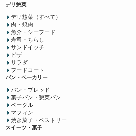
デリ惣菜
デリ惣菜（すべて）
肉・焼肉
魚介・シーフード
寿司・ちらし
サンドイッチ
ピザ
サラダ
フードコート
パン・ベーカリー
パン・ブレッド
菓子パン・惣菜パン
ベーグル
マフィン
焼き菓子・ペストリー
スイーツ・菓子