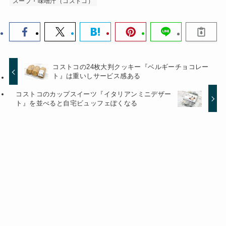
スープ・味噌汁（コストコ）
コストコの24枚大判クッキー『ベルギーチョコレー
ト』は重いしサービス感ある
コストコのカップスイーツ『イタリアンミニデザー
ト』を並べると自宅ビュッフェぽくなる