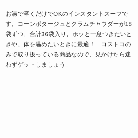
お湯で溶くだけでOKのインスタントスープで
す。コーンポタージュとクラムチャウダーが18
袋ずつ、合計36袋入り。ホッと一息つきたいと
きや、体を温めたいときに最適！ コストコの
みで取り扱っている商品なので、見かけたら迷
わずゲットしましょう。