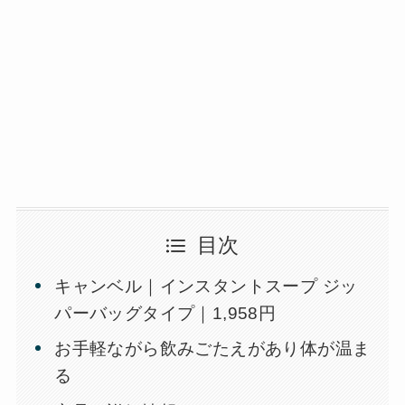
目次
キャンベル｜インスタントスープ ジッ
パーバッグタイプ｜1,958円
お手軽ながら飲みごたえがあり体が温ま
る