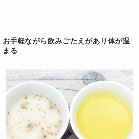
お手軽ながら飲みごたえがあり体が温
まる