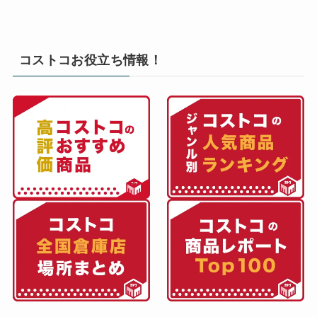
コストコお役立ち情報！