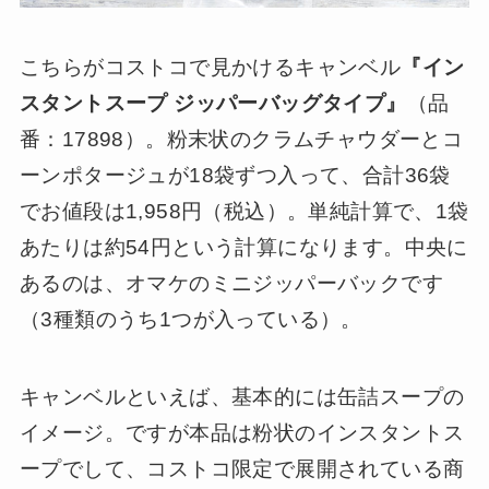
こちらがコストコで見かけるキャンベル
『イン
スタントスープ ジッパーバッグタイプ』
（品
番：17898）。粉末状のクラムチャウダーとコ
ーンポタージュが18袋ずつ入って、合計36袋
でお値段は1,958円（税込）。単純計算で、1袋
あたりは約54円という計算になります。中央に
あるのは、オマケのミニジッパーバックです
（3種類のうち1つが入っている）。
キャンベルといえば、基本的には缶詰スープの
イメージ。ですが本品は粉状のインスタントス
ープでして、コストコ限定で展開されている商