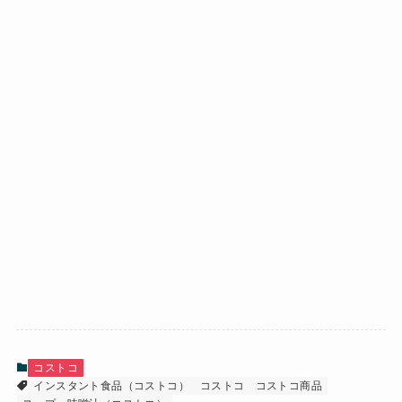
コストコ
インスタント食品（コストコ）
コストコ
コストコ商品