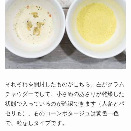
それぞれを開封したものがこちら。左がクラム
チャウダーでして、小さめのあさりが乾燥した
状態で入っているのが確認できます（人参とパ
セリも）。右のコーンポタージュは黄色一色
で、粒なしタイプです。