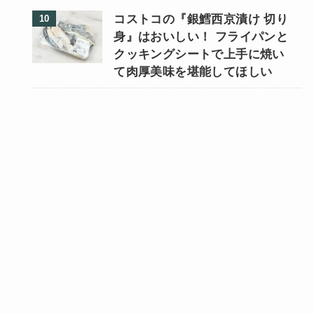
コストコの『銀鱈西京漬け 切り
身』はおいしい！ フライパンと
クッキングシートで上手に焼い
て肉厚美味を堪能してほしい