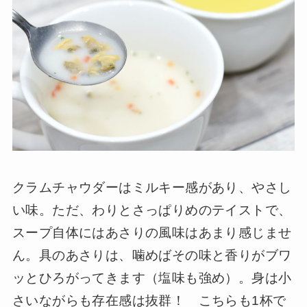
クラムチャウダーはミルキー感があり、やさし
い味。ただ、わりとさっぱりめのテイストで、
スープ自体にはあさりの風味はあまり感じませ
ん。具のあさりは、噛めばその味と香りがブワ
ッとひろがってきます（塩味も強め）。身は小
さいながらも存在感は抜群！ こちらも1杯で