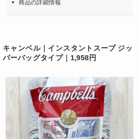
商品の詳細情報
キャンベル｜インスタントスープ ジッ
パーバッグタイプ｜1,958円