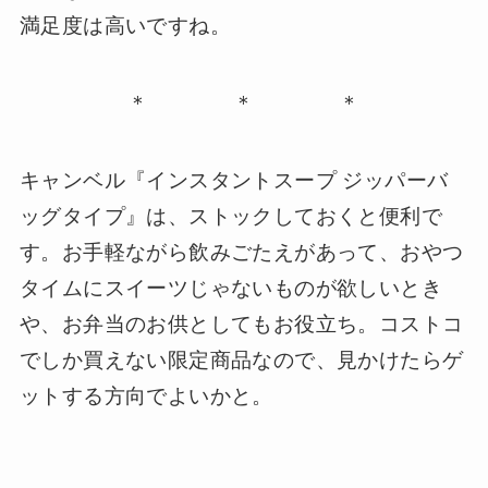
満足度は高いですね。
＊ ＊ ＊
キャンベル『インスタントスープ ジッパーバ
ッグタイプ』は、ストックしておくと便利で
す。お手軽ながら飲みごたえがあって、おやつ
タイムにスイーツじゃないものが欲しいとき
や、お弁当のお供としてもお役立ち。コストコ
でしか買えない限定商品なので、見かけたらゲ
ットする方向でよいかと。