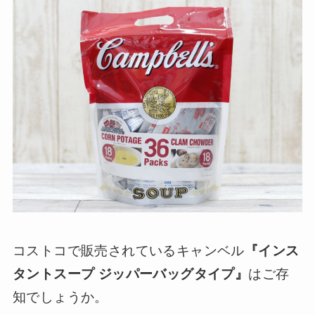
コストコで販売されているキャンベル
『インス
タントスープ ジッパーバッグタイプ』
はご存
知でしょうか。