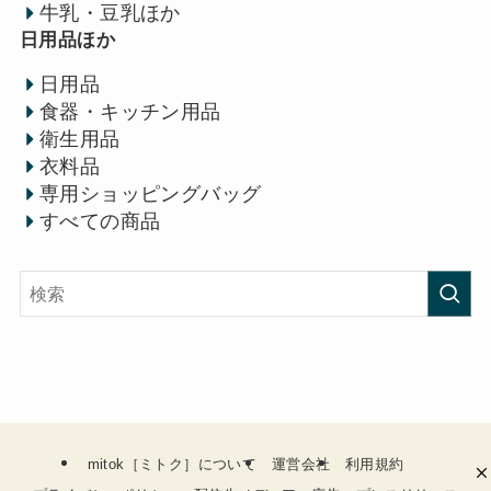
牛乳・豆乳ほか
日用品ほか
日用品
食器・キッチン用品
衛生用品
衣料品
専用ショッピングバッグ
すべての商品
mitok［ミトク］について
運営会社
利用規約