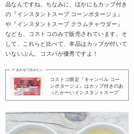
品なんですね。ちなみに、ほかにもカップ付き
の『インスタントスープ コーンポタージュ』
や『インスタントスープ クラムチャウダー』
なども、コストコのみで販売されています。そ
して、これらと比べて、本品はカップが付いて
いないぶん、コスパが優秀ですよ！
あわせて読みたい
コストコ限定『キャンベル コー
ンポタージュ』はカップ付きのあ
ったか〜いインスタントスープ